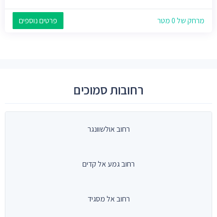
מרחק של 0 מטר
פרטים נוספים
רחובות סמוכים
רחוב אולשוונגר
רחוב גמע אל קדים
רחוב אל מסגיד