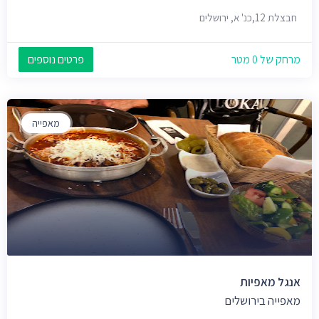
חבצלת 12,כנ' א, ירושלים
מרחק של 0 מטר
פרטים נוספים
מאפייה
אנגל מאפיות
מאפייה בירושלים