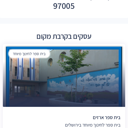
97005
עסקים בקרבת מקום
בית ספר לחינוך מיוחד
בית ספר ארזים
בית ספר לחינוך מיוחד בירושלים