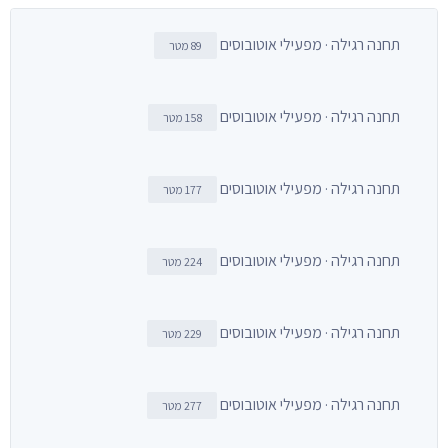
תחנה רגילה · מפעילי אוטובוסים
89 מטר
תחנה רגילה · מפעילי אוטובוסים
158 מטר
תחנה רגילה · מפעילי אוטובוסים
177 מטר
תחנה רגילה · מפעילי אוטובוסים
224 מטר
תחנה רגילה · מפעילי אוטובוסים
229 מטר
תחנה רגילה · מפעילי אוטובוסים
277 מטר