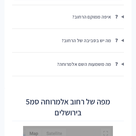
❓
איפה ממוקם הרחוב?
❓
מה יש בסביבה של הרחוב?
❓
מה משמעות השם אלמרוחה?
מפה של רחוב אלמרוחה סמ5
בירושלים