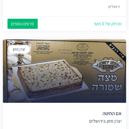
ירושלים
מרחק של 0 מטר
פרטים נוספים
יצרן מזון
אם החיטה
יצרן מזון בירושלים