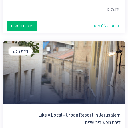
ירושלים
מרחק של 0 מטר
פרטים נוספים
דירת נופש
Like A Local - Urban Resort In Jerusalem
דירת נופש בירושלים