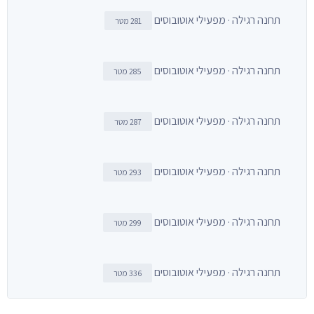
תחנה רגילה · מפעילי אוטובוסים
281 מטר
תחנה רגילה · מפעילי אוטובוסים
285 מטר
תחנה רגילה · מפעילי אוטובוסים
287 מטר
תחנה רגילה · מפעילי אוטובוסים
293 מטר
תחנה רגילה · מפעילי אוטובוסים
299 מטר
תחנה רגילה · מפעילי אוטובוסים
336 מטר