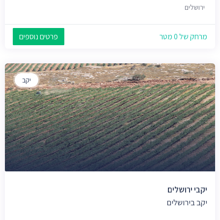
ירושלים
מרחק של 0 מטר
פרטים נוספים
יקב
יקבי ירושלים
יקב בירושלים