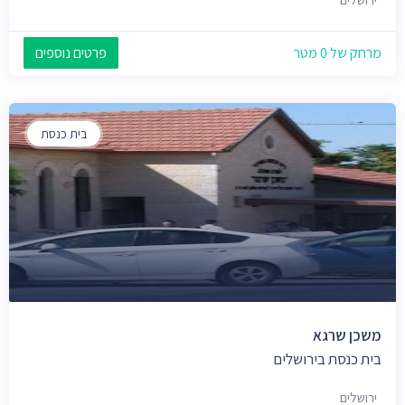
מרחק של 0 מטר
פרטים נוספים
בית כנסת
משכן שרגא
בית כנסת בירושלים
ירושלים