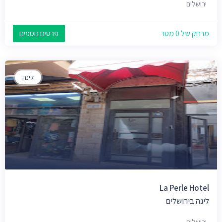
ירושלים
מרחק של 0 מטר
פרטים נוספים
לינה
La Perle Hotel
לינה בירושלים
ירושלים