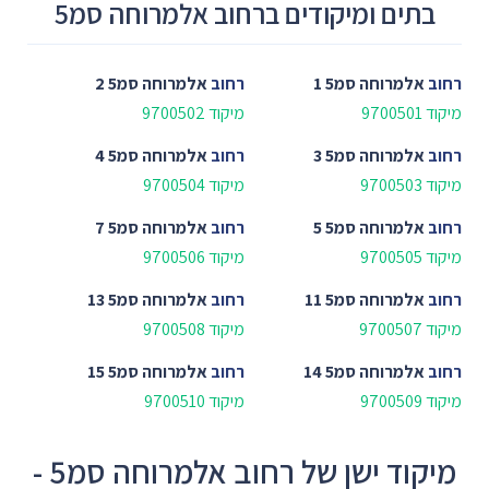
בתים ומיקודים ברחוב אלמרוחה סמ5
רחוב
אלמרוחה סמ5 1
רחוב
אלמרוחה סמ5 2
מיקוד 9700501
מיקוד 9700502
רחוב
אלמרוחה סמ5 3
רחוב
אלמרוחה סמ5 4
מיקוד 9700503
מיקוד 9700504
רחוב
אלמרוחה סמ5 5
רחוב
אלמרוחה סמ5 7
מיקוד 9700505
מיקוד 9700506
רחוב
אלמרוחה סמ5 11
רחוב
אלמרוחה סמ5 13
מיקוד 9700507
מיקוד 9700508
רחוב
אלמרוחה סמ5 14
רחוב
אלמרוחה סמ5 15
מיקוד 9700509
מיקוד 9700510
מיקוד ישן של רחוב אלמרוחה סמ5 -