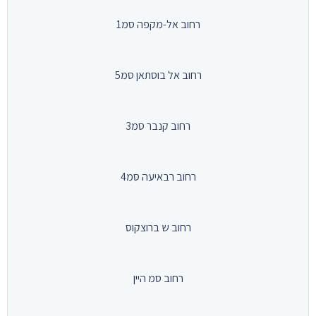
רחוב אל-מקפה סמ1
רחוב אל בוסתאן סמ5
רחוב קנבר סמ3
רחוב רבאיעה סמ4
רחוב ש ברוצקוס
רחוב סמ היין