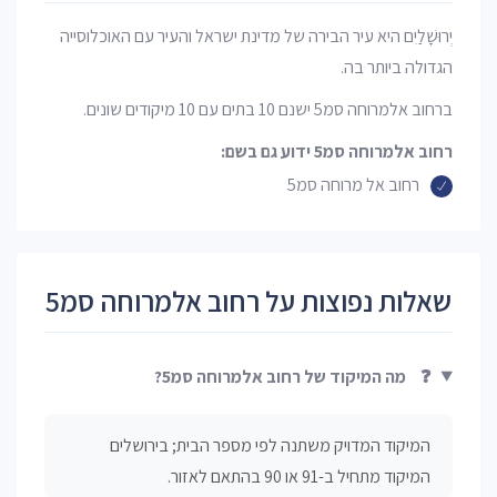
יְרוּשָׁלַיִם היא עיר הבירה של מדינת ישראל והעיר עם האוכלוסייה
הגדולה ביותר בה.
ברחוב אלמרוחה סמ5 ישנם 10 בתים עם 10 מיקודים שונים.
רחוב אלמרוחה סמ5 ידוע גם בשם:
רחוב אל מרוחה סמ5
שאלות נפוצות על רחוב אלמרוחה סמ5
❓
מה המיקוד של רחוב אלמרוחה סמ5?
המיקוד המדויק משתנה לפי מספר הבית; בירושלים
המיקוד מתחיל ב-91 או 90 בהתאם לאזור.