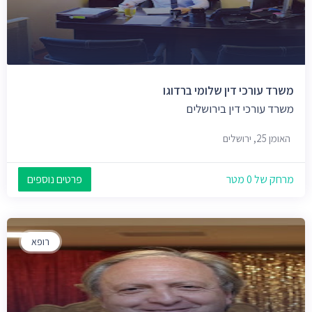
משרד עורכי דין שלומי ברדוגו
משרד עורכי דין בירושלים
האומן 25, ירושלים
מרחק של 0 מטר
פרטים נוספים
רופא