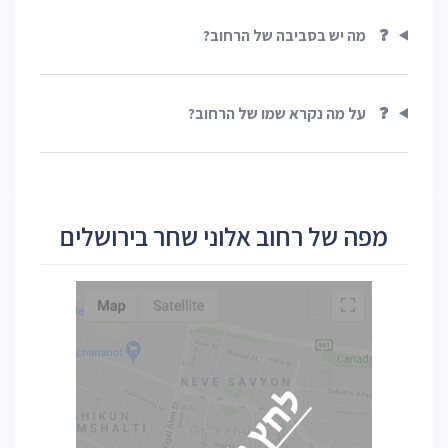
❓
מה יש בסביבה של הרחוב?
❓
על מה נקרא שמו של הרחוב?
מפה של רחוב אלוני שחר בירושלים