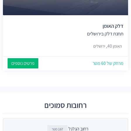
דלק האומן
תחנת דלק בירושלים
האומן 40, ירושלים
מרחק של 60 מטר
פרטים נוספים
רחובות סמוכים
רחוב הגלגל
167 מטר