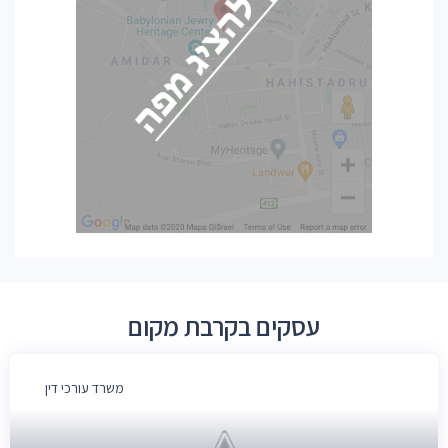
עסקים בקרבת מקום
משרד עורכי דין