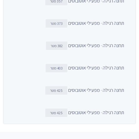
תחנה רגילה · מפעילי אוטובוסים
357 מטר
תחנה רגילה · מפעילי אוטובוסים
373 מטר
תחנה רגילה · מפעילי אוטובוסים
382 מטר
תחנה רגילה · מפעילי אוטובוסים
403 מטר
תחנה רגילה · מפעילי אוטובוסים
425 מטר
תחנה רגילה · מפעילי אוטובוסים
425 מטר