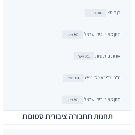
בן דוסא
206 מטר
חזון מאיר ובית ישראל
301 מטר
אורות בתלפיות
301 מטר
ת"ת וב"י "אורל" נפש
301 מטר
חזון מאיר ובית ישראל
301 מטר
תחנות תחבורה ציבורית סמוכות