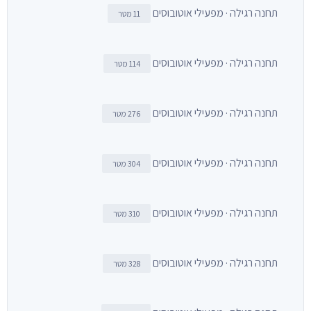
תחנה רגילה · מפעילי אוטובוסים
11 מטר
תחנה רגילה · מפעילי אוטובוסים
114 מטר
תחנה רגילה · מפעילי אוטובוסים
276 מטר
תחנה רגילה · מפעילי אוטובוסים
304 מטר
תחנה רגילה · מפעילי אוטובוסים
310 מטר
תחנה רגילה · מפעילי אוטובוסים
328 מטר