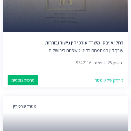
רחלי אייבס, משרד עורכי דין גישור ובוררות
עורך דין המתמחה בדיני משפחה בירושלים
האומן 25, ירושלים, 9342116
מרחק של 0 מטר
פרטים נוספים
משרד עורכי דין