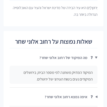
יְרוּשָׁלַיִם היא עיר הבירה של מדינת ישראל והעיר עם האוכלוסייה
הגדולה ביותר בה.
שאלות נפוצות על רחוב אלוני שחר
❓
מה המיקוד של רחוב אלוני שחר?
המיקוד המדויק משתנה לפי מספר הבית; בירושלים
המיקודים נעים בטווח העירוני של ירושלים.
❓
איפה נמצא רחוב אלוני שחר?