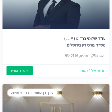
עו"ד שלומי ברדוגו (LL.M)
משרד עורכי דין בירושלים
האומן 25, ירושלים, 9342116
מרחק של 0 מטר
פרטים נוספים
עורך דין המתמחה בדיני משפחה