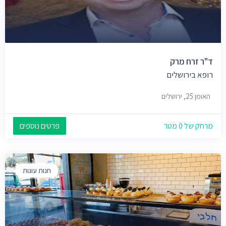
ד"ר זרח מרק
רופא בירושלים
האומן 25, ירושלים
מרחק של 0 מטר
פרטים נוספים
חנות עוגות