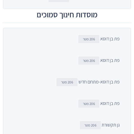
מוסדות חינוך סמוכים
פת בן דוסא
206 מטר
פת בן דוסא
206 מטר
פת בן דוסא-מתחם חדש
206 מטר
פת בן דוסא
206 מטר
גן תקשורת
206 מטר