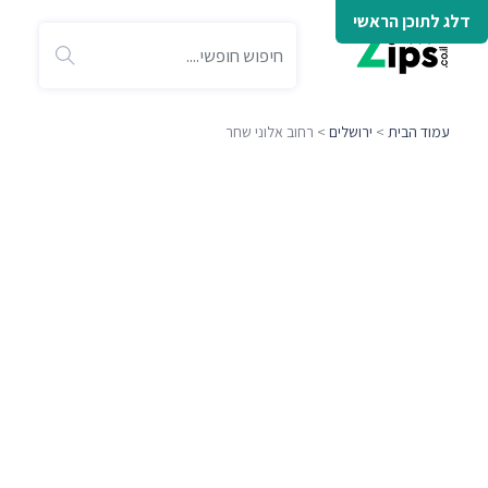
דלג לתוכן הראשי
עמוד הבית
>
ירושלים
> רחוב אלוני שחר