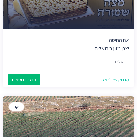
אם החיטה
יצרן מזון בירושלים
ירושלים
מרחק של 0 מטר
פרטים נוספים
יקב