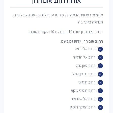
אודות רחוב אום הרון
יְרוּשָׁלַיִם היא עיר הבירה של מדינת ישראל והעיר עם האוכלוסייה
הגדולה ביותר בה.
ברחוב אום הרון ישנם 10 בתים עם 10 מיקודים שונים.
רחוב אום הרון ידוע גם בשם:
רחוב אל דמיה
רחוב אל הדמיה
רחוב סאן גורג
רחוב חוסיין המלך
רחוב חוסייני
רחוב חוסיני ע קא
רחוב אל אהרמיה
רחוב המלך חוסיין