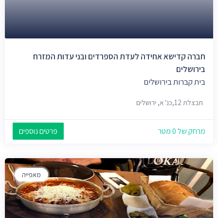
חברה קדישא אחידה לעדת הספרדים ובני עדות המזרח
בירושלים
בית קברות בירושלים
חבצלת 12,כנ' א, ירושלים
מרחק של 0 מטר
פרטים נוספים
מאפייה