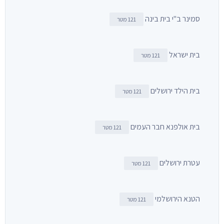
סמינר ב"י בית בינה
121 מטר
בית ישראל
121 מטר
בית הילד ירושלים
121 מטר
בית אולפנא חבר העמים
121 מטר
עטרת ירושלים
121 מטר
הטנא הירושלמי
121 מטר