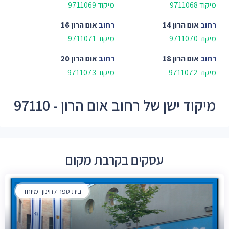
מיקוד 9711068
מיקוד 9711069
רחוב
אום הרון 14
רחוב
אום הרון 16
מיקוד 9711070
מיקוד 9711071
רחוב
אום הרון 18
רחוב
אום הרון 20
מיקוד 9711072
מיקוד 9711073
מיקוד ישן של רחוב אום הרון - 97110
עסקים בקרבת מקום
בית ספר לחינוך מיוחד