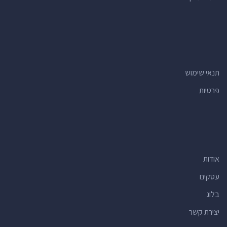
תנאי שימוש
פרטיות
אודות
עסקים
בלוג
יצירת קשר