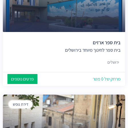
בית ספר ארזים
בית ספר לחינוך מיוחד בירושלים
ירושלים
מרחק של 0 מטר
פרטים נוספים
דירת נופש