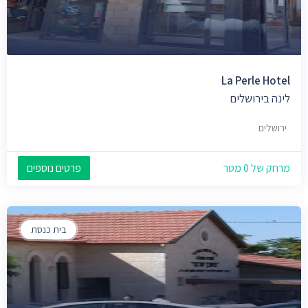
La Perle Hotel
לינה בירושלים
ירושלים
מרחק של 0 מטר
פרטים נוספים
בית כנסת