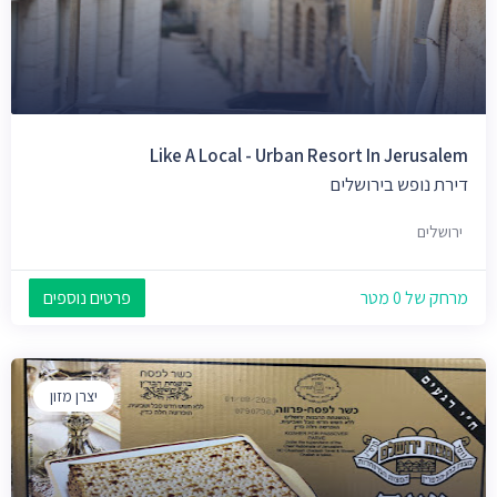
Like A Local - Urban Resort In Jerusalem
דירת נופש בירושלים
ירושלים
מרחק של 0 מטר
פרטים נוספים
יצרן מזון