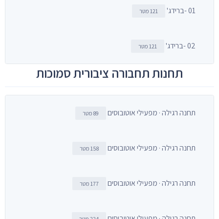
01 -ברידג'
121 מטר
02 -ברידג'
121 מטר
תחנות תחבורה ציבורית סמוכות
תחנה רגילה · מפעילי אוטובוסים
89 מטר
תחנה רגילה · מפעילי אוטובוסים
158 מטר
תחנה רגילה · מפעילי אוטובוסים
177 מטר
תחנה רגילה · מפעילי אוטובוסים
224 מטר