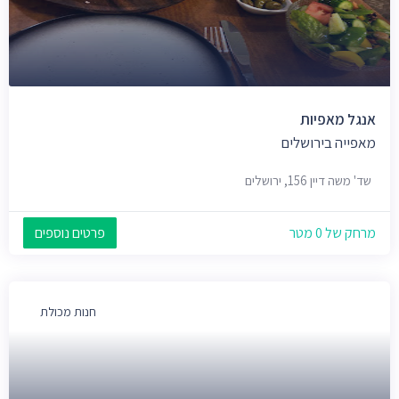
אנגל מאפיות
מאפייה בירושלים
שד' משה דיין 156, ירושלים
מרחק של 0 מטר
פרטים נוספים
חנות מכולת