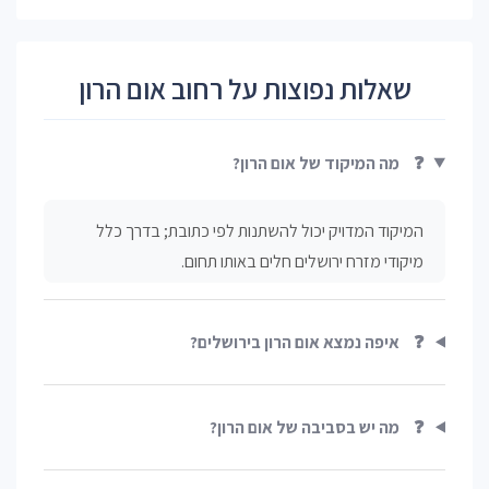
שאלות נפוצות על רחוב אום הרון
❓
מה המיקוד של אום הרון?
המיקוד המדויק יכול להשתנות לפי כתובת; בדרך כלל
מיקודי מזרח ירושלים חלים באותו תחום.
❓
איפה נמצא אום הרון בירושלים?
❓
מה יש בסביבה של אום הרון?