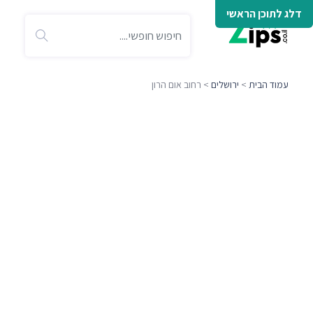
דלג לתוכן הראשי
עמוד הבית
>
ירושלים
> רחוב אום הרון