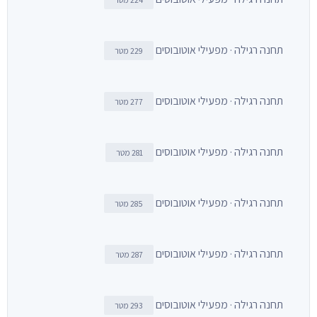
תחנה רגילה · מפעילי אוטובוסים
229 מטר
תחנה רגילה · מפעילי אוטובוסים
277 מטר
תחנה רגילה · מפעילי אוטובוסים
281 מטר
תחנה רגילה · מפעילי אוטובוסים
285 מטר
תחנה רגילה · מפעילי אוטובוסים
287 מטר
תחנה רגילה · מפעילי אוטובוסים
293 מטר