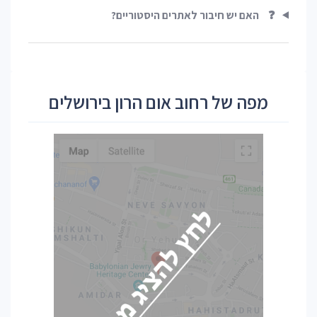
❓
האם יש חיבור לאתרים היסטוריים?
מפה של רחוב אום הרון בירושלים