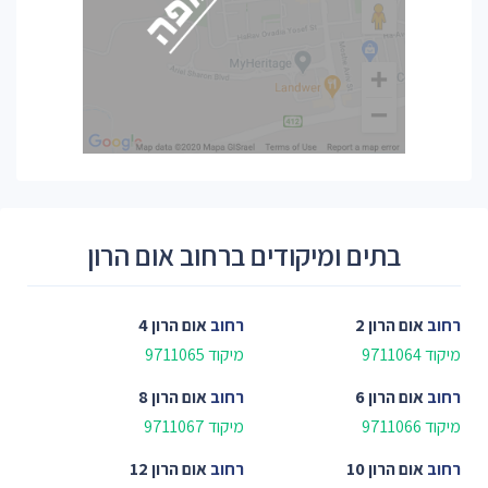
בתים ומיקודים ברחוב אום הרון
רחוב
אום הרון 2
רחוב
אום הרון 4
מיקוד 9711064
מיקוד 9711065
רחוב
אום הרון 6
רחוב
אום הרון 8
מיקוד 9711066
מיקוד 9711067
רחוב
אום הרון 10
רחוב
אום הרון 12