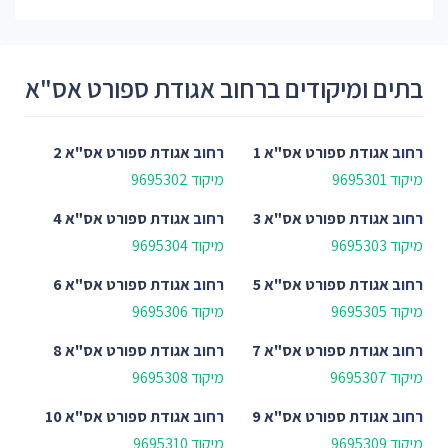
בתים ומיקודים ברחוב אגודת ספורט אס"א
רחוב
אגודת ספורט אס"א 1
רחוב
אגודת ספורט אס"א 2
מיקוד 9695301
מיקוד 9695302
רחוב
אגודת ספורט אס"א 3
רחוב
אגודת ספורט אס"א 4
מיקוד 9695303
מיקוד 9695304
רחוב
אגודת ספורט אס"א 5
רחוב
אגודת ספורט אס"א 6
מיקוד 9695305
מיקוד 9695306
רחוב
אגודת ספורט אס"א 7
רחוב
אגודת ספורט אס"א 8
מיקוד 9695307
מיקוד 9695308
רחוב
אגודת ספורט אס"א 9
רחוב
אגודת ספורט אס"א 10
מיקוד 9695309
מיקוד 9695310