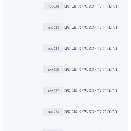
תחנה רגילה · מפעילי אוטובוסים
161 מטר
תחנה רגילה · מפעילי אוטובוסים
233 מטר
תחנה רגילה · מפעילי אוטובוסים
234 מטר
תחנה רגילה · מפעילי אוטובוסים
235 מטר
תחנה רגילה · מפעילי אוטובוסים
257 מטר
תחנה רגילה · מפעילי אוטובוסים
273 מטר