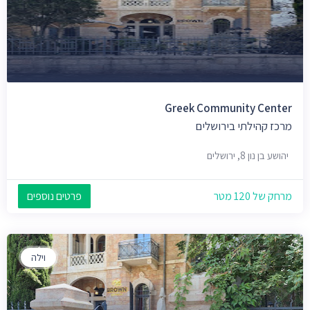
Greek Community Center
מרכז קהילתי בירושלים
יהושע בן נון 8, ירושלים
מרחק של 120 מטר
פרטים נוספים
וילה