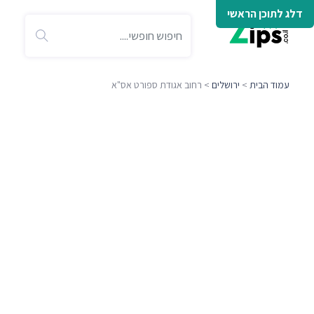
דלג לתוכן הראשי
עמוד הבית
>
ירושלים
> רחוב אגודת ספורט אס"א