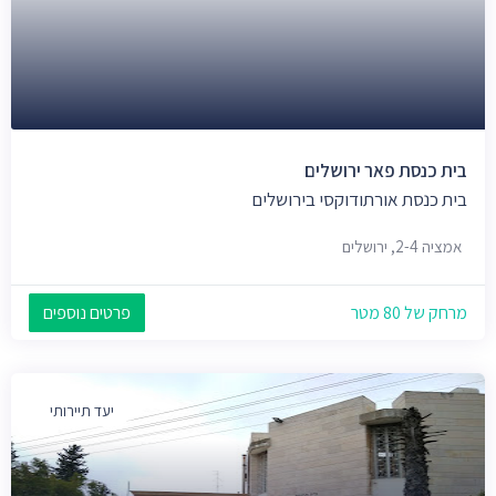
בית כנסת פאר ירושלים
בית כנסת אורתודוקסי בירושלים
אמציה 2-4, ירושלים
מרחק של 80 מטר
פרטים נוספים
יעד תיירותי