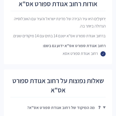
אודות רחוב אגודת ספורט אס"א
יְרוּשָׁלַיִם היא עיר הבירה של מדינת ישראל והעיר עם האוכלוסייה
הגדולה ביותר בה.
ברחוב אגודת ספורט אס"א ישנם 14 בתים עם 14 מיקודים שונים.
רחוב אגודת ספורט אס"א ידוע גם בשם:
רחוב אגודת ספורט אסא
שאלות נפוצות על רחוב אגודת ספורט
אס"א
❓
מה המיקוד של רחוב אגודת ספורט אס"א?