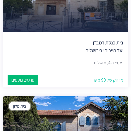
בית כנסת רמב"ן
יעד תיירותי בירושלים
אמציה 4, ירושלים
מרחק של 90 מטר
פרטים נוספים
בית מלון