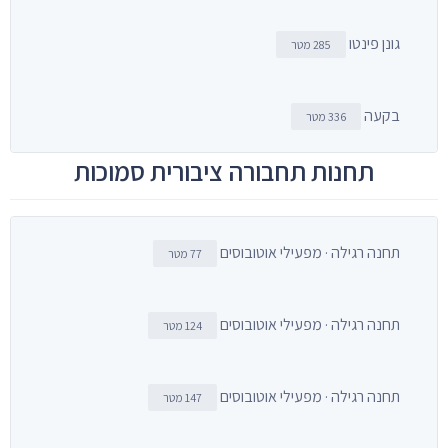
גונן פינטו
285 מטר
בקעה
336 מטר
תחנות תחבורה ציבורית סמוכות
תחנה רגילה · מפעילי אוטובוסים
77 מטר
תחנה רגילה · מפעילי אוטובוסים
124 מטר
תחנה רגילה · מפעילי אוטובוסים
147 מטר