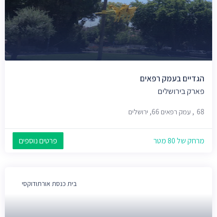
הגדיים בעמק רפאים
פארק בירושלים
68, עמק רפאים 66, ירושלים
מרחק של 80 מטר
פרטים נוספים
בית כנסת אורתודוקסי