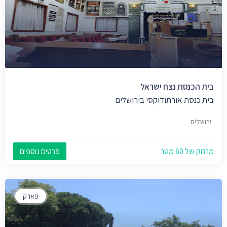
בית הכנסת נצח ישראל
בית כנסת אורתודוקסי בירושלים
ירושלים
מרחק של 60 מטר
פרטים נוספים
פארק