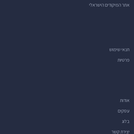
אתר המיקודים הישראלי
תנאי שימוש
פרטיות
אודות
עסקים
בלוג
יצירת קשר