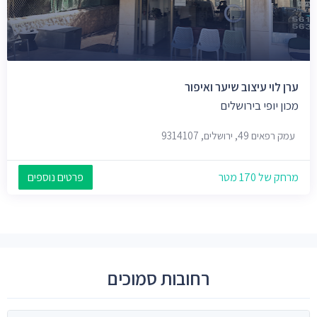
ערן לוי עיצוב שיער ואיפור
מכון יופי בירושלים
עמק רפאים 49, ירושלים, 9314107
מרחק של 170 מטר
פרטים נוספים
רחובות סמוכים