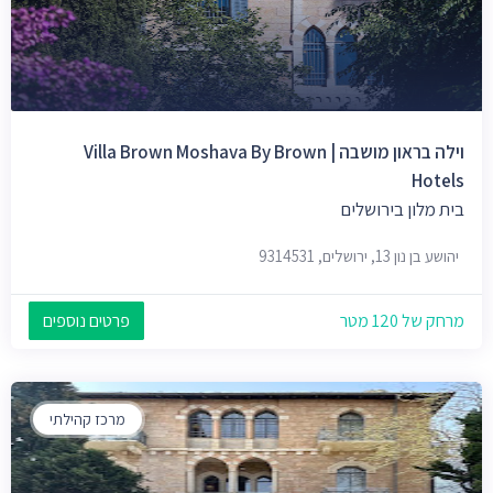
וילה בראון מושבה | Villa Brown Moshava By Brown
Hotels
בית מלון בירושלים
יהושע בן נון 13, ירושלים, 9314531
מרחק של 120 מטר
פרטים נוספים
מרכז קהילתי