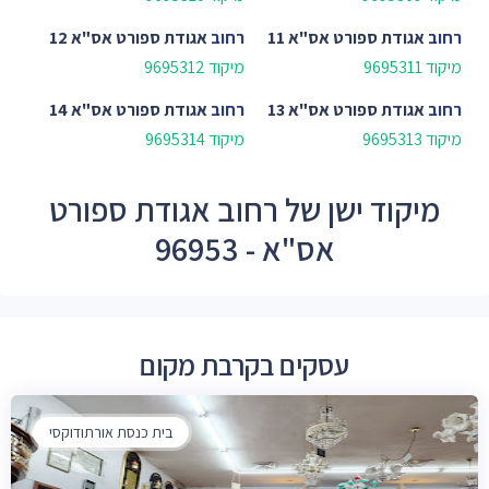
רחוב
אגודת ספורט אס"א 11
רחוב
אגודת ספורט אס"א 12
מיקוד 9695311
מיקוד 9695312
רחוב
אגודת ספורט אס"א 13
רחוב
אגודת ספורט אס"א 14
מיקוד 9695313
מיקוד 9695314
מיקוד ישן של רחוב אגודת ספורט
אס"א - 96953
עסקים בקרבת מקום
בית כנסת אורתודוקסי