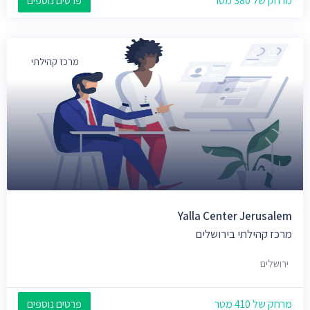
מרחק של 380 מטר
פרטים נוספים
מרכז קהילתי
Yalla Center Jerusalem
מרכז קהילתי בירושלים
ירושלים
מרחק של 410 מטר
פרטים נוספים