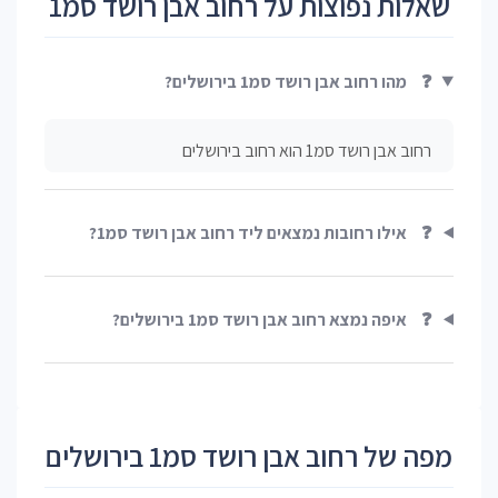
שאלות נפוצות על רחוב אבן רושד סמ1
❓
מהו רחוב אבן רושד סמ1 בירושלים?
רחוב אבן רושד סמ1 הוא רחוב בירושלים
❓
אילו רחובות נמצאים ליד רחוב אבן רושד סמ1?
❓
איפה נמצא רחוב אבן רושד סמ1 בירושלים?
מפה של רחוב אבן רושד סמ1 בירושלים