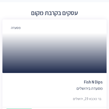
עסקים בקרבת מקום
מסעדה
Fish N Dips
מסעדה בירושלים
בר כוכבא 19, ירושלים