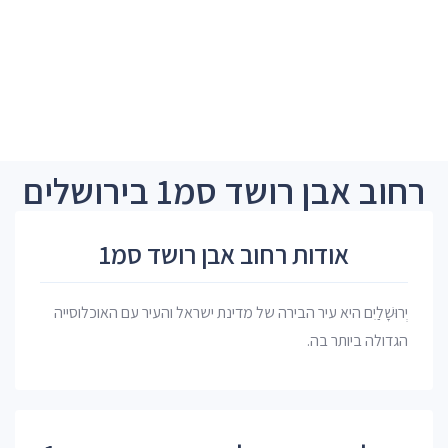
רחוב אבן רושד סמ1 בירושלים
אודות רחוב אבן רושד סמ1
יְרוּשָׁלַיִם היא עיר הבירה של מדינת ישראל והעיר עם האוכלוסייה
הגדולה ביותר בה.