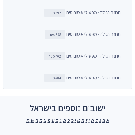
תחנה רגילה · מפעילי אוטובוסים
392 מטר
תחנה רגילה · מפעילי אוטובוסים
398 מטר
תחנה רגילה · מפעילי אוטובוסים
402 מטר
תחנה רגילה · מפעילי אוטובוסים
404 מטר
ישובים נוספים בישראל
א
ב
ג
ד
ה
ו
ז
ח
ט
י
כ
ל
מ
נ
ס
ע
פ
צ
ק
ר
ש
ת