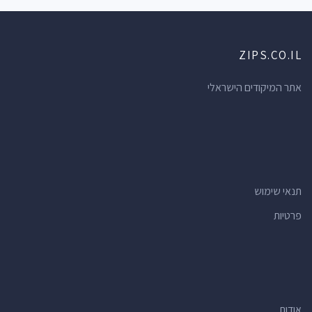
ZIPS.CO.IL
אתר המיקודים הישראלי
תנאי שימוש
פרטיות
אודות