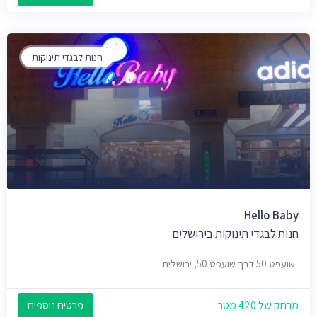
חנות לבגדי תינוקות
Hello Baby
חנות לבגדי תינוקות בירושלים
שועפט 50 דרך שועפט 50, ירושלים
מרחק של 420 מטר
פרטים נוספים