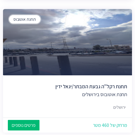
תחנת אוטובוס
תחנת רקל''ה גבעת המבתר/יגאל ידין
תחנת אוטובוס בירושלים
ירושלים
מרחק של 460 מטר
פרטים נוספים