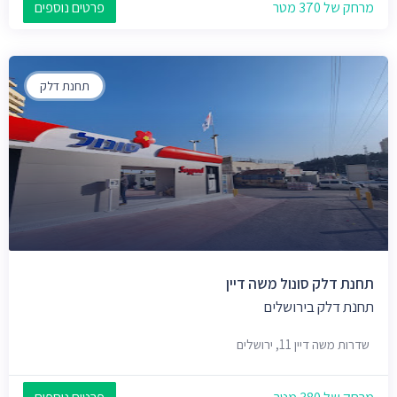
מרחק של 370 מטר
פרטים נוספים
תחנת דלק
תחנת דלק סונול משה דיין
תחנת דלק בירושלים
שדרות משה דיין 11, ירושלים