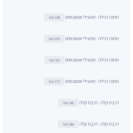
תחנה רגילה · מפעילי אוטובוסים
238 מטר
תחנה רגילה · מפעילי אוטובוסים
293 מטר
תחנה רגילה · מפעילי אוטובוסים
311 מטר
תחנה רגילה · מפעילי אוטובוסים
373 מטר
רכבת קלה · רכבת קלה
381 מטר
רכבת קלה · רכבת קלה
386 מטר