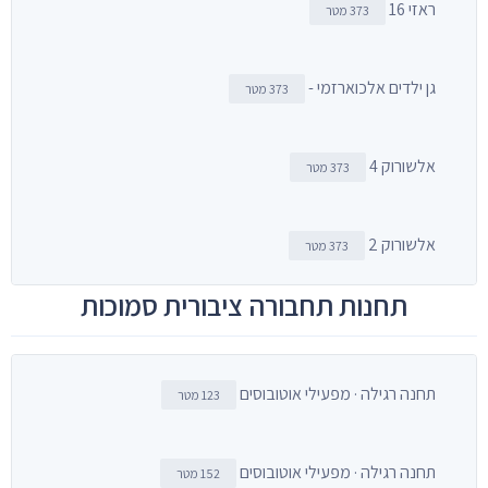
ראזי 16
373 מטר
גן ילדים אלכוארזמי -
373 מטר
אלשורוק 4
373 מטר
אלשורוק 2
373 מטר
תחנות תחבורה ציבורית סמוכות
תחנה רגילה · מפעילי אוטובוסים
123 מטר
תחנה רגילה · מפעילי אוטובוסים
152 מטר