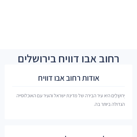
רחוב אבו דוויח בירושלים
אודות רחוב אבו דוויח
יְרוּשָׁלַיִם היא עיר הבירה של מדינת ישראל והעיר עם האוכלוסייה
הגדולה ביותר בה.