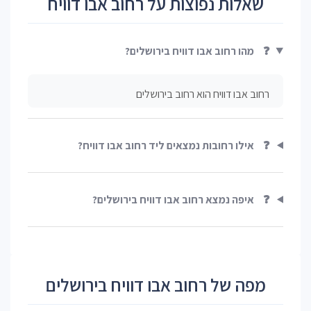
שאלות נפוצות על רחוב אבו דוויח
❓
מהו רחוב אבו דוויח בירושלים?
רחוב אבו דוויח הוא רחוב בירושלים
❓
אילו רחובות נמצאים ליד רחוב אבו דוויח?
❓
איפה נמצא רחוב אבו דוויח בירושלים?
מפה של רחוב אבו דוויח בירושלים