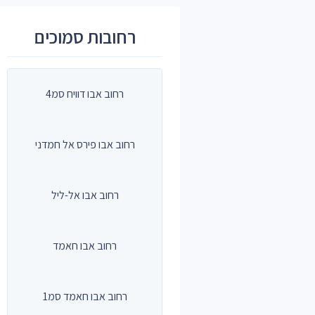
רחובות סמוכים
רחוב אבו דוויח סמ4
רחוב אבו פירס אל חמדני
רחוב אבו אל-ליל
רחוב אבו חאמד
רחוב אבו חאמד סמ1