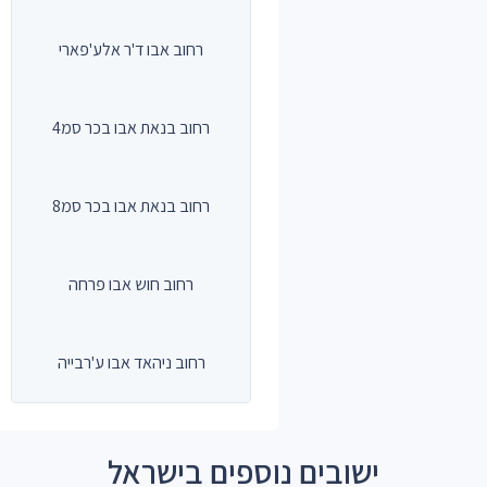
רחוב אבו ד'ר אלע'פארי
רחוב בנאת אבו בכר סמ4
רחוב בנאת אבו בכר סמ8
רחוב חוש אבו פרחה
רחוב ניהאד אבו ע'רבייה
ישובים נוספים בישראל