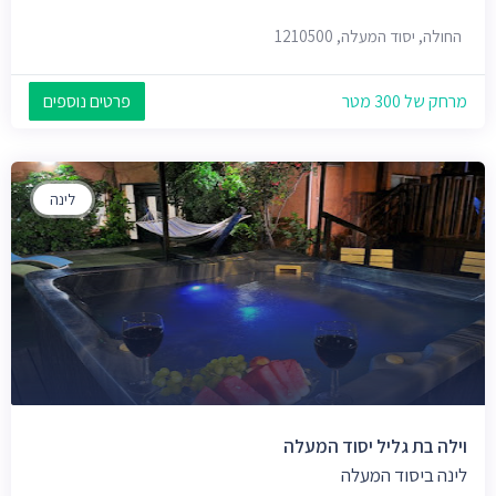
החולה, יסוד המעלה, 1210500
מרחק של 300 מטר
פרטים נוספים
לינה
וילה בת גליל יסוד המעלה
לינה ביסוד המעלה