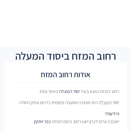
רחוב המזח ביסוד המעלה
אודות רחוב המזח
רחוב המזח נמצא בעיר
יסוד המעלה
באזור צפת.
יְסוּד הַמַּעֲלָה היא מושבה ומועצה מקומית בדרום עמק החולה.
הידעת?
ישנם 1 ערים לבהן ישנו רחוב בשם המזח:
כפר ויתקין
.