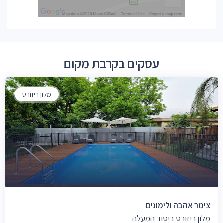
עסקים בקרבת מקום
מלון ריזורט
צימר אהבה ולימונים
מלון ריזורט ביסוד המעלה