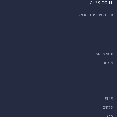
ZIPS.CO.IL
אתר המיקודים הישראלי
תנאי שימוש
פרטיות
אודות
עסקים
בלוג