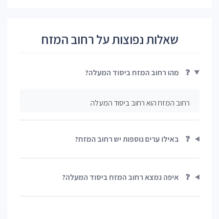
שאלות נפוצות על רחוב המזח
❓
מהו רחוב המזח ביסוד המעלה?
רחוב המזח הוא רחוב ביסוד המעלה
❓
באילו ערים נוספות יש רחוב המזח?
❓
איפה נמצא רחוב המזח ביסוד המעלה?