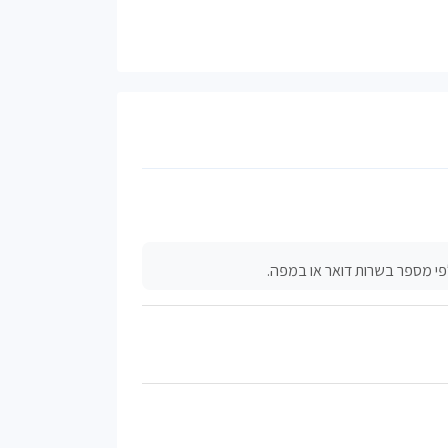
פי מספר בשרות דואר או במפה.