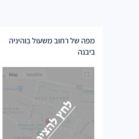
מפה של רחוב משעול בוהיניה
ביבנה