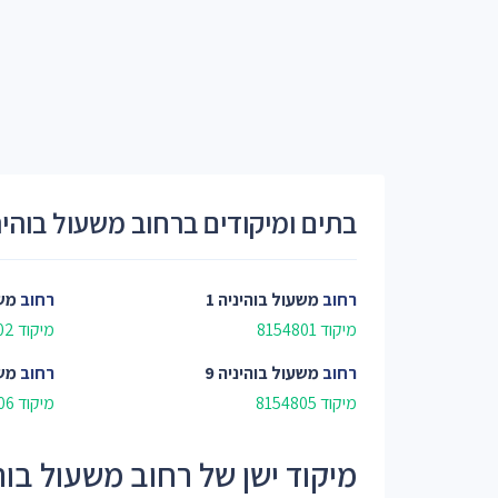
בתים ומיקודים ברחוב משעול בוהינ
רחוב
משעול בוהיניה 1
רחוב
משע
מיקוד 8154801
מיקוד 8154802
רחוב
משעול בוהיניה 9
רחוב
משע
מיקוד 8154805
מיקוד 8154806
מיקוד ישן של רחוב משעול בוהיניה 