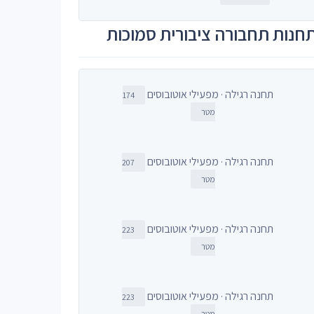
חנות תחבורה ציבורית סמוכות
תחנה רגילה · מפעילי אוטובוסים
174
מטר
תחנה רגילה · מפעילי אוטובוסים
207
מטר
תחנה רגילה · מפעילי אוטובוסים
223
מטר
תחנה רגילה · מפעילי אוטובוסים
223
מטר