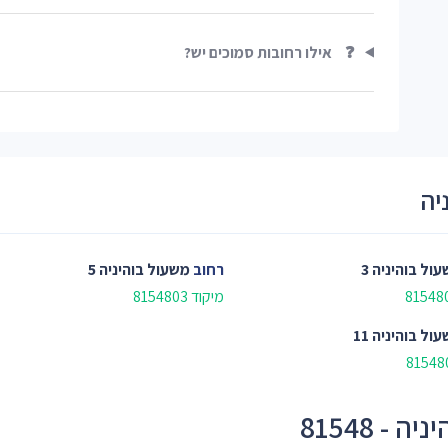
❓
אילו רחובות סמוכים יש?
יה
ול בוהיניה 3
רחוב
משעול בוהיניה 5
מיקוד 8154803
ול בוהיניה 11
- 81548