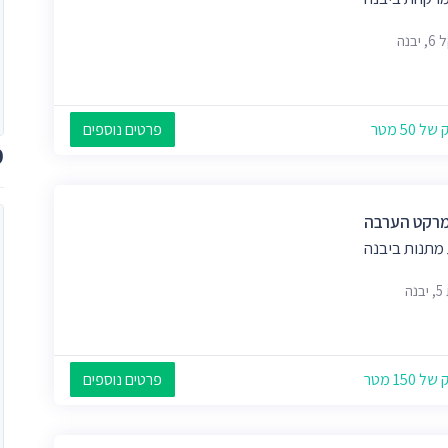
יבנה
 50 מטר
פרטים נוספים
מ
מרקט הערבה
 מתנות ביבנה
נה
 150 מטר
פרטים נוספים