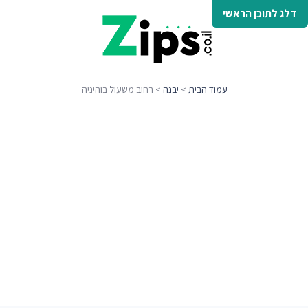
דלג לתוכן הראשי
עמוד הבית
>
יבנה
> רחוב משעול בוהיניה