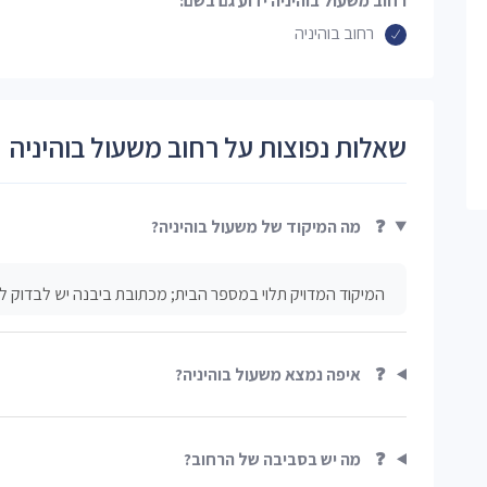
רחוב משעול בוהיניה ידוע גם בשם:
רחוב בוהיניה
שאלות נפוצות על רחוב משעול בוהיניה
❓
מה המיקוד של משעול בוהיניה?
המיקוד המדויק תלוי במספר הבית; מכתובת ביבנה יש לבדוק ל
❓
איפה נמצא משעול בוהיניה?
❓
מה יש בסביבה של הרחוב?