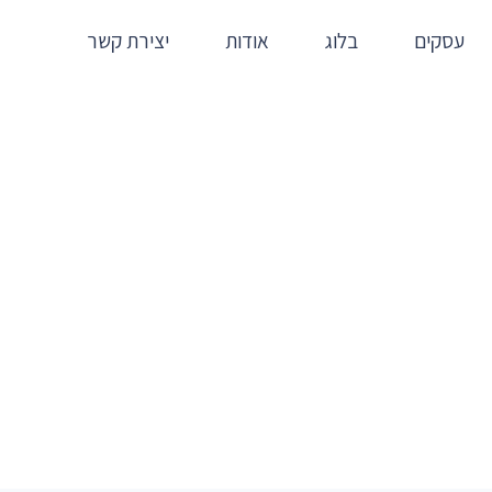
עסקים
בלוג
אודות
יצירת קשר