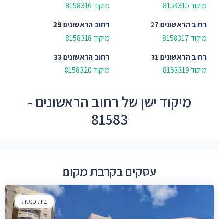
מיקוד 8158315
מיקוד 8158316
רחוב
הראשונים 27
רחוב
הראשונים 29
מיקוד 8158317
מיקוד 8158318
רחוב
הראשונים 31
רחוב
הראשונים 33
מיקוד 8158319
מיקוד 8158320
מיקוד ישן של רחוב הראשונים -
81583
עסקים בקרבת מקום
בית כנסת