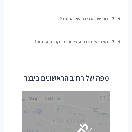
❓
מה יש בסביבה של הרחוב?
❓
האם יש תחבורה ציבורית בקרבת הרחוב?
מפה של רחוב הראשונים ביבנה