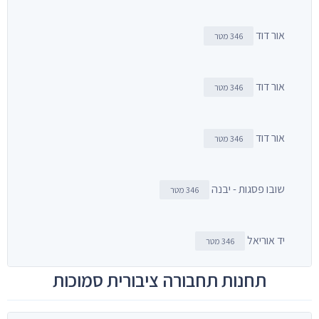
אור דוד
346 מטר
אור דוד
346 מטר
אור דוד
346 מטר
שובו פסגות - יבנה
346 מטר
יד אוריאל
346 מטר
תחנות תחבורה ציבורית סמוכות