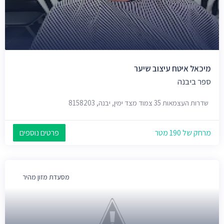
מיכאל איטח עיצוב שיער
ספר ביבנה
שדרות העצמאות 35 צמוד מצד ימין, יבנה, 8158203
מרחק של 190 מטר
פרטים נוספים
מסעדת מזון מהיר