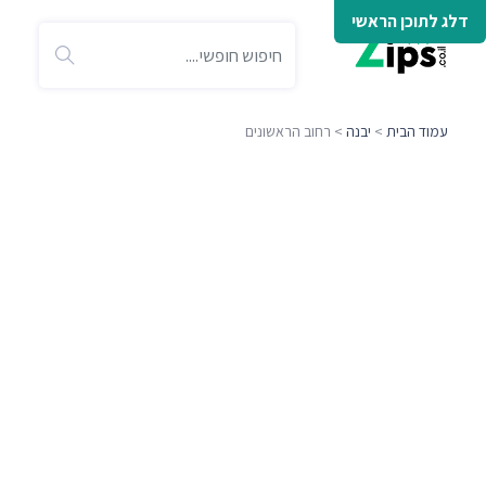
דלג לתוכן הראשי
עמוד הבית
>
יבנה
> רחוב הראשונים