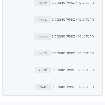
תחנה רגילה · מפעילי אוטובוסים
304 מטר
תחנה רגילה · מפעילי אוטובוסים
330 מטר
תחנה רגילה · מפעילי אוטובוסים
376 מטר
תחנה רגילה · מפעילי אוטובוסים
376 מטר
תחנה רגילה · מפעילי אוטובוסים
388 מטר
תחנה רגילה · מפעילי אוטובוסים
413 מטר