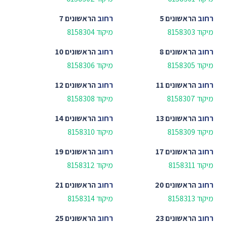
רחוב
הראשונים 5
רחוב
הראשונים 7
מיקוד 8158303
מיקוד 8158304
רחוב
הראשונים 8
רחוב
הראשונים 10
מיקוד 8158305
מיקוד 8158306
רחוב
הראשונים 11
רחוב
הראשונים 12
מיקוד 8158307
מיקוד 8158308
רחוב
הראשונים 13
רחוב
הראשונים 14
מיקוד 8158309
מיקוד 8158310
רחוב
הראשונים 17
רחוב
הראשונים 19
מיקוד 8158311
מיקוד 8158312
רחוב
הראשונים 20
רחוב
הראשונים 21
מיקוד 8158313
מיקוד 8158314
רחוב
הראשונים 23
רחוב
הראשונים 25