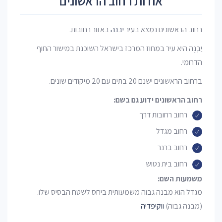
אודות רחוב הראשונים
רחוב הראשונים נמצא בעיר
יבנה
באזור רחובות.
יַבְנֶה היא עיר במחוז המרכז בישראל השוכנת במישור החוף
הדרומי.
ברחוב הראשונים ישנם 20 בתים עם 20 מיקודים שונים.
רחוב הראשונים ידוע גם בשם:
רחוב רחובות דרך
רחוב מגדל
רחוב ברנר
רחוב בית נטוש
משמעות השם:
מגדל הוא מבנה גבוה משמעותית ביחס לשטח הבסיס שלו.
(מבנה גבוה)
ווקיפדיה