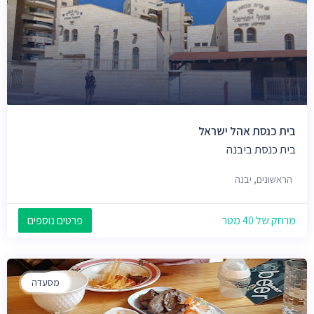
בית כנסת אהל ישראל
בית כנסת ביבנה
הראשונים, יבנה
מרחק של 40 מטר
פרטים נוספים
מסעדה