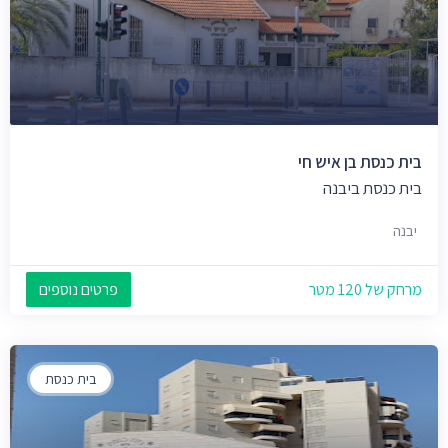
בית כנסת בן איש חי
בית כנסת ביבנה
יבנה
מרחק של 120 מטר
פרטים נוספים
בית כנסת