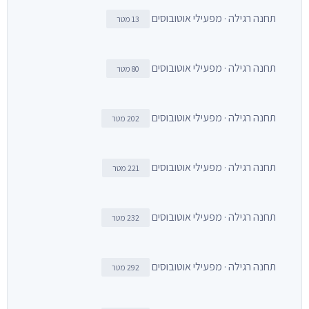
תחנה רגילה · מפעילי אוטובוסים
13 מטר
תחנה רגילה · מפעילי אוטובוסים
80 מטר
תחנה רגילה · מפעילי אוטובוסים
202 מטר
תחנה רגילה · מפעילי אוטובוסים
221 מטר
תחנה רגילה · מפעילי אוטובוסים
232 מטר
תחנה רגילה · מפעילי אוטובוסים
292 מטר