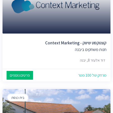
קונטקסט שיווק - Context Marketing
חנות משחקים ביבנה
דוד אלעזר 8, יבנה
מרחק של 100 מטר
פרטים נוספים
בית כנסת