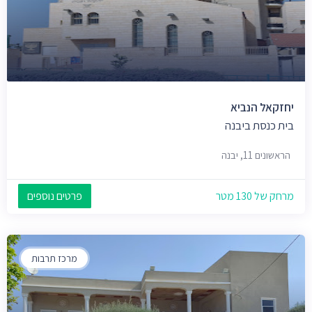
יחזקאל הנביא
בית כנסת ביבנה
הראשונים 11, יבנה
מרחק של 130 מטר
פרטים נוספים
מרכז תרבות