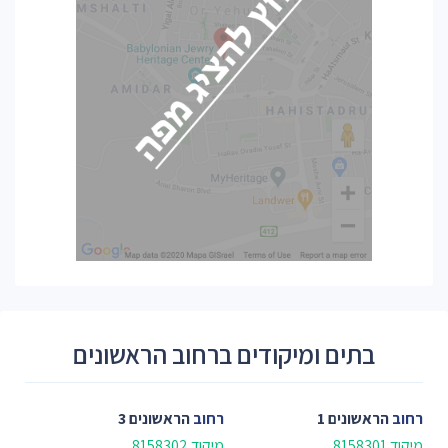
בתים ומיקודים ברחוב הראשונים
רחוב
הראשונים 1
רחוב
הראשונים 3
מיקוד 8158301
מיקוד 8158302