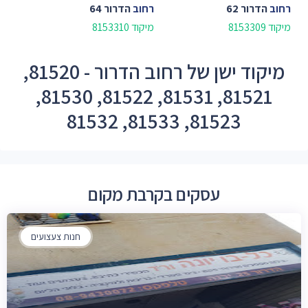
רחוב
הדרור 62
רחוב
הדרור 64
מיקוד 8153309
מיקוד 8153310
מיקוד ישן של רחוב הדרור - 81520,
81521, 81531, 81522, 81530,
81523, 81533, 81532
עסקים בקרבת מקום
חנות צעצועים