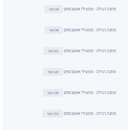
תחנה רגילה · מפעילי אוטובוסים
64 מטר
תחנה רגילה · מפעילי אוטובוסים
98 מטר
תחנה רגילה · מפעילי אוטובוסים
101 מטר
תחנה רגילה · מפעילי אוטובוסים
119 מטר
תחנה רגילה · מפעילי אוטובוסים
246 מטר
תחנה רגילה · מפעילי אוטובוסים
252 מטר