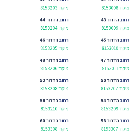
מיקוד 8153008
מיקוד 8153203
רחוב
הדרור 43
רחוב
הדרור 44
מיקוד 8153009
מיקוד 8153204
רחוב
הדרור 45
רחוב
הדרור 46
מיקוד 8153010
מיקוד 8153205
רחוב
הדרור 47
רחוב
הדרור 48
מיקוד 8153011
מיקוד 8153206
רחוב
הדרור 50
רחוב
הדרור 52
מיקוד 8153207
מיקוד 8153208
רחוב
הדרור 54
רחוב
הדרור 56
מיקוד 8153209
מיקוד 8153210
רחוב
הדרור 58
רחוב
הדרור 60
מיקוד 8153307
מיקוד 8153308