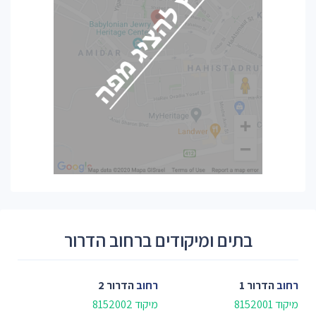
בתים ומיקודים ברחוב הדרור
רחוב
הדרור 1
רחוב
הדרור 2
מיקוד 8152001
מיקוד 8152002