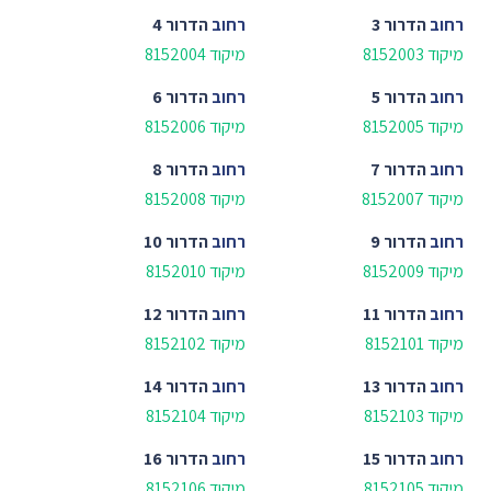
רחוב
הדרור 3
רחוב
הדרור 4
מיקוד 8152003
מיקוד 8152004
רחוב
הדרור 5
רחוב
הדרור 6
מיקוד 8152005
מיקוד 8152006
רחוב
הדרור 7
רחוב
הדרור 8
מיקוד 8152007
מיקוד 8152008
רחוב
הדרור 9
רחוב
הדרור 10
מיקוד 8152009
מיקוד 8152010
רחוב
הדרור 11
רחוב
הדרור 12
מיקוד 8152101
מיקוד 8152102
רחוב
הדרור 13
רחוב
הדרור 14
מיקוד 8152103
מיקוד 8152104
רחוב
הדרור 15
רחוב
הדרור 16
מיקוד 8152105
מיקוד 8152106