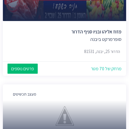
מזוז אליהו ובניו סניף הדרור
סופרמרקט ביבנה
הדרור 25, יבנה, 81531
מרחק של 70 מטר
פרטים נוספים
מעצב תכשיטים