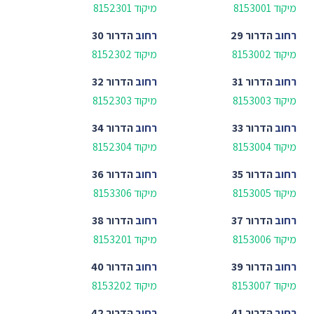
מיקוד 8153001
מיקוד 8152301
רחוב
הדרור 29
רחוב
הדרור 30
מיקוד 8153002
מיקוד 8152302
רחוב
הדרור 31
רחוב
הדרור 32
מיקוד 8153003
מיקוד 8152303
רחוב
הדרור 33
רחוב
הדרור 34
מיקוד 8153004
מיקוד 8152304
רחוב
הדרור 35
רחוב
הדרור 36
מיקוד 8153005
מיקוד 8153306
רחוב
הדרור 37
רחוב
הדרור 38
מיקוד 8153006
מיקוד 8153201
רחוב
הדרור 39
רחוב
הדרור 40
מיקוד 8153007
מיקוד 8153202
רחוב
הדרור 41
רחוב
הדרור 42