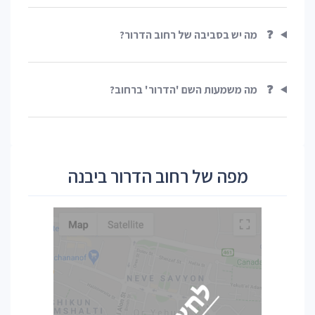
❓
מה יש בסביבה של רחוב הדרור?
❓
מה משמעות השם 'הדרור' ברחוב?
מפה של רחוב הדרור ביבנה