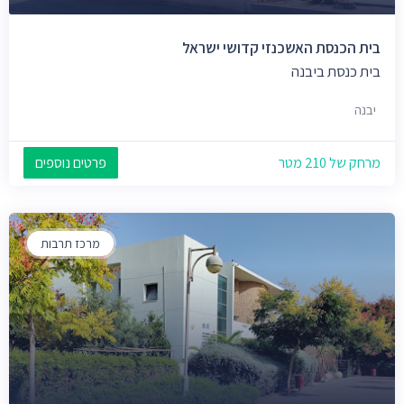
בית הכנסת האשכנזי קדושי ישראל
בית כנסת ביבנה
יבנה
מרחק של 210 מטר
פרטים נוספים
מרכז תרבות