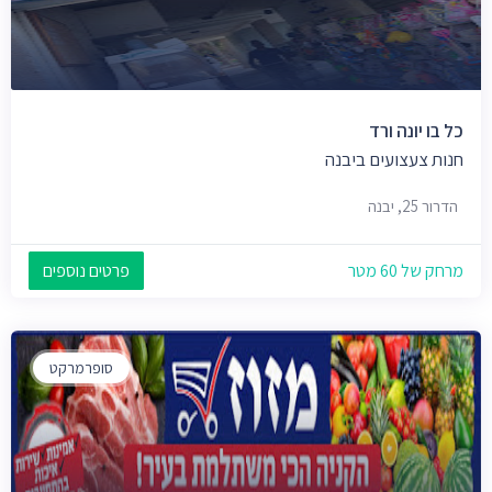
כל בו יונה ורד
חנות צעצועים ביבנה
הדרור 25, יבנה
מרחק של 60 מטר
פרטים נוספים
סופרמרקט