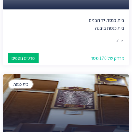
בית כנסת יד הבנים
בית כנסת ביבנה
יבנה
מרחק של 170 מטר
פרטים נוספים
בית כנסת