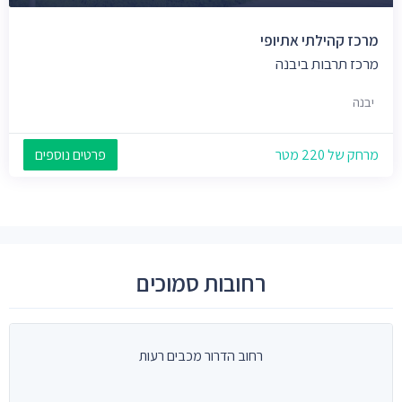
מרכז קהילתי אתיופי
מרכז תרבות ביבנה
יבנה
מרחק של 220 מטר
פרטים נוספים
רחובות סמוכים
רחוב הדרור מכבים רעות