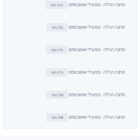
תחנה רגילה · מפעילי אוטובוסים
255 מטר
תחנה רגילה · מפעילי אוטובוסים
261 מטר
תחנה רגילה · מפעילי אוטובוסים
270 מטר
תחנה רגילה · מפעילי אוטובוסים
274 מטר
תחנה רגילה · מפעילי אוטובוסים
338 מטר
תחנה רגילה · מפעילי אוטובוסים
348 מטר