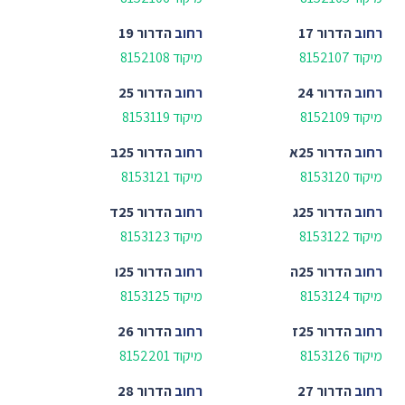
רחוב
הדרור 17
רחוב
הדרור 19
מיקוד 8152107
מיקוד 8152108
רחוב
הדרור 24
רחוב
הדרור 25
מיקוד 8152109
מיקוד 8153119
רחוב
הדרור 25א
רחוב
הדרור 25ב
מיקוד 8153120
מיקוד 8153121
רחוב
הדרור 25ג
רחוב
הדרור 25ד
מיקוד 8153122
מיקוד 8153123
רחוב
הדרור 25ה
רחוב
הדרור 25ו
מיקוד 8153124
מיקוד 8153125
רחוב
הדרור 25ז
רחוב
הדרור 26
מיקוד 8153126
מיקוד 8152201
רחוב
הדרור 27
רחוב
הדרור 28