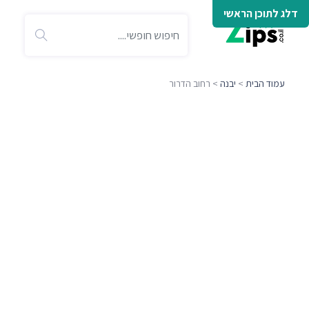
דלג לתוכן הראשי
עמוד הבית
>
יבנה
> רחוב הדרור