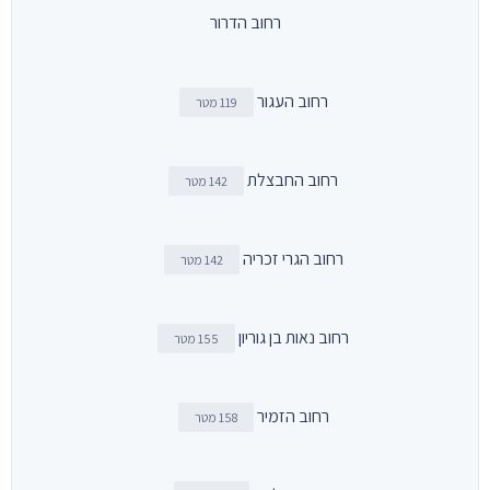
רחוב הדרור
רחוב העגור
119 מטר
רחוב החבצלת
142 מטר
רחוב הגרי זכריה
142 מטר
רחוב נאות בן גוריון
155 מטר
רחוב הזמיר
158 מטר