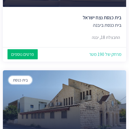
בית כנסת נצח ישראל
בית כנסת ביבנה
החבצלת 18, יבנה
מרחק של 190 מטר
פרטים נוספים
בית כנסת