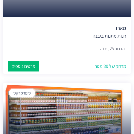
מארז
חנות מתנות ביבנה
הדרור 25, יבנה
מרחק של 80 מטר
פרטים נוספים
סופרמרקט