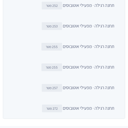
תחנה רגילה · מפעילי אוטובוסים
252 מטר
תחנה רגילה · מפעילי אוטובוסים
253 מטר
תחנה רגילה · מפעילי אוטובוסים
255 מטר
תחנה רגילה · מפעילי אוטובוסים
255 מטר
תחנה רגילה · מפעילי אוטובוסים
257 מטר
תחנה רגילה · מפעילי אוטובוסים
272 מטר