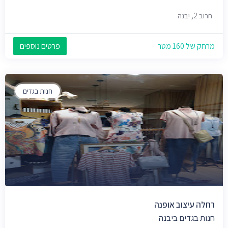
חרוב 2, יבנה
מרחק של 160 מטר
פרטים נוספים
חנות בגדים
רחלה עיצוב אופנה
חנות בגדים ביבנה