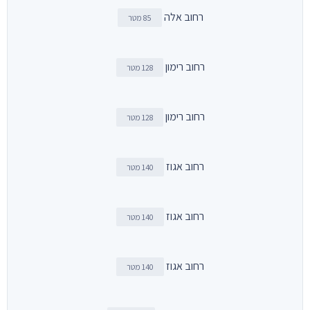
רחוב אלה
85 מטר
רחוב רימון
128 מטר
רחוב רימון
128 מטר
רחוב אגוז
140 מטר
רחוב אגוז
140 מטר
רחוב אגוז
140 מטר