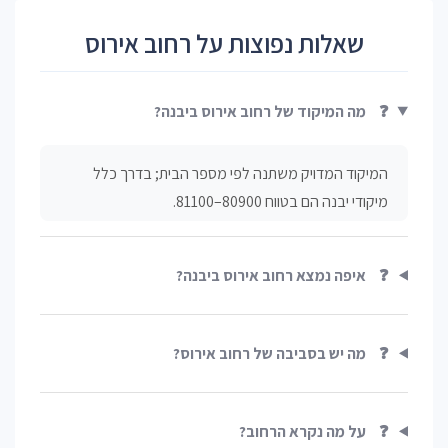
שאלות נפוצות על רחוב אירוס
❓
מה המיקוד של רחוב אירוס ביבנה?
המיקוד המדויק משתנה לפי מספר הבית; בדרך כלל
מיקודי יבנה הם בטווח 80900–81100.
❓
איפה נמצא רחוב אירוס ביבנה?
❓
מה יש בסביבה של רחוב אירוס?
❓
על מה נקרא הרחוב?