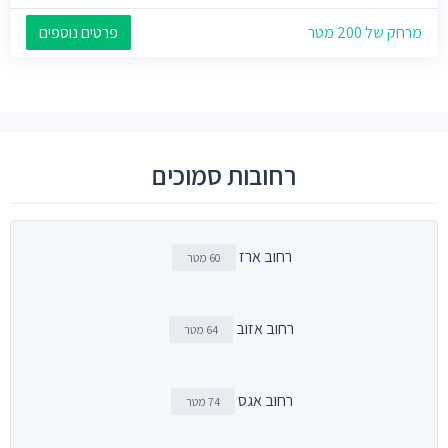
מרחק של 200 מטר
פרטים נוספים
רחובות סמוכים
רחוב ארז
60 מטר
רחוב אזוב
64 מטר
רחוב אגס
74 מטר