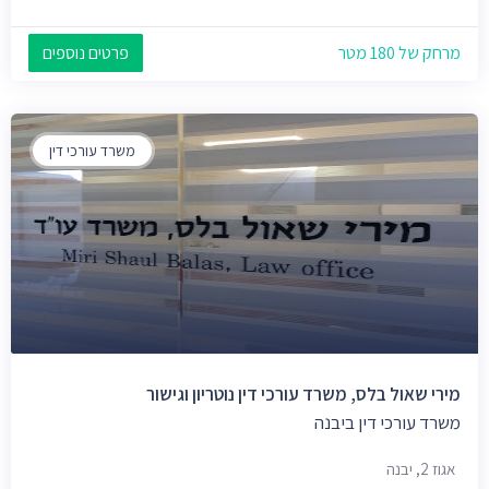
מרחק של 180 מטר
פרטים נוספים
משרד עורכי דין
מירי שאול בלס, משרד עורכי דין נוטריון וגישור
משרד עורכי דין ביבנה
אגוז 2, יבנה