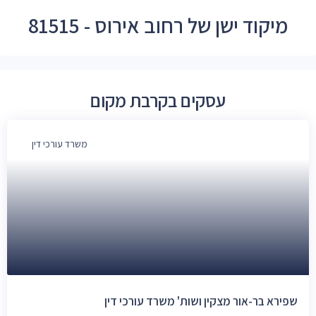
מיקוד ישן של רחוב אירוס - 81515
עסקים בקרבת מקום
משרד עורכי דין
שפירא בר-אור מצקין ושות' משרד עורכי דין