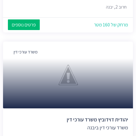
חרוב 2, יבנה
מרחק של 160 מטר
פרטים נוספים
משרד עורכי דין
יהודית דוידוביץ משרד עורכי דין
משרד עורכי דין ביבנה