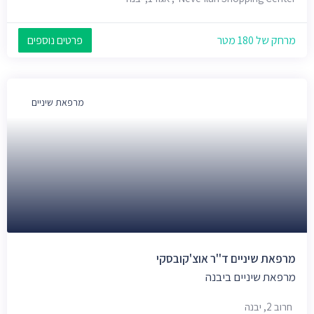
מרחק של 180 מטר
פרטים נוספים
מרפאת שיניים
מרפאת שיניים ד''ר אוצ'קובסקי
מרפאת שיניים ביבנה
חרוב 2, יבנה