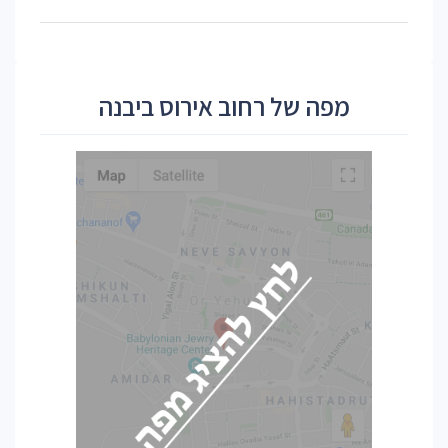
מפה של רחוב אירוס ביבנה