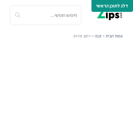
דלג לתוכן הראשי
עמוד הבית
>
יבנה
> רחוב אירוס