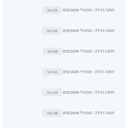
תחנה רגילה · מפעילי אוטובוסים
136 מטר
תחנה רגילה · מפעילי אוטובוסים
165 מטר
תחנה רגילה · מפעילי אוטובוסים
198 מטר
תחנה רגילה · מפעילי אוטובוסים
221 מטר
תחנה רגילה · מפעילי אוטובוסים
224 מטר
תחנה רגילה · מפעילי אוטובוסים
248 מטר