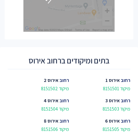
בתים ומיקודים ברחוב אירוס
רחוב
אירוס 1
רחוב
אירוס 2
מיקוד 8151501
מיקוד 8151502
רחוב
אירוס 3
רחוב
אירוס 4
מיקוד 8151503
מיקוד 8151504
רחוב
אירוס 6
רחוב
אירוס 8
מיקוד 8151505
מיקוד 8151506