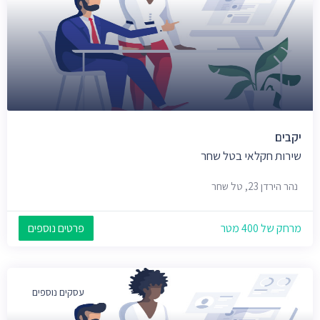
יקבים
שירות חקלאי בטל שחר
נהר הירדן 23, טל שחר
מרחק של 400 מטר
פרטים נוספים
עסקים נוספים