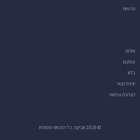
פרטיות
אודות
עסקים
בלוג
יצירת קשר
הצהרת נגישות
© 2026 ווביקה. כל הזכויות שמורות