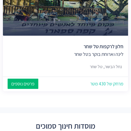
חלון לרקפות טל שחר
לינה וארוחת בוקר בטל שחר
נחל הבשור, טל שחר
מרחק של 430 מטר
פרטים נוספים
מוסדות חינוך סמוכים