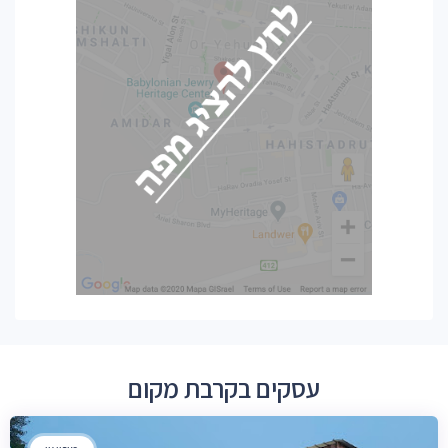
עסקים בקרבת מקום