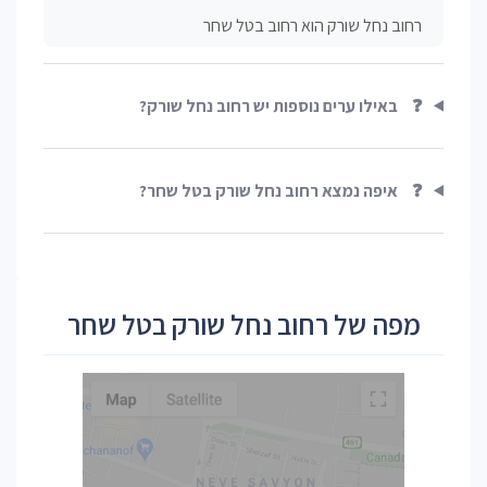
רחוב נחל שורק הוא רחוב בטל שחר
❓
באילו ערים נוספות יש רחוב נחל שורק?
❓
איפה נמצא רחוב נחל שורק בטל שחר?
מפה של רחוב נחל שורק בטל שחר