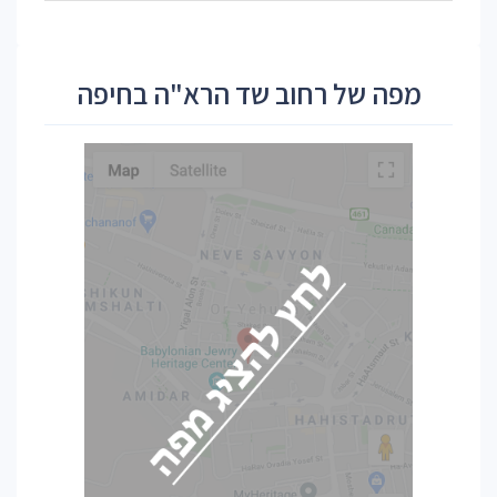
מפה של רחוב שד הרא"ה בחיפה