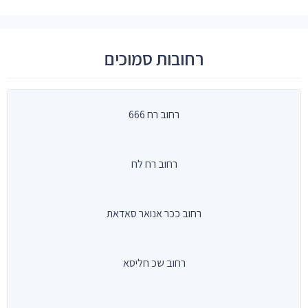
רחובות סמוכים
רחוב רח 666
רחוב רח לח
רחוב ככר אנואר סאדאת
רחוב שכ חליסא