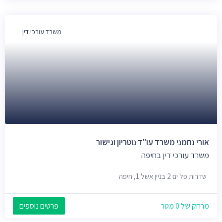
משרד עורכי דין
אורי נחמני משרד עו"ד נוטריון וגישור
משרד עורכי דין בחיפה
שדרות פל ים 2 בניין אשל 1, חיפה
מרחק של 0 מטר
פרטים נוספים