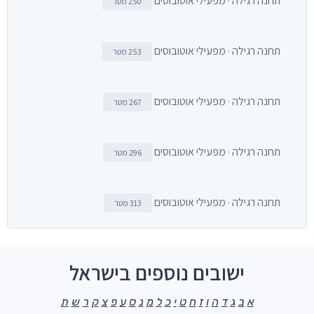
תחנה רגילה · מפעילי אוטובוסים
250 מטר
תחנה רגילה · מפעילי אוטובוסים
253 מטר
תחנה רגילה · מפעילי אוטובוסים
267 מטר
תחנה רגילה · מפעילי אוטובוסים
296 מטר
תחנה רגילה · מפעילי אוטובוסים
313 מטר
ישובים נוספים בישראל
א
ב
ג
ד
ה
ו
ז
ח
ט
י
כ
ל
מ
נ
ס
ע
פ
צ
ק
ר
ש
ת