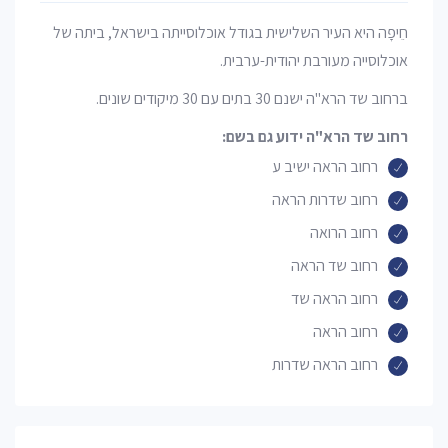
חֵיפָה היא העיר השלישית בגודל אוכלוסייתה בישראל, ביתה של
אוכלוסייה מעורבת יהודית-ערבית.
ברחוב שד הרא"ה ישנם 30 בתים עם 30 מיקודים שונים.
רחוב שד הרא"ה ידוע גם בשם:
רחוב הראה ישיב ע
רחוב שדרות הראה
רחוב הרואה
רחוב שד הראה
רחוב הראה שד
רחוב הראה
רחוב הראה שדרות