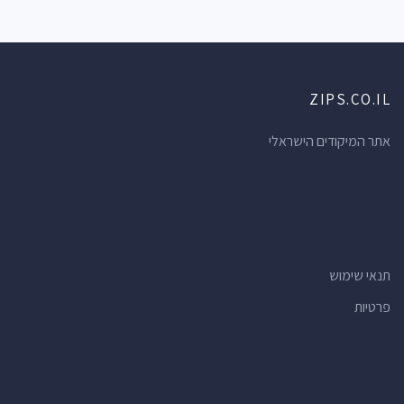
ZIPS.CO.IL
אתר המיקודים הישראלי
תנאי שימוש
פרטיות