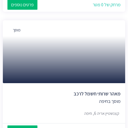
מרחק של 0 מטר
פרטים נוספים
מוסך
מאהר שרותי חשמל לרכב
מוסך בחיפה
קצנשטיין אריה 6, חיפה