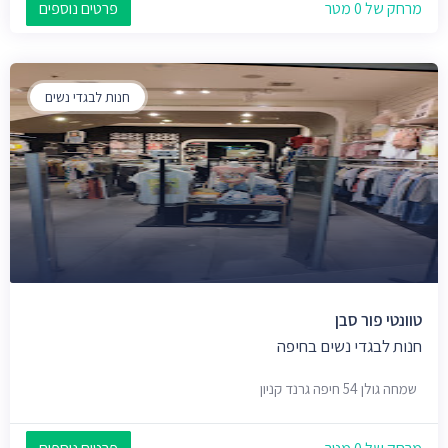
מרחק של 0 מטר
פרטים נוספים
חנות לבגדי נשים
טוונטי פור סבן
חנות לבגדי נשים בחיפה
שמחה גולן 54 חיפה גרנד קניון