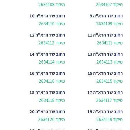
מיקוד 2634107
מיקוד 2634108
רחוב
שד הרא"ה 9
רחוב
שד הרא"ה 10
מיקוד 2634109
מיקוד 2634110
רחוב
שד הרא"ה 11
רחוב
שד הרא"ה 12
מיקוד 2634111
מיקוד 2634112
רחוב
שד הרא"ה 13
רחוב
שד הרא"ה 14
מיקוד 2634113
מיקוד 2634114
רחוב
שד הרא"ה 15
רחוב
שד הרא"ה 16
מיקוד 2634115
מיקוד 2634116
רחוב
שד הרא"ה 17
רחוב
שד הרא"ה 18
מיקוד 2634117
מיקוד 2634118
רחוב
שד הרא"ה 19
רחוב
שד הרא"ה 20
מיקוד 2634119
מיקוד 2634120