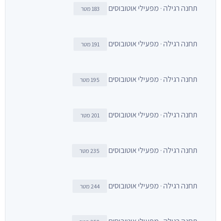
תחנה רגילה · מפעילי אוטובוסים
183 מטר
תחנה רגילה · מפעילי אוטובוסים
191 מטר
תחנה רגילה · מפעילי אוטובוסים
195 מטר
תחנה רגילה · מפעילי אוטובוסים
201 מטר
תחנה רגילה · מפעילי אוטובוסים
235 מטר
תחנה רגילה · מפעילי אוטובוסים
244 מטר