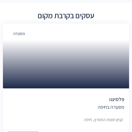
עסקים בקרבת מקום
מסעדה
פלמינגו
מסעדה בחיפה
קניון חוצות המפרץ, חיפה