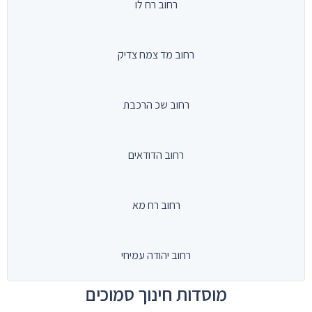
רחוב רח לו
רחוב מד צמח צדיק
רחוב שכ הרכבת
רחוב הדודאים
רחוב רח מא
רחוב יהודה עמיחי
מוסדות חינוך סמוכים