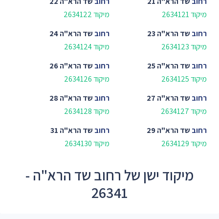
רחוב
שד הרא"ה 21
רחוב
שד הרא"ה 22
מיקוד 2634121
מיקוד 2634122
רחוב
שד הרא"ה 23
רחוב
שד הרא"ה 24
מיקוד 2634123
מיקוד 2634124
רחוב
שד הרא"ה 25
רחוב
שד הרא"ה 26
מיקוד 2634125
מיקוד 2634126
רחוב
שד הרא"ה 27
רחוב
שד הרא"ה 28
מיקוד 2634127
מיקוד 2634128
רחוב
שד הרא"ה 29
רחוב
שד הרא"ה 31
מיקוד 2634129
מיקוד 2634130
מיקוד ישן של רחוב שד הרא"ה -
26341