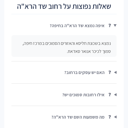
שאלות נפוצות על רחוב שד הרא"ה
❓
איפה נמצא שד הרא"ה בחיפה?
נמצא בשכונת חליסא והאזורים הסמוכים במרכז חיפה,
סמוך לכיכר אנואר סאדאת.
❓
האם יש עסקים ברחוב?
❓
אילו רחובות סמוכים יש?
❓
מה משמעות השם שד הרא"ה?