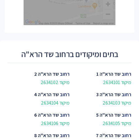
בתים ומיקודים ברחוב שד הרא"ה
רחוב
שד הרא"ה 1
רחוב
שד הרא"ה 2
מיקוד 2634101
מיקוד 2634102
רחוב
שד הרא"ה 3
רחוב
שד הרא"ה 4
מיקוד 2634103
מיקוד 2634104
רחוב
שד הרא"ה 5
רחוב
שד הרא"ה 6
מיקוד 2634105
מיקוד 2634106
רחוב
שד הרא"ה 7
רחוב
שד הרא"ה 8