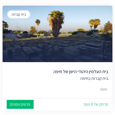
בית קברות
בית העלמין היהודי הישן של חיפה
בית קברות בחיפה
חיפה
מרחק של 0 מטר
פרטים נוספים