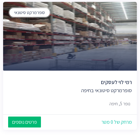
סופרמרקט סיטונאי
רמי לוי לעסקים
סופרמרקט סיטונאי בחיפה
נופר 5, חיפה
מרחק של 0 מטר
פרטים נוספים