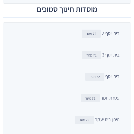
מוסדות חינוך סמוכים
בית יוסף 2
72 מטר
בית יוסף 3
72 מטר
בית יוסף
72 מטר
עטרת תמר
72 מטר
תיכון בית יעקב
79 מטר