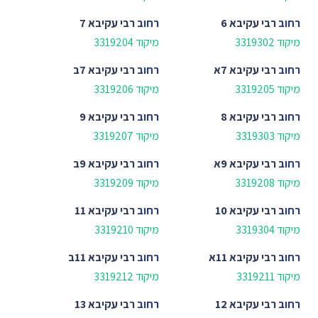
רחוב
רבי עקיבא 6
רחוב
רבי עקיבא 7
מיקוד 3319302
מיקוד 3319204
רחוב
רבי עקיבא 7א
רחוב
רבי עקיבא 7ב
מיקוד 3319205
מיקוד 3319206
רחוב
רבי עקיבא 8
רחוב
רבי עקיבא 9
מיקוד 3319303
מיקוד 3319207
רחוב
רבי עקיבא 9א
רחוב
רבי עקיבא 9ב
מיקוד 3319208
מיקוד 3319209
רחוב
רבי עקיבא 10
רחוב
רבי עקיבא 11
מיקוד 3319304
מיקוד 3319210
רחוב
רבי עקיבא 11א
רחוב
רבי עקיבא 11ב
מיקוד 3319211
מיקוד 3319212
רחוב
רבי עקיבא 12
רחוב
רבי עקיבא 13