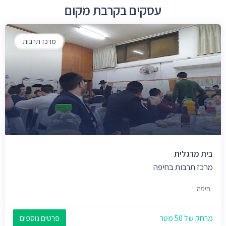
עסקים בקרבת מקום
מרכז תרבות
בית מרגלית
מרכז תרבות בחיפה
חיפה
מרחק של 50 מטר
פרטים נוספים