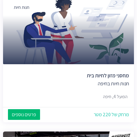
חנות חיות
מחסני מזון לחיות בית
חנות חיות בחיפה
הפועל 4, חיפה
מרחק של 220 מטר
פרטים נוספים