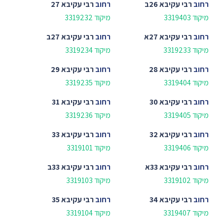
רחוב
רבי עקיבא 26ב
רחוב
רבי עקיבא 27
מיקוד 3319403
מיקוד 3319232
רחוב
רבי עקיבא 27א
רחוב
רבי עקיבא 27ב
מיקוד 3319233
מיקוד 3319234
רחוב
רבי עקיבא 28
רחוב
רבי עקיבא 29
מיקוד 3319404
מיקוד 3319235
רחוב
רבי עקיבא 30
רחוב
רבי עקיבא 31
מיקוד 3319405
מיקוד 3319236
רחוב
רבי עקיבא 32
רחוב
רבי עקיבא 33
מיקוד 3319406
מיקוד 3319101
רחוב
רבי עקיבא 33א
רחוב
רבי עקיבא 33ב
מיקוד 3319102
מיקוד 3319103
רחוב
רבי עקיבא 34
רחוב
רבי עקיבא 35
מיקוד 3319407
מיקוד 3319104