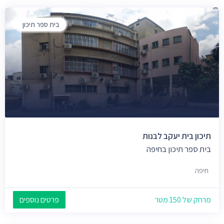
בית ספר תיכון
תיכון בית יעקב לבנות
בית ספר תיכון בחיפה
חיפה
מרחק של 150 מטר
פרטים נוספים