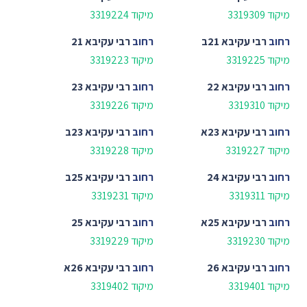
מיקוד 3319309
מיקוד 3319224
רחוב
רבי עקיבא 21ב
רחוב
רבי עקיבא 21
מיקוד 3319225
מיקוד 3319223
רחוב
רבי עקיבא 22
רחוב
רבי עקיבא 23
מיקוד 3319310
מיקוד 3319226
רחוב
רבי עקיבא 23א
רחוב
רבי עקיבא 23ב
מיקוד 3319227
מיקוד 3319228
רחוב
רבי עקיבא 24
רחוב
רבי עקיבא 25ב
מיקוד 3319311
מיקוד 3319231
רחוב
רבי עקיבא 25א
רחוב
רבי עקיבא 25
מיקוד 3319230
מיקוד 3319229
רחוב
רבי עקיבא 26
רחוב
רבי עקיבא 26א
מיקוד 3319401
מיקוד 3319402