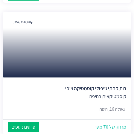
קוסמטיקאית
רות קהתי טיפולי קוסמטיקה ויופי
קוסמטיקאית בחיפה
גאולה 16, חיפה
מרחק של 70 מטר
פרטים נוספים