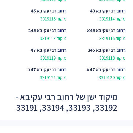
רחוב
רבי עקיבא 43
רחוב
רבי עקיבא 45
מיקוד 3319114
מיקוד 3319115
רחוב
רבי עקיבא 45א
רחוב
רבי עקיבא 45ב
מיקוד 3319116
מיקוד 3319117
רחוב
רבי עקיבא 45ג
רחוב
רבי עקיבא 47
מיקוד 3319118
מיקוד 3319119
רחוב
רבי עקיבא 47א
רחוב
רבי עקיבא 47ב
מיקוד 3319120
מיקוד 3319121
מיקוד ישן של רחוב רבי עקיבא -
33192, 33193, 33194, 33191