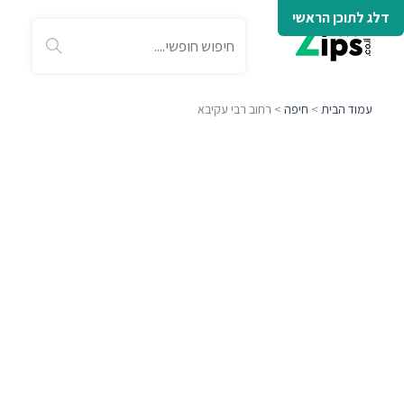
דלג לתוכן הראשי
עמוד הבית
>
חיפה
> רחוב רבי עקיבא