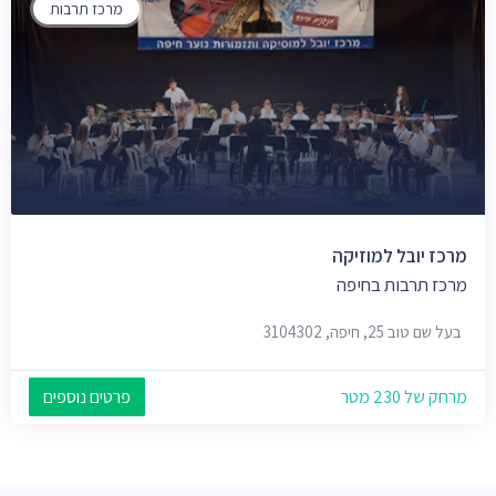
מרכז תרבות
מרכז יובל למוזיקה
מרכז תרבות בחיפה
בעל שם טוב 25, חיפה, 3104302
מרחק של 230 מטר
פרטים נוספים