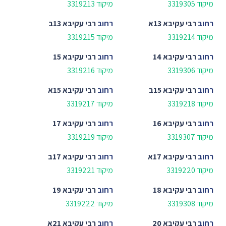
מיקוד 3319305
מיקוד 3319213
רחוב
רבי עקיבא 13א
רחוב
רבי עקיבא 13ב
מיקוד 3319214
מיקוד 3319215
רחוב
רבי עקיבא 14
רחוב
רבי עקיבא 15
מיקוד 3319306
מיקוד 3319216
רחוב
רבי עקיבא 15ב
רחוב
רבי עקיבא 15א
מיקוד 3319218
מיקוד 3319217
רחוב
רבי עקיבא 16
רחוב
רבי עקיבא 17
מיקוד 3319307
מיקוד 3319219
רחוב
רבי עקיבא 17א
רחוב
רבי עקיבא 17ב
מיקוד 3319220
מיקוד 3319221
רחוב
רבי עקיבא 18
רחוב
רבי עקיבא 19
מיקוד 3319308
מיקוד 3319222
רחוב
רבי עקיבא 20
רחוב
רבי עקיבא 21א