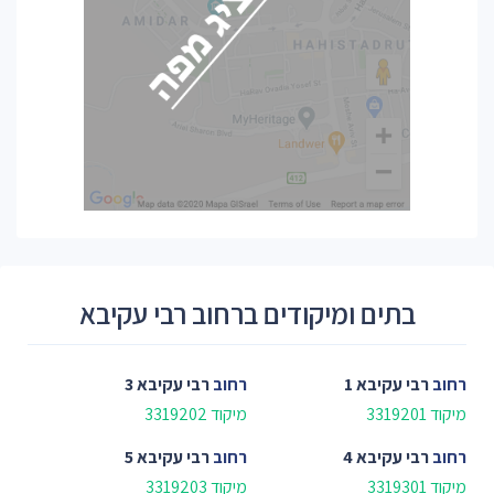
בתים ומיקודים ברחוב רבי עקיבא
רחוב
רבי עקיבא 1
רחוב
רבי עקיבא 3
מיקוד 3319201
מיקוד 3319202
רחוב
רבי עקיבא 4
רחוב
רבי עקיבא 5
מיקוד 3319301
מיקוד 3319203