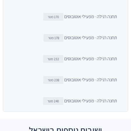
תחנה רגילה · מפעילי אוטובוסים
170 מטר
תחנה רגילה · מפעילי אוטובוסים
178 מטר
תחנה רגילה · מפעילי אוטובוסים
232 מטר
תחנה רגילה · מפעילי אוטובוסים
238 מטר
תחנה רגילה · מפעילי אוטובוסים
240 מטר
ישובים נוספים בישראל