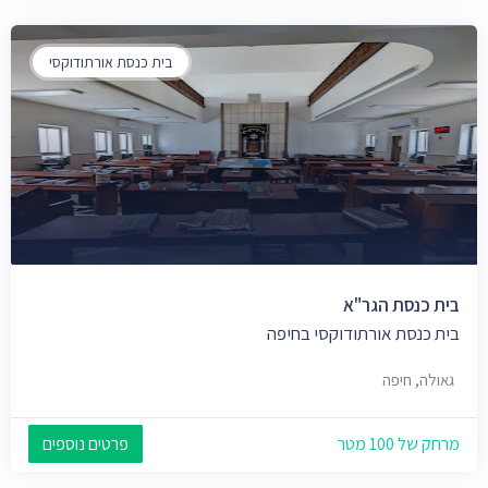
בית כנסת אורתודוקסי
בית כנסת הגר"א
בית כנסת אורתודוקסי בחיפה
גאולה, חיפה
מרחק של 100 מטר
פרטים נוספים