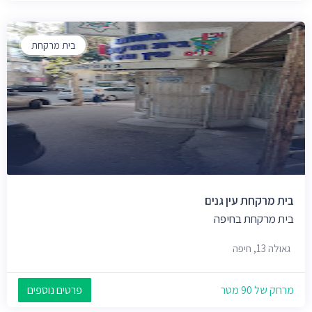
בית מרקחת
בית מרקחת עין גנים
בית מרקחת בחיפה
גאולה 13, חיפה
מרחק של 90 מטר
פרטים נוספים