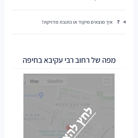
❓
איך מוצאים מיקוד או כתובת מדויקת?
מפה של רחוב רבי עקיבא בחיפה