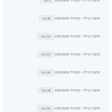
תחנה רגילה · מפעילי אוטובוסים
5 מטר
תחנה רגילה · מפעילי אוטובוסים
89 מטר
תחנה רגילה · מפעילי אוטובוסים
124 מטר
תחנה רגילה · מפעילי אוטובוסים
125 מטר
תחנה רגילה · מפעילי אוטובוסים
144 מטר
תחנה רגילה · מפעילי אוטובוסים
148 מטר
תחנה רגילה · מפעילי אוטובוסים
163 מטר