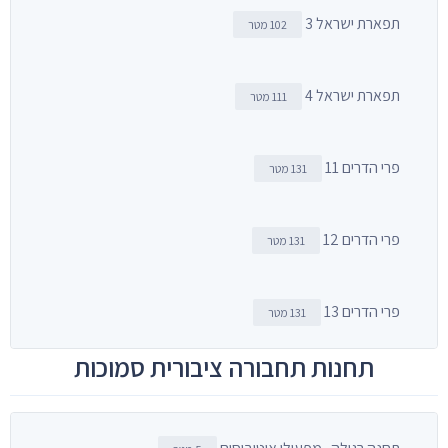
תפארת ישראל 3
102 מטר
תפארת ישראל 4
111 מטר
פרי הדרים 11
131 מטר
פרי הדרים 12
131 מטר
פרי הדרים 13
131 מטר
תחנות תחבורה ציבורית סמוכות