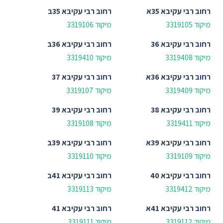
רחוב
רבי עקיבא 35א
רחוב
רבי עקיבא 35ב
מיקוד 3319105
מיקוד 3319106
רחוב
רבי עקיבא 36
רחוב
רבי עקיבא 36ב
מיקוד 3319408
מיקוד 3319410
רחוב
רבי עקיבא 36א
רחוב
רבי עקיבא 37
מיקוד 3319409
מיקוד 3319107
רחוב
רבי עקיבא 38
רחוב
רבי עקיבא 39
מיקוד 3319411
מיקוד 3319108
רחוב
רבי עקיבא 39א
רחוב
רבי עקיבא 39ב
מיקוד 3319109
מיקוד 3319110
רחוב
רבי עקיבא 40
רחוב
רבי עקיבא 41ב
מיקוד 3319412
מיקוד 3319113
רחוב
רבי עקיבא 41א
רחוב
רבי עקיבא 41
מיקוד 3319112
מיקוד 3319111