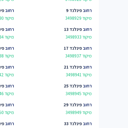
רחוב
פינלנד 9
רחוב
פינ
מיקוד 3498929
מיקוד 3498930
רחוב
פינלנד 13
רחוב
פינ
מיקוד 3498933
מיקוד 3498934
רחוב
פינלנד 17
רחוב
פינ
מיקוד 3498937
מיקוד 3498938
רחוב
פינלנד 21
רחוב
פינ
מיקוד 3498941
מיקוד 3498942
רחוב
פינלנד 25
רחוב
פינ
מיקוד 3498945
מיקוד 3498946
רחוב
פינלנד 29
רחוב
פינ
מיקוד 3498949
מיקוד 3498950
רחוב
פינלנד 33
רחוב
פינ