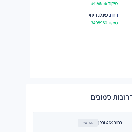
מיקוד 3498956
רחוב
פינלנד 40
מיקוד 3498960
חובות סמוכים
רחוב אנטוורפן
55 מטר