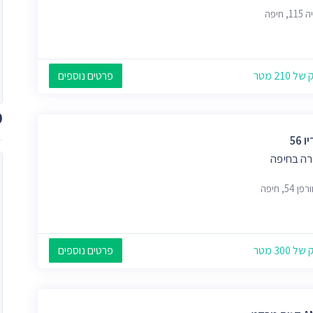
, חיפה
 210 מטר
פרטים נוספים
מ
 56
ה בחיפה
 54, חיפה
 300 מטר
פרטים נוספים