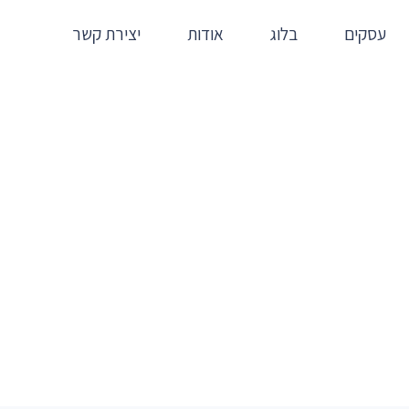
עסקים
בלוג
אודות
יצירת קשר