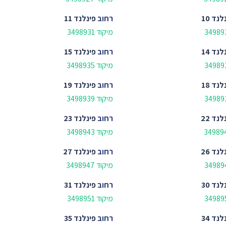
לנד 10
רחוב
פינלנד 11
מיקוד 3498931
לנד 14
רחוב
פינלנד 15
מיקוד 3498935
לנד 18
רחוב
פינלנד 19
מיקוד 3498939
לנד 22
רחוב
פינלנד 23
מיקוד 3498943
לנד 26
רחוב
פינלנד 27
מיקוד 3498947
לנד 30
רחוב
פינלנד 31
מיקוד 3498951
לנד 34
רחוב
פינלנד 35