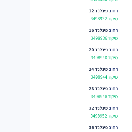
רחוב
פינלנד 12
מיקוד 3498932
רחוב
פינלנד 16
מיקוד 3498936
רחוב
פינלנד 20
מיקוד 3498940
רחוב
פינלנד 24
מיקוד 3498944
רחוב
פינלנד 28
מיקוד 3498948
רחוב
פינלנד 32
מיקוד 3498952
רחוב
פינלנד 36