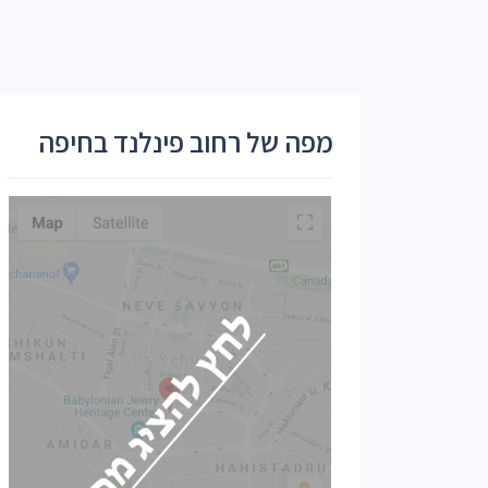
מפה של רחוב פינלנד בחיפה