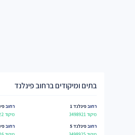
בתים ומיקודים ברחוב פינלנד
רחוב
פינלנד 1
רחוב
פינ
מיקוד 3498921
מיקוד 3498922
רחוב
פינלנד 5
רחוב
פינ
מיקוד 3498925
מיקוד 3498926