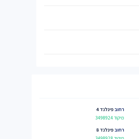
רחוב
פינלנד 4
מיקוד 3498924
רחוב
פינלנד 8
מיקוד 3498928