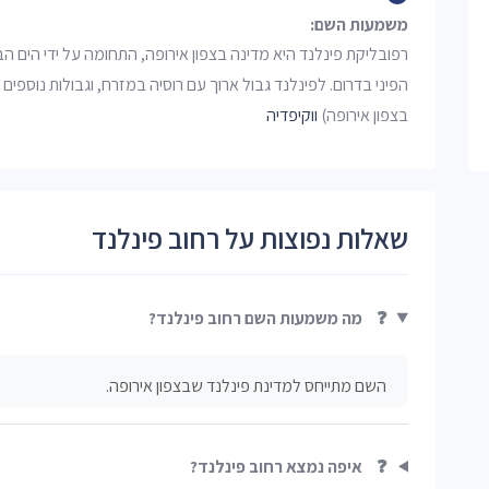
משמעות השם:
רפובליקת פינלנד היא מדינה בצפון אירופה, התחומה על ידי הים
הפיני בדרום. לפינלנד גבול ארוך עם רוסיה במזרח, וגבולות נוספים ע
בצפון אירופה)
ווקיפדיה
שאלות נפוצות על רחוב פינלנד
❓
מה משמעות השם רחוב פינלנד?
השם מתייחס למדינת פינלנד שבצפון אירופה.
❓
איפה נמצא רחוב פינלנד?