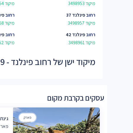
מיקוד 3498953
מיקוד 3498954
רחוב
פינלנד 37
רחוב
פינ
מיקוד 3498957
מיקוד 3498958
רחוב
פינלנד 42
רחוב
פינ
מיקוד 3498961
מיקוד 3498962
מיקוד ישן של רחוב פינלנד - 34989
עסקים בקרבת מקום
פארק
גינת
פארק