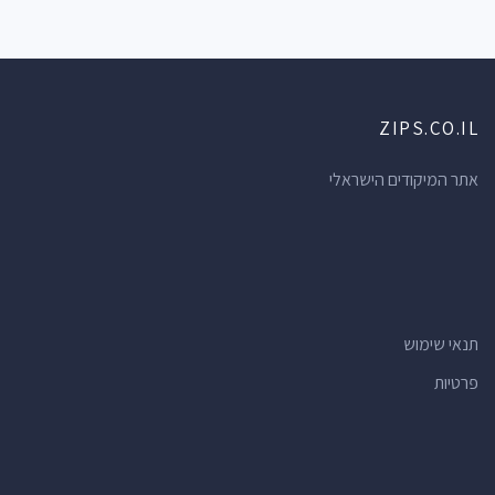
ZIPS.CO.IL
אתר המיקודים הישראלי
תנאי שימוש
פרטיות