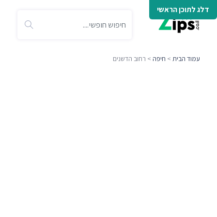
דלג לתוכן הראשי
עמוד הבית
>
חיפה
> רחוב הדשנים