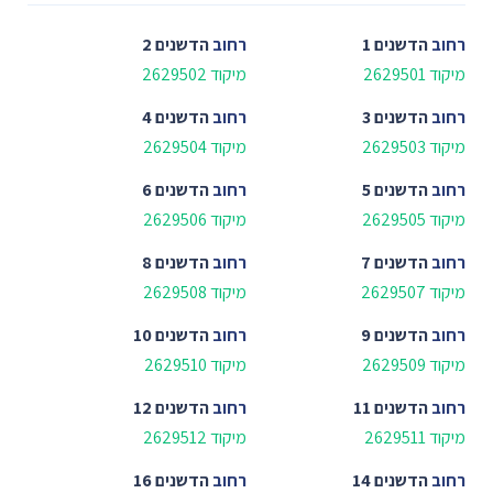
רחוב
הדשנים 1
רחוב
הדשנים 2
מיקוד 2629501
מיקוד 2629502
רחוב
הדשנים 3
רחוב
הדשנים 4
מיקוד 2629503
מיקוד 2629504
רחוב
הדשנים 5
רחוב
הדשנים 6
מיקוד 2629505
מיקוד 2629506
רחוב
הדשנים 7
רחוב
הדשנים 8
מיקוד 2629507
מיקוד 2629508
רחוב
הדשנים 9
רחוב
הדשנים 10
מיקוד 2629509
מיקוד 2629510
רחוב
הדשנים 11
רחוב
הדשנים 12
מיקוד 2629511
מיקוד 2629512
רחוב
הדשנים 14
רחוב
הדשנים 16