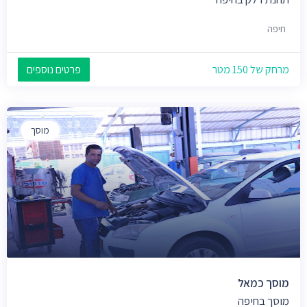
חיפה
מרחק של 150 מטר
פרטים נוספים
מוסך
מוסך כמאל
מוסך בחיפה