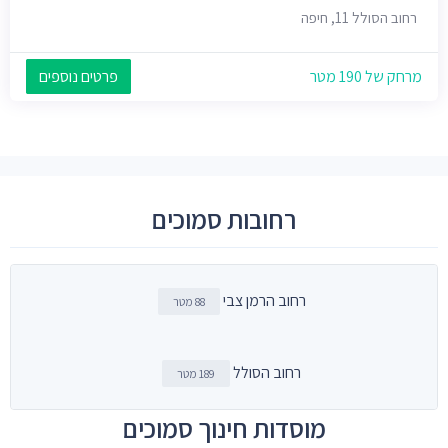
רחוב הסולל 11, חיפה
מרחק של 190 מטר
פרטים נוספים
רחובות סמוכים
רחוב הרמן צבי
88 מטר
רחוב הסולל
189 מטר
מוסדות חינוך סמוכים