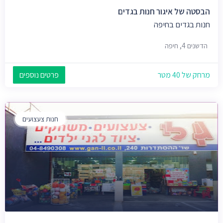
הבסטה של איגור חנות בגדים
חנות בגדים בחיפה
הדשנים 4, חיפה
מרחק של 40 מטר
פרטים נוספים
חנות צעצועים