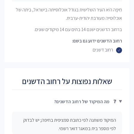
חֵיפָה היא העיר השלישית בגודל אוכלוסייתה בישראל, ביתה של
אוכלוסייה מעורבת יהודית-ערבית.
ברחוב הדשנים ישנם 14 בתים עם 14 מיקודים שונים.
רחוב הדשנים ידוע גם בשם:
רחוב דשנים
שאלות נפוצות על רחוב הדשנים
❓
מה המיקוד של רחוב הדשנים?
המיקוד משתנה לפי כתובת ספציפית בחיפה; יש לבדוק
לפי מספר בית במאגר דואר רשמי.