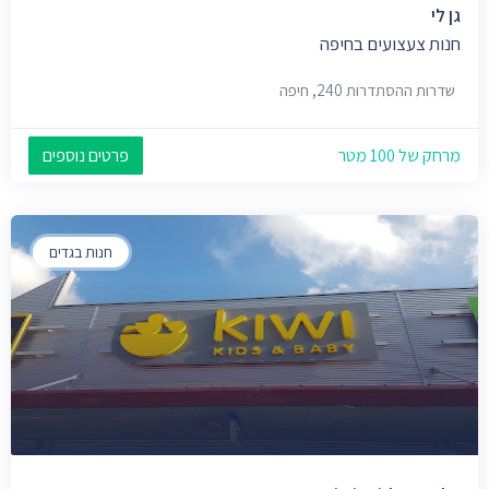
גן לי
חנות צעצועים בחיפה
שדרות ההסתדרות 240, חיפה
מרחק של 100 מטר
פרטים נוספים
חנות בגדים