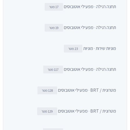
תחנה רגילה · מפעילי אוטובוסים
17 מטר
תחנה רגילה · מפעילי אוטובוסים
19 מטר
מוניות שירות · מוניות
23 מטר
תחנה רגילה · מפעילי אוטובוסים
117 מטר
מטרונית / BRT · מפעילי אוטובוסים
128 מטר
מטרונית / BRT · מפעילי אוטובוסים
129 מטר