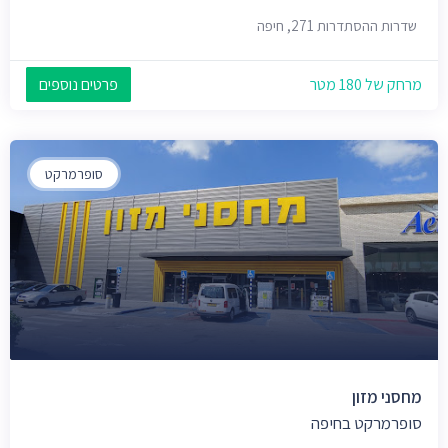
שדרות ההסתדרות 271, חיפה
מרחק של 180 מטר
פרטים נוספים
סופרמרקט
מחסני מזון
סופרמרקט בחיפה