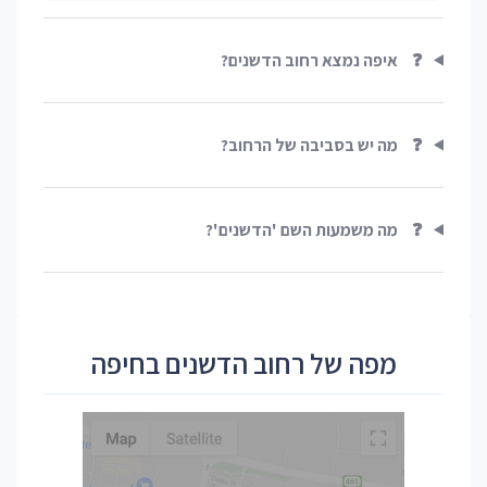
❓
איפה נמצא רחוב הדשנים?
❓
מה יש בסביבה של הרחוב?
❓
מה משמעות השם 'הדשנים'?
מפה של רחוב הדשנים בחיפה