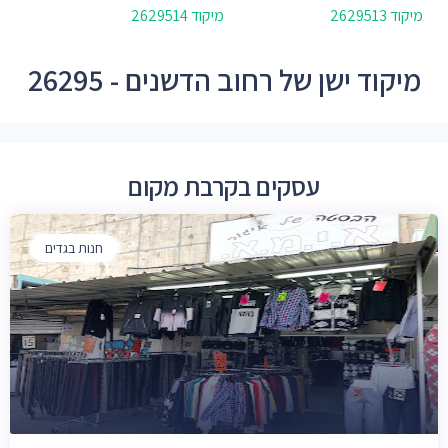
מיקוד 2629513
מיקוד 2629514
מיקוד ישן של רחוב הדשנים - 26295
עסקים בקרבת מקום
חנות בגדים