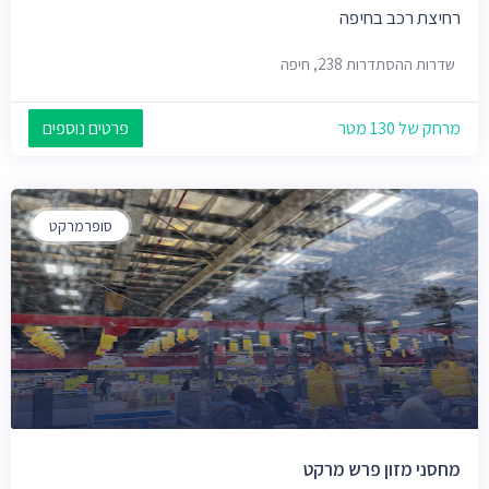
רחיצת רכב בחיפה
שדרות ההסתדרות 238, חיפה
מרחק של 130 מטר
פרטים נוספים
סופרמרקט
מחסני מזון פרש מרקט