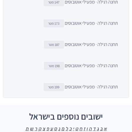
תחנה רגילה · מפעילי אוטובוסים
147 מטר
תחנה רגילה · מפעילי אוטובוסים
173 מטר
תחנה רגילה · מפעילי אוטובוסים
187 מטר
תחנה רגילה · מפעילי אוטובוסים
198 מטר
תחנה רגילה · מפעילי אוטובוסים
199 מטר
ישובים נוספים בישראל
א
ב
ג
ד
ה
ו
ז
ח
ט
י
כ
ל
מ
נ
ס
ע
פ
צ
ק
ר
ש
ת