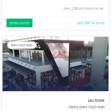
שדרות ההסתדרות 236, חיפה
מרחק של 160 מטר
פרטים נוספים
חנות לבגדי נשים
אופנת גונג
חנות לבגדי נשים בחיפה