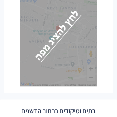
בתים ומיקודים ברחוב הדשנים