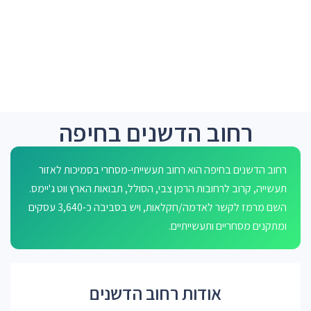
רחוב הדשנים בחיפה
רחוב הדשנים בחיפה הוא רחוב תעשייתי-מסחרי בסמיכות לאזור
תעשייה, קרוב לרחובות הרמן צבי, הסולל, תבואות הארץ ווט ג'יימס.
השם מרמז לקשר לאדמה/חקלאות, ויש בסביבה כ-3,640 עסקים
ומתקנים מסחריים ותעשייתיים.
אודות רחוב הדשנים