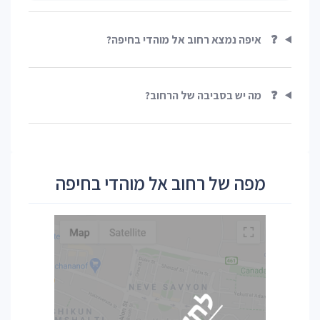
❓
איפה נמצא רחוב אל מוהדי בחיפה?
❓
מה יש בסביבה של הרחוב?
מפה של רחוב אל מוהדי בחיפה