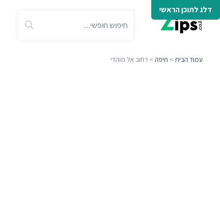
דלג לתוכן הראשי
עמוד הבית
>
חיפה
> רחוב אל מוהדי