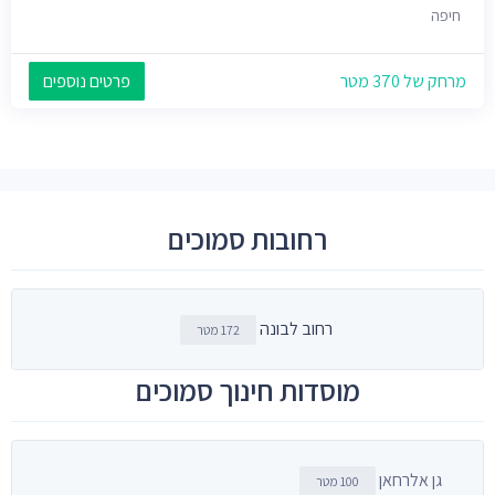
חיפה
מרחק של 370 מטר
פרטים נוספים
רחובות סמוכים
רחוב לבונה
172 מטר
מוסדות חינוך סמוכים
גן אלרחאן
100 מטר