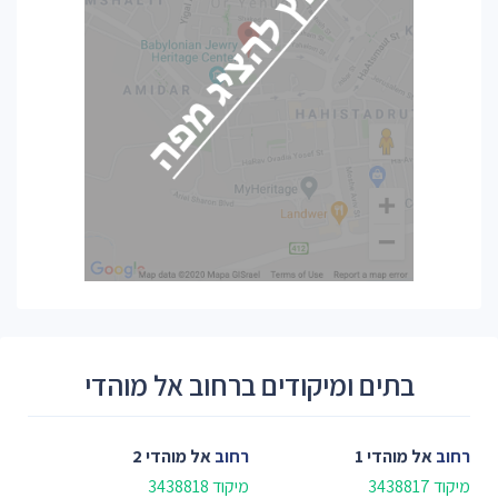
בתים ומיקודים ברחוב אל מוהדי
רחוב
אל מוהדי 1
רחוב
אל מוהדי 2
מיקוד 3438817
מיקוד 3438818