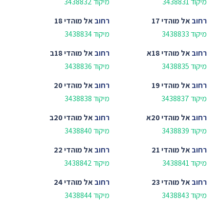
מיקוד 3438831
מיקוד 3438832
רחוב
אל מוהדי 17
רחוב
אל מוהדי 18
מיקוד 3438833
מיקוד 3438834
רחוב
אל מוהדי 18א
רחוב
אל מוהדי 18ב
מיקוד 3438835
מיקוד 3438836
רחוב
אל מוהדי 19
רחוב
אל מוהדי 20
מיקוד 3438837
מיקוד 3438838
רחוב
אל מוהדי 20א
רחוב
אל מוהדי 20ב
מיקוד 3438839
מיקוד 3438840
רחוב
אל מוהדי 21
רחוב
אל מוהדי 22
מיקוד 3438841
מיקוד 3438842
רחוב
אל מוהדי 23
רחוב
אל מוהדי 24
מיקוד 3438843
מיקוד 3438844