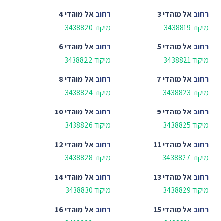
רחוב
אל מוהדי 3
רחוב
אל מוהדי 4
מיקוד 3438819
מיקוד 3438820
רחוב
אל מוהדי 5
רחוב
אל מוהדי 6
מיקוד 3438821
מיקוד 3438822
רחוב
אל מוהדי 7
רחוב
אל מוהדי 8
מיקוד 3438823
מיקוד 3438824
רחוב
אל מוהדי 9
רחוב
אל מוהדי 10
מיקוד 3438825
מיקוד 3438826
רחוב
אל מוהדי 11
רחוב
אל מוהדי 12
מיקוד 3438827
מיקוד 3438828
רחוב
אל מוהדי 13
רחוב
אל מוהדי 14
מיקוד 3438829
מיקוד 3438830
רחוב
אל מוהדי 15
רחוב
אל מוהדי 16