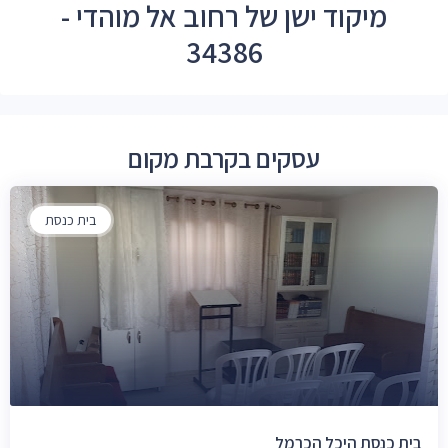
מיקוד ישן של רחוב אל מוהדי -
34386
עסקים בקרבת מקום
בית כנסת
בית כנסת היכל הכרמל