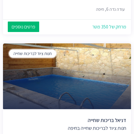
עודה נדה 6, חיפה
מרחק של 350 מטר
פרטים נוספים
חנות ציוד לבריכות שחייה
דניאל בריכות שחייה
חנות ציוד לבריכות שחייה בחיפה