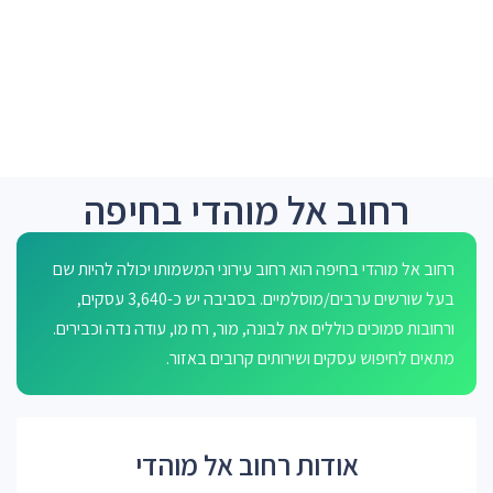
רחוב אל מוהדי בחיפה
רחוב אל מוהדי בחיפה הוא רחוב עירוני המשמותו יכולה להיות שם
בעל שורשים ערבים/מוסלמיים. בסביבה יש כ-3,640 עסקים,
ורחובות סמוכים כוללים את לבונה, מור, רח מו, עודה נדה וכבירים.
מתאים לחיפוש עסקים ושירותים קרובים באזור.
אודות רחוב אל מוהדי