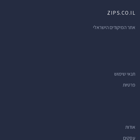
ZIPS.CO.IL
אתר המיקודים הישראלי
תנאי שימוש
פרטיות
אודות
עסקים