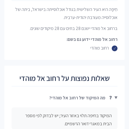
חֵיפָה היא העיר השלישית בגודל אוכלוסייתה בישראל, ביתה של
אוכלוסייה מעורבת יהודית-ערבית.
ברחוב אל מוהדי ישנם 28 בתים עם 28 מיקודים שונים.
רחוב אל מוהדי ידוע גם בשם:
רחוב מוהדי
שאלות נפוצות על רחוב אל מוהדי
❓
מה המיקוד של רחוב אל מוהדי?
המיקוד בחיפה תלוי באזור העיר; יש לבדוק לפי מספר
הבית במאגרי דואר הרשמיים.