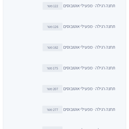
תחנה רגילה · מפעילי אוטובוסים
122 מטר
תחנה רגילה · מפעילי אוטובוסים
126 מטר
תחנה רגילה · מפעילי אוטובוסים
162 מטר
תחנה רגילה · מפעילי אוטובוסים
175 מטר
תחנה רגילה · מפעילי אוטובוסים
207 מטר
תחנה רגילה · מפעילי אוטובוסים
277 מטר