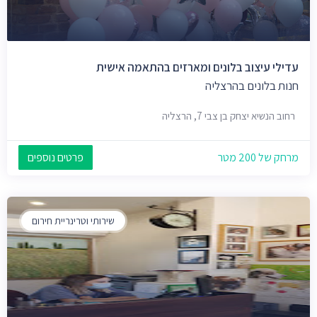
עדילי עיצוב בלונים ומארזים בהתאמה אישית
חנות בלונים בהרצליה
רחוב הנשיא יצחק בן צבי 7, הרצליה
מרחק של 200 מטר
פרטים נוספים
שירותי וטרינריית חירום