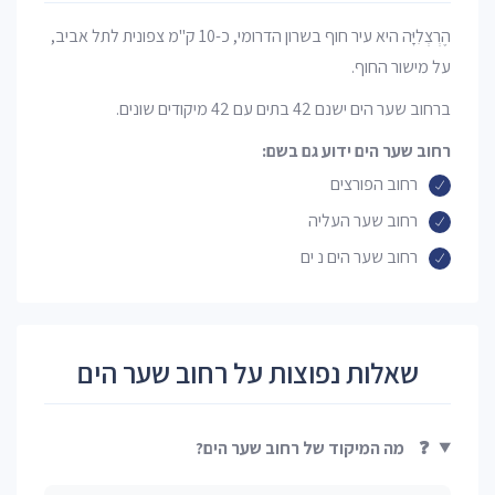
הֶרְצְלִיָּה היא עיר חוף בשרון הדרומי, כ-10 ק"מ צפונית לתל אביב,
על מישור החוף.
ברחוב שער הים ישנם 42 בתים עם 42 מיקודים שונים.
רחוב שער הים ידוע גם בשם:
רחוב הפורצים
רחוב שער העליה
רחוב שער הים נ ים
שאלות נפוצות על רחוב שער הים
❓
מה המיקוד של רחוב שער הים?