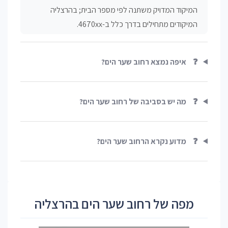
המיקוד המדויק משתנה לפי מספר הבית; בהרצליה
המיקודים מתחילים בדרך כלל ב-4670xx.
❓
איפה נמצא רחוב שער הים?
❓
מה יש בסביבה של רחוב שער הים?
❓
מדוע נקרא הרחוב שער הים?
מפה של רחוב שער הים בהרצליה