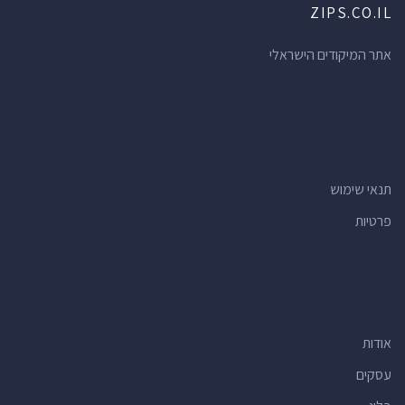
ZIPS.CO.IL
אתר המיקודים הישראלי
תנאי שימוש
פרטיות
אודות
עסקים