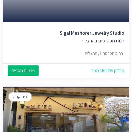
Sigal Meshorer Jewelry Studio
חנות תכשיטים בהרצליה
רחוב הפרסה 7, הרצליה
מרחק של 160 מטר
פרטים נוספים
בית קפה