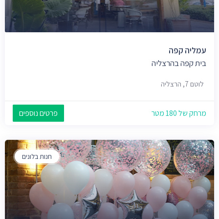
עמליה קפה
בית קפה בהרצליה
לוטם 7, הרצליה
מרחק של 180 מטר
פרטים נוספים
חנות בלונים