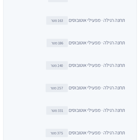
תחנה רגילה · מפעילי אוטובוסים
163 מטר
תחנה רגילה · מפעילי אוטובוסים
186 מטר
תחנה רגילה · מפעילי אוטובוסים
240 מטר
תחנה רגילה · מפעילי אוטובוסים
257 מטר
תחנה רגילה · מפעילי אוטובוסים
331 מטר
תחנה רגילה · מפעילי אוטובוסים
375 מטר