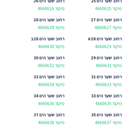
רחוב
שער הים 25
רחוב
שער הים 26
מיקוד 4660625
מיקוד 4660626
רחוב
שער הים 27
רחוב
שער הים 28
מיקוד 4660627
מיקוד 4660628
רחוב
שער הים 28א
רחוב
שער הים 28ב
מיקוד 4660629
מיקוד 4660630
רחוב
שער הים 29
רחוב
שער הים 30
מיקוד 4660631
מיקוד 4660632
רחוב
שער הים 31
רחוב
שער הים 32
מיקוד 4660633
מיקוד 4660634
רחוב
שער הים 33
רחוב
שער הים 34
מיקוד 4660635
מיקוד 4660636
רחוב
שער הים 35
רחוב
שער הים 37
מיקוד 4660637
מיקוד 4660638