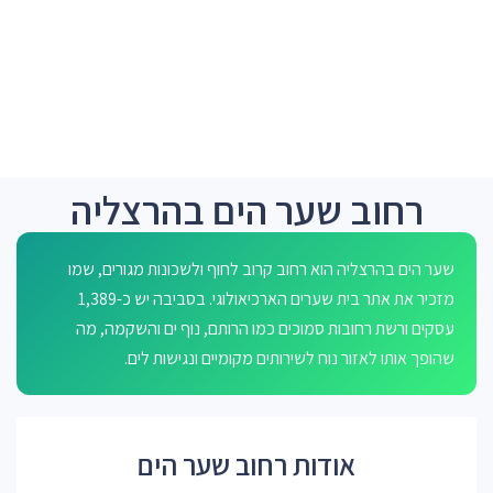
רחוב שער הים בהרצליה
שער הים בהרצליה הוא רחוב קרוב לחוף ולשכונות מגורים, שמו
מזכיר את אתר בית שערים הארכיאולוגי. בסביבה יש כ-1,389
עסקים ורשת רחובות סמוכים כמו הרותם, נוף ים והשקמה, מה
שהופך אותו לאזור נוח לשירותים מקומיים ונגישות לים.
אודות רחוב שער הים