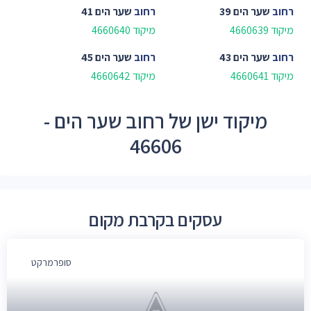
רחוב
שער הים 39
רחוב
שער הים 41
מיקוד 4660639
מיקוד 4660640
רחוב
שער הים 43
רחוב
שער הים 45
מיקוד 4660641
מיקוד 4660642
מיקוד ישן של רחוב שער הים -
46606
עסקים בקרבת מקום
סופרמרקט