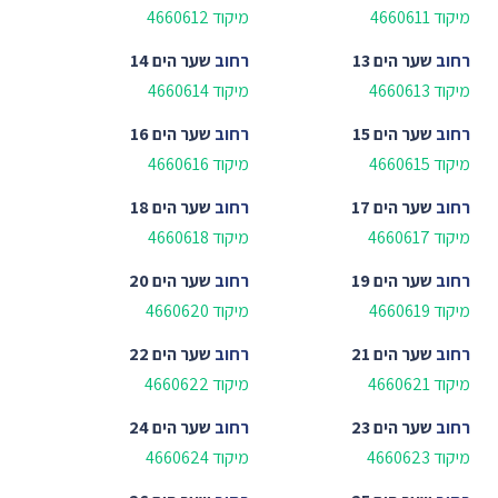
מיקוד 4660611
מיקוד 4660612
רחוב
שער הים 13
רחוב
שער הים 14
מיקוד 4660613
מיקוד 4660614
רחוב
שער הים 15
רחוב
שער הים 16
מיקוד 4660615
מיקוד 4660616
רחוב
שער הים 17
רחוב
שער הים 18
מיקוד 4660617
מיקוד 4660618
רחוב
שער הים 19
רחוב
שער הים 20
מיקוד 4660619
מיקוד 4660620
רחוב
שער הים 21
רחוב
שער הים 22
מיקוד 4660621
מיקוד 4660622
רחוב
שער הים 23
רחוב
שער הים 24
מיקוד 4660623
מיקוד 4660624