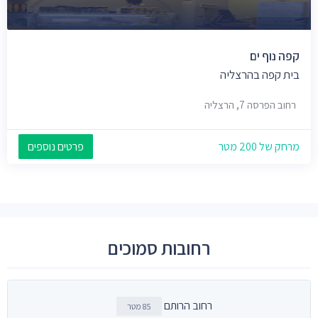
קפה נוף ים
בית קפה בהרצליה
רחוב הפרסה 7, הרצליה
מרחק של 200 מטר
פרטים נוספים
רחובות סמוכים
רחוב הרותם
85 מטר