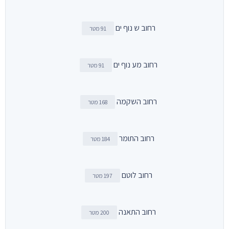
רחוב ש נוף ים
91 מטר
רחוב מע נוף ים
91 מטר
רחוב השקמה
168 מטר
רחוב התומר
184 מטר
רחוב לוטם
197 מטר
רחוב התאנה
200 מטר