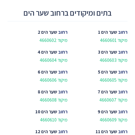
בתים ומיקודים ברחוב שער הים
רחוב
שער הים 1
רחוב
שער הים 2
מיקוד 4660601
מיקוד 4660602
רחוב
שער הים 3
רחוב
שער הים 4
מיקוד 4660603
מיקוד 4660604
רחוב
שער הים 5
רחוב
שער הים 6
מיקוד 4660605
מיקוד 4660606
רחוב
שער הים 7
רחוב
שער הים 8
מיקוד 4660607
מיקוד 4660608
רחוב
שער הים 9
רחוב
שער הים 10
מיקוד 4660609
מיקוד 4660610
רחוב
שער הים 11
רחוב
שער הים 12