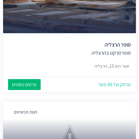
סופר הרצליה
סופרמרקט בהרצליה
שער הים 10, הרצליה
מרחק של 90 מטר
פרטים נוספים
חנות תכשיטים