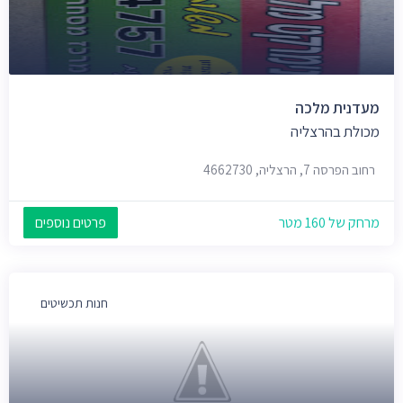
מעדנית מלכה
מכולת בהרצליה
רחוב הפרסה 7, הרצליה, 4662730
מרחק של 160 מטר
פרטים נוספים
חנות תכשיטים