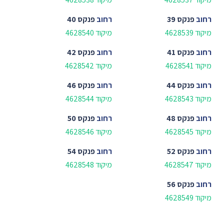
רחוב
פנקס 39
רחוב
פנקס 40
מיקוד 4628539
מיקוד 4628540
רחוב
פנקס 41
רחוב
פנקס 42
מיקוד 4628541
מיקוד 4628542
רחוב
פנקס 44
רחוב
פנקס 46
מיקוד 4628543
מיקוד 4628544
רחוב
פנקס 48
רחוב
פנקס 50
מיקוד 4628545
מיקוד 4628546
רחוב
פנקס 52
רחוב
פנקס 54
מיקוד 4628547
מיקוד 4628548
רחוב
פנקס 56
מיקוד 4628549