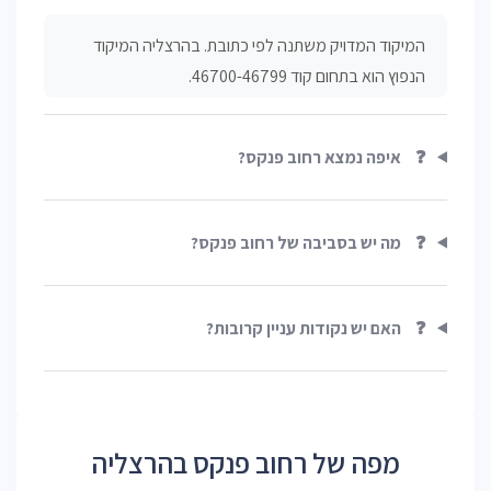
המיקוד המדויק משתנה לפי כתובת. בהרצליה המיקוד
הנפוץ הוא בתחום קוד 46700-46799.
❓
איפה נמצא רחוב פנקס?
❓
מה יש בסביבה של רחוב פנקס?
❓
האם יש נקודות עניין קרובות?
מפה של רחוב פנקס בהרצליה