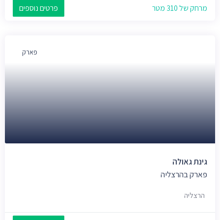
מרחק של 310 מטר
פרטים נוספים
פארק
גינת גאולה
פארק בהרצליה
הרצליה