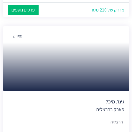
מרחק של 210 מטר
פרטים נוספים
פארק
גינת מיכל
פארק בהרצליה
הרצליה