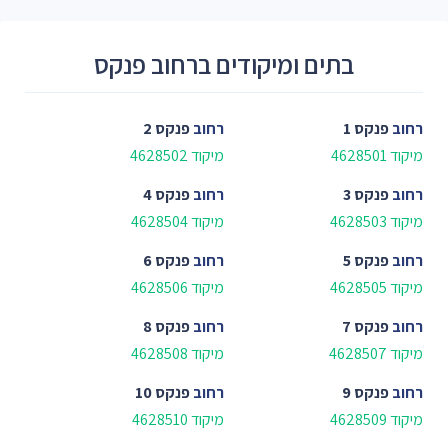
בתים ומיקודים ברחוב פנקס
רחוב
פנקס 1
רחוב
פנקס 2
מיקוד 4628501
מיקוד 4628502
רחוב
פנקס 3
רחוב
פנקס 4
מיקוד 4628503
מיקוד 4628504
רחוב
פנקס 5
רחוב
פנקס 6
מיקוד 4628505
מיקוד 4628506
רחוב
פנקס 7
רחוב
פנקס 8
מיקוד 4628507
מיקוד 4628508
רחוב
פנקס 9
רחוב
פנקס 10
מיקוד 4628509
מיקוד 4628510