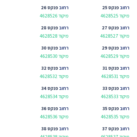
רחוב
פנקס 25
רחוב
פנקס 26
מיקוד 4628525
מיקוד 4628526
רחוב
פנקס 27
רחוב
פנקס 28
מיקוד 4628527
מיקוד 4628528
רחוב
פנקס 29
רחוב
פנקס 30
מיקוד 4628529
מיקוד 4628530
רחוב
פנקס 31
רחוב
פנקס 32
מיקוד 4628531
מיקוד 4628532
רחוב
פנקס 33
רחוב
פנקס 34
מיקוד 4628533
מיקוד 4628534
רחוב
פנקס 35
רחוב
פנקס 36
מיקוד 4628535
מיקוד 4628536
רחוב
פנקס 37
רחוב
פנקס 38
מיקוד 4628537
מיקוד 4628538