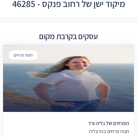
מיקוד ישן של רחוב פנקס - 46285
עסקים בקרבת מקום
חנות פרחים
הפרחים של גליה ורד
חנות פרחים בהרצליה