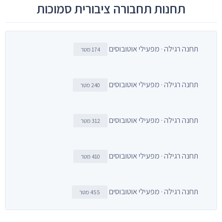
תחנות תחבורה ציבורית סמוכות
תחנה רגילה · מפעילי אוטובוסים
174 מטר
תחנה רגילה · מפעילי אוטובוסים
240 מטר
תחנה רגילה · מפעילי אוטובוסים
312 מטר
תחנה רגילה · מפעילי אוטובוסים
410 מטר
תחנה רגילה · מפעילי אוטובוסים
455 מטר