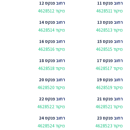
רחוב
פנקס 11
רחוב
פנקס 12
מיקוד 4628511
מיקוד 4628512
רחוב
פנקס 13
רחוב
פנקס 14
מיקוד 4628513
מיקוד 4628514
רחוב
פנקס 15
רחוב
פנקס 16
מיקוד 4628515
מיקוד 4628516
רחוב
פנקס 17
רחוב
פנקס 18
מיקוד 4628517
מיקוד 4628518
רחוב
פנקס 19
רחוב
פנקס 20
מיקוד 4628519
מיקוד 4628520
רחוב
פנקס 21
רחוב
פנקס 22
מיקוד 4628521
מיקוד 4628522
רחוב
פנקס 23
רחוב
פנקס 24
מיקוד 4628523
מיקוד 4628524