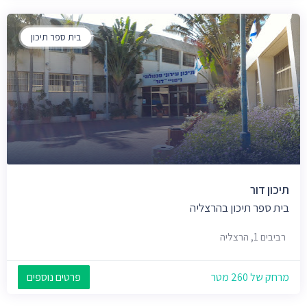
בית ספר תיכון
תיכון דור
בית ספר תיכון בהרצליה
רביבים 1, הרצליה
מרחק של 260 מטר
פרטים נוספים