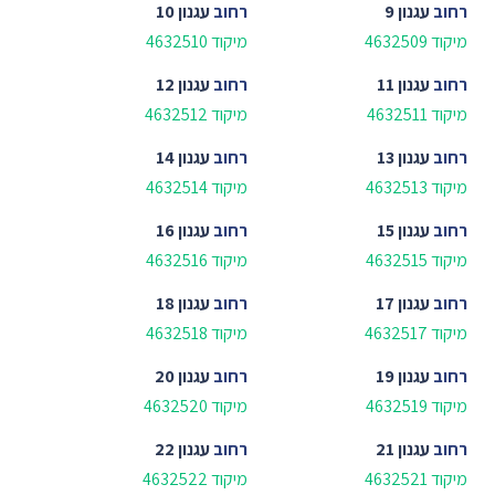
רחוב
עגנון 9
רחוב
עגנון 10
מיקוד 4632509
מיקוד 4632510
רחוב
עגנון 11
רחוב
עגנון 12
מיקוד 4632511
מיקוד 4632512
רחוב
עגנון 13
רחוב
עגנון 14
מיקוד 4632513
מיקוד 4632514
רחוב
עגנון 15
רחוב
עגנון 16
מיקוד 4632515
מיקוד 4632516
רחוב
עגנון 17
רחוב
עגנון 18
מיקוד 4632517
מיקוד 4632518
רחוב
עגנון 19
רחוב
עגנון 20
מיקוד 4632519
מיקוד 4632520
רחוב
עגנון 21
רחוב
עגנון 22
מיקוד 4632521
מיקוד 4632522