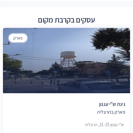
עסקים בקרבת מקום
פארק
גינת ש"י עגנון
פארק בהרצליה
ש"י עגנון 31-25, הרצליה