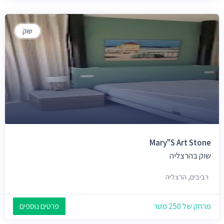
שוק
Mary"S Art Stone
שוק בהרצליה
רביבים, הרצליה
מרחק של 250 מטר
פרטים נוספים