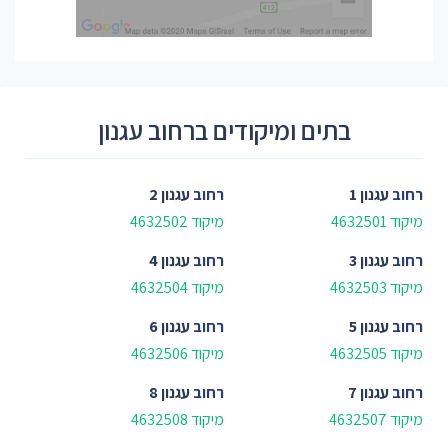
בתים ומיקודים ברחוב עגנון
רחוב
עגנון 1
רחוב
עגנון 2
מיקוד 4632501
מיקוד 4632502
רחוב
עגנון 3
רחוב
עגנון 4
מיקוד 4632503
מיקוד 4632504
רחוב
עגנון 5
רחוב
עגנון 6
מיקוד 4632505
מיקוד 4632506
רחוב
עגנון 7
רחוב
עגנון 8
מיקוד 4632507
מיקוד 4632508