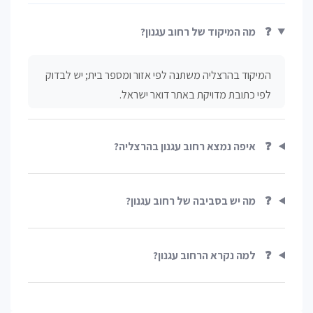
❓
מה המיקוד של רחוב עגנון?
המיקוד בהרצליה משתנה לפי אזור ומספר בית; יש לבדוק
לפי כתובת מדויקת באתר דואר ישראל.
❓
איפה נמצא רחוב עגנון בהרצליה?
❓
מה יש בסביבה של רחוב עגנון?
❓
למה נקרא הרחוב עגנון?