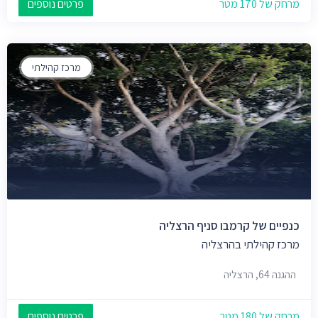
מרחק של 170 מטר
פרטים נוספים
מרכז קהילתי
כנפיים של קרמבו סניף הרצליה
מרכז קהילתי בהרצליה
ההגנה 64, הרצליה
מרחק של 180 מטר
פרטים נוספים