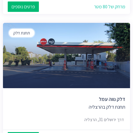
מרחק של 80 מטר
פרטים נוספים
תחנת דלק
דלק נווה עמל
תחנת דלק בהרצליה
דרך ירושלים 31, הרצליה