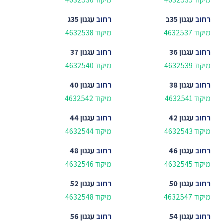
רחוב
עגנון 35ב
רחוב
עגנון 35ג
מיקוד 4632537
מיקוד 4632538
רחוב
עגנון 36
רחוב
עגנון 37
מיקוד 4632539
מיקוד 4632540
רחוב
עגנון 38
רחוב
עגנון 40
מיקוד 4632541
מיקוד 4632542
רחוב
עגנון 42
רחוב
עגנון 44
מיקוד 4632543
מיקוד 4632544
רחוב
עגנון 46
רחוב
עגנון 48
מיקוד 4632545
מיקוד 4632546
רחוב
עגנון 50
רחוב
עגנון 52
מיקוד 4632547
מיקוד 4632548
רחוב
עגנון 54
רחוב
עגנון 56