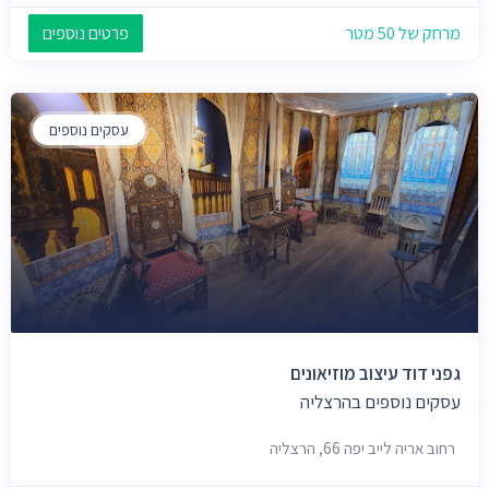
מרחק של 50 מטר
פרטים נוספים
עסקים נוספים
גפני דוד עיצוב מוזיאונים
עסקים נוספים בהרצליה
רחוב אריה לייב יפה 66, הרצליה