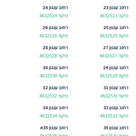
רחוב
עגנון 23
רחוב
עגנון 24
מיקוד 4632523
מיקוד 4632524
רחוב
עגנון 25
רחוב
עגנון 26
מיקוד 4632525
מיקוד 4632526
רחוב
עגנון 27
רחוב
עגנון 28
מיקוד 4632527
מיקוד 4632528
רחוב
עגנון 29
רחוב
עגנון 30
מיקוד 4632529
מיקוד 4632530
רחוב
עגנון 31
רחוב
עגנון 32
מיקוד 4632531
מיקוד 4632532
רחוב
עגנון 33
רחוב
עגנון 34
מיקוד 4632533
מיקוד 4632534
רחוב
עגנון 35
רחוב
עגנון 35א
מיקוד 4632535
מיקוד 4632536