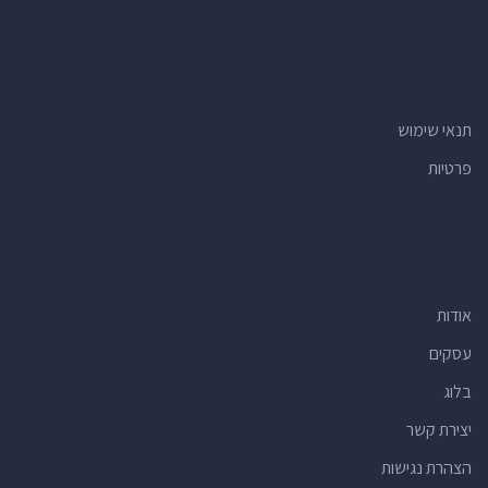
תנאי שימוש
פרטיות
אודות
עסקים
בלוג
יצירת קשר
הצהרת נגישות