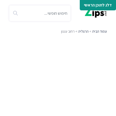
דלג לתוכן הראשי
עמוד הבית
>
הרצליה
> רחוב עגנון