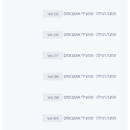
תחנה רגילה · מפעילי אוטובוסים
221 מטר
תחנה רגילה · מפעילי אוטובוסים
230 מטר
תחנה רגילה · מפעילי אוטובוסים
277 מטר
תחנה רגילה · מפעילי אוטובוסים
284 מטר
תחנה רגילה · מפעילי אוטובוסים
298 מטר
תחנה רגילה · מפעילי אוטובוסים
305 מטר