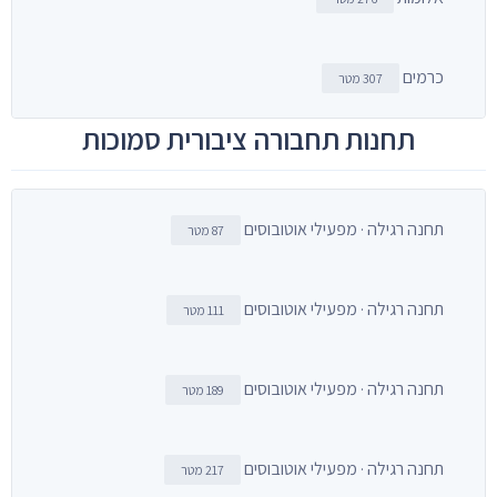
כרמים
307 מטר
תחנות תחבורה ציבורית סמוכות
תחנה רגילה · מפעילי אוטובוסים
87 מטר
תחנה רגילה · מפעילי אוטובוסים
111 מטר
תחנה רגילה · מפעילי אוטובוסים
189 מטר
תחנה רגילה · מפעילי אוטובוסים
217 מטר