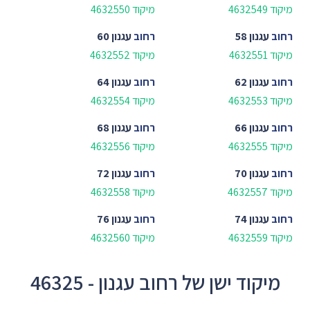
מיקוד 4632549
מיקוד 4632550
רחוב
עגנון 58
רחוב
עגנון 60
מיקוד 4632551
מיקוד 4632552
רחוב
עגנון 62
רחוב
עגנון 64
מיקוד 4632553
מיקוד 4632554
רחוב
עגנון 66
רחוב
עגנון 68
מיקוד 4632555
מיקוד 4632556
רחוב
עגנון 70
רחוב
עגנון 72
מיקוד 4632557
מיקוד 4632558
רחוב
עגנון 74
רחוב
עגנון 76
מיקוד 4632559
מיקוד 4632560
מיקוד ישן של רחוב עגנון - 46325