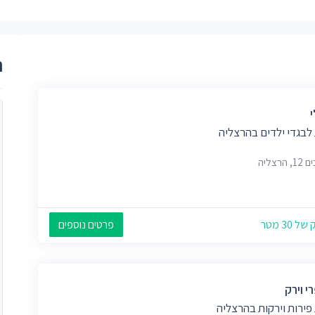
ר
י
לבגדי ילדים בהרצליה
 הרצליה
 30 מטר
פרטים נוספים
י וירק
פירות וירקות בהרצליה