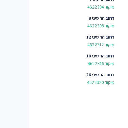
מיקוד 4622304
רחוב
הר סיני 8
מיקוד 4622308
רחוב
הר סיני 12
מיקוד 4622312
רחוב
הר סיני 18
מיקוד 4622316
רחוב
הר סיני 26
מיקוד 4622320