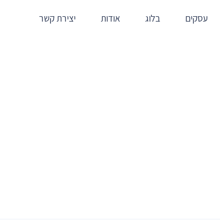
עסקים
בלוג
אודות
יצירת קשר