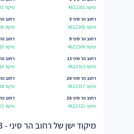
מיקוד 4622301
מיקוד 4622302
רחוב
הר סיני 5
רחוב
הר 
מיקוד 4622305
מיקוד 4622306
רחוב
הר סיני 9
רחוב
הר ס
מיקוד 4622309
מיקוד 4622310
רחוב
הר סיני 13
רחוב
הר ס
מיקוד 4622313
מיקוד 4622314
רחוב
הר סיני 20
רחוב
הר ס
מיקוד 4622317
מיקוד 4622318
רחוב
הר סיני 28
רחוב
הר ס
מיקוד 4622321
מיקוד 4622322
מיקוד ישן של רחוב הר סיני - 46223