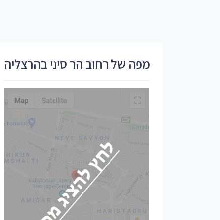
מפה של רחוב הר סיני בהרצליה