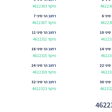
מיקוד 4622303
סיני 6
רחוב
הר סיני 7
מיקוד 4622307
יני 10
רחוב
הר סיני 11
מיקוד 4622311
יני 14
רחוב
הר סיני 16
מיקוד 4622315
יני 22
רחוב
הר סיני 24
מיקוד 4622319
יני 30
רחוב
הר סיני 32
מיקוד 4622323