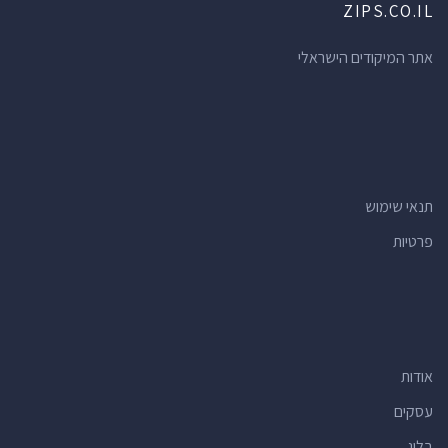
ZIPS.CO.IL
אתר המיקודים הישראלי
תנאי שימוש
פרטיות
אודות
עסקים
בלוג