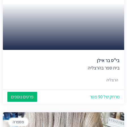
בי"ס בר אילן
בית ספר בהרצליה
הרצליה
מרחק של 90 מטר
פרטים נוספים
מספרה