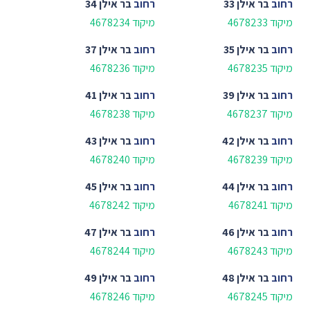
רחוב
בר אילן 33
רחוב
בר אילן 34
מיקוד 4678233
מיקוד 4678234
רחוב
בר אילן 35
רחוב
בר אילן 37
מיקוד 4678235
מיקוד 4678236
רחוב
בר אילן 39
רחוב
בר אילן 41
מיקוד 4678237
מיקוד 4678238
רחוב
בר אילן 42
רחוב
בר אילן 43
מיקוד 4678239
מיקוד 4678240
רחוב
בר אילן 44
רחוב
בר אילן 45
מיקוד 4678241
מיקוד 4678242
רחוב
בר אילן 46
רחוב
בר אילן 47
מיקוד 4678243
מיקוד 4678244
רחוב
בר אילן 48
רחוב
בר אילן 49
מיקוד 4678245
מיקוד 4678246