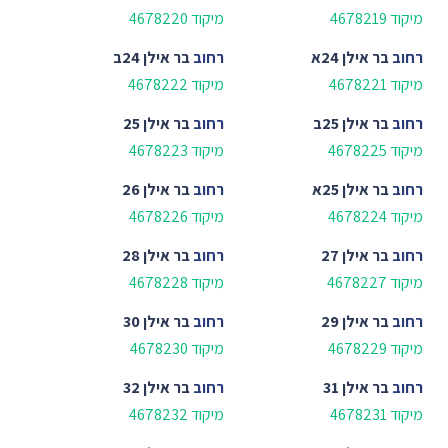
מיקוד 4678219
מיקוד 4678220
רחוב
בר אילן 24א
רחוב
בר אילן 24ב
מיקוד 4678221
מיקוד 4678222
רחוב
בר אילן 25ב
רחוב
בר אילן 25
מיקוד 4678225
מיקוד 4678223
רחוב
בר אילן 25א
רחוב
בר אילן 26
מיקוד 4678224
מיקוד 4678226
רחוב
בר אילן 27
רחוב
בר אילן 28
מיקוד 4678227
מיקוד 4678228
רחוב
בר אילן 29
רחוב
בר אילן 30
מיקוד 4678229
מיקוד 4678230
רחוב
בר אילן 31
רחוב
בר אילן 32
מיקוד 4678231
מיקוד 4678232