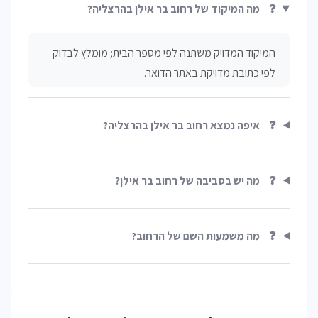
❓
מה המיקוד של רחוב בר אילן בהרצליה?
המיקוד המדויק משתנה לפי מספר הבית; מומלץ לבדוק
לפי כתובת מדויקת באתר הדואר.
❓
איפה נמצא רחוב בר אילן בהרצליה?
❓
מה יש בסביבה של רחוב בר אילן?
❓
מה משמעות השם של הרחוב?