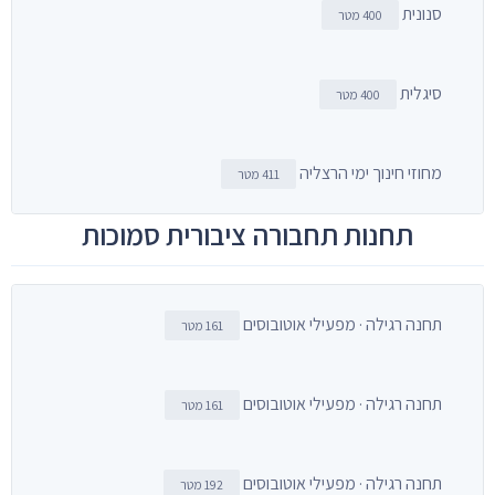
סנונית
400 מטר
סיגלית
400 מטר
מחוזי חינוך ימי הרצליה
411 מטר
תחנות תחבורה ציבורית סמוכות
תחנה רגילה · מפעילי אוטובוסים
161 מטר
תחנה רגילה · מפעילי אוטובוסים
161 מטר
תחנה רגילה · מפעילי אוטובוסים
192 מטר