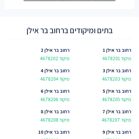
בתים ומיקודים ברחוב בר אילן
רחוב
בר אילן 1
רחוב
בר אילן 2
מיקוד 4678201
מיקוד 4678202
רחוב
בר אילן 3
רחוב
בר אילן 4
מיקוד 4678203
מיקוד 4678204
רחוב
בר אילן 5
רחוב
בר אילן 6
מיקוד 4678205
מיקוד 4678206
רחוב
בר אילן 7
רחוב
בר אילן 8
מיקוד 4678207
מיקוד 4678208
רחוב
בר אילן 9
רחוב
בר אילן 10