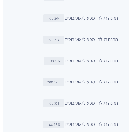
תחנה רגילה · מפעילי אוטובוסים
264 מטר
תחנה רגילה · מפעילי אוטובוסים
277 מטר
תחנה רגילה · מפעילי אוטובוסים
316 מטר
תחנה רגילה · מפעילי אוטובוסים
325 מטר
תחנה רגילה · מפעילי אוטובוסים
339 מטר
תחנה רגילה · מפעילי אוטובוסים
356 מטר