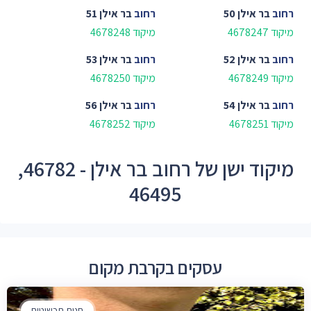
רחוב
בר אילן 50
רחוב
בר אילן 51
מיקוד 4678247
מיקוד 4678248
רחוב
בר אילן 52
רחוב
בר אילן 53
מיקוד 4678249
מיקוד 4678250
רחוב
בר אילן 54
רחוב
בר אילן 56
מיקוד 4678251
מיקוד 4678252
מיקוד ישן של רחוב בר אילן - 46782,
46495
עסקים בקרבת מקום
חנות תכשיטים