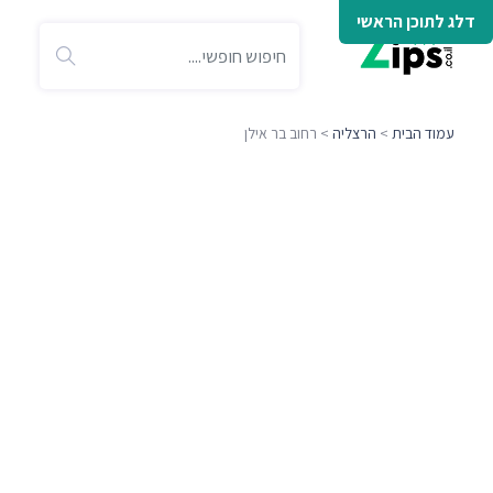
דלג לתוכן הראשי
עמוד הבית
>
הרצליה
> רחוב בר אילן