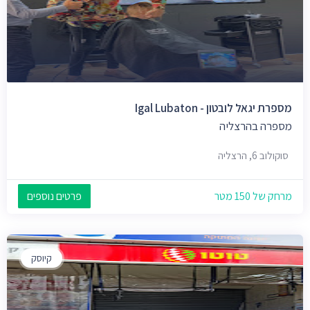
מספרת יגאל לובטון - Igal Lubaton
מספרה בהרצליה
סוקולוב 6, הרצליה
מרחק של 150 מטר
פרטים נוספים
קיוסק