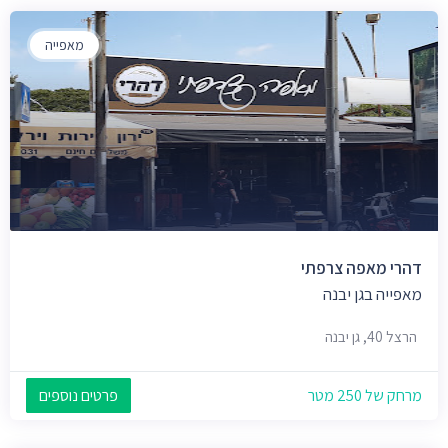
מאפייה
דהרי מאפה צרפתי
מאפייה בגן יבנה
הרצל 40, גן יבנה
מרחק של 250 מטר
פרטים נוספים