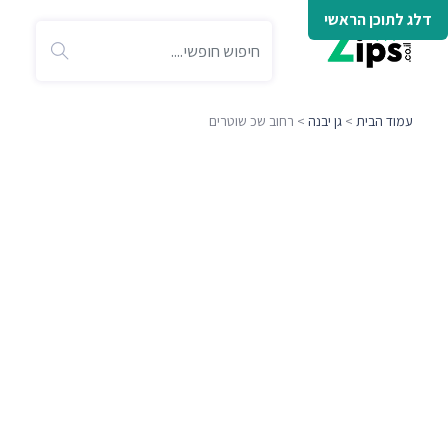
דלג לתוכן הראשי
עמוד הבית
>
גן יבנה
> רחוב שכ שוטרים