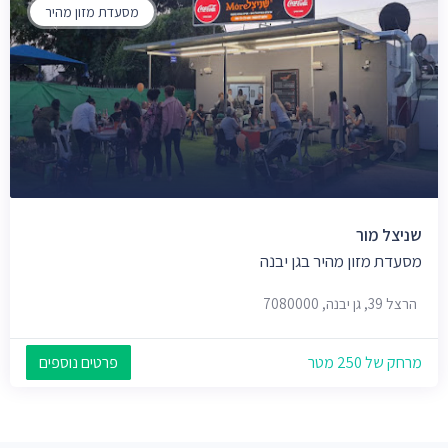
מסעדת מזון מהיר
שניצל מור
מסעדת מזון מהיר בגן יבנה
הרצל 39, גן יבנה, 7080000
מרחק של 250 מטר
פרטים נוספים