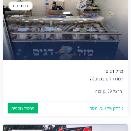
חנות דגים
מזל דגים
חנות דגים בגן יבנה
הרצל 39, גן יבנה
מרחק של 250 מטר
פרטים נוספים