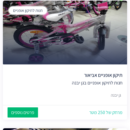
חנות לתיקון אופניים
תיקון אופניים אביאור
חנות לתיקון אופניים בגן יבנה
גן יבנה
מרחק של 250 מטר
פרטים נוספים