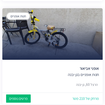
חנות אופניים
אופני אביאור
חנות אופניים בגן יבנה
הרצל 60, גן יבנה
מרחק של 210 מטר
פרטים נוספים