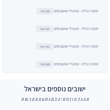
תחנה רגילה · מפעילי אוטובוסים
398 מטר
תחנה רגילה · מפעילי אוטובוסים
420 מטר
תחנה רגילה · מפעילי אוטובוסים
442 מטר
תחנה רגילה · מפעילי אוטובוסים
468 מטר
ישובים נוספים בישראל
א
ב
ג
ד
ה
ו
ז
ח
ט
י
כ
ל
מ
נ
ס
ע
פ
צ
ק
ר
ש
ת