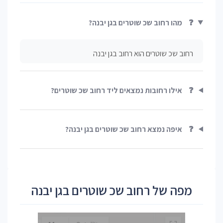
❓
מהו רחוב שכ שוטרים בגן יבנה?
רחוב שכ שוטרים הוא רחוב בגן יבנה
❓
אילו רחובות נמצאים ליד רחוב שכ שוטרים?
❓
איפה נמצא רחוב שכ שוטרים בגן יבנה?
מפה של רחוב שכ שוטרים בגן יבנה