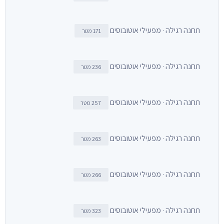
תחנה רגילה · מפעילי אוטובוסים
171 מטר
תחנה רגילה · מפעילי אוטובוסים
236 מטר
תחנה רגילה · מפעילי אוטובוסים
257 מטר
תחנה רגילה · מפעילי אוטובוסים
263 מטר
תחנה רגילה · מפעילי אוטובוסים
266 מטר
תחנה רגילה · מפעילי אוטובוסים
323 מטר