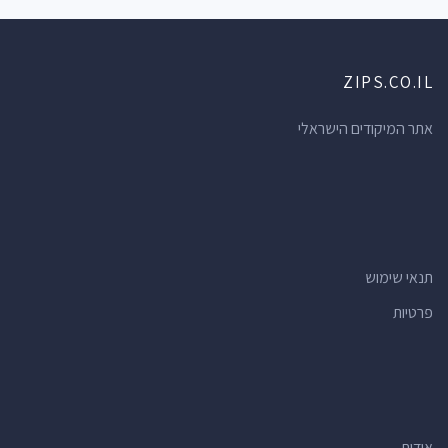
ZIPS.CO.IL
אתר המיקודים הישראלי
תנאי שימוש
פרטיות
אודות