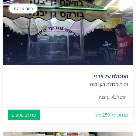
חנות מכולת
המכולת של אדרי
חנות מכולת בגן יבנה
הרצל 41, גן יבנה
מרחק של 250 מטר
פרטים נוספים