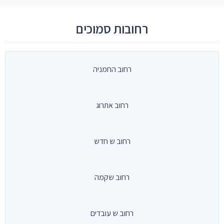
רחובות סמוכים
רחוב החמניה
רחוב אתרוג
רחוב ש חדש
רחוב שקמה
רחוב ש עובדים