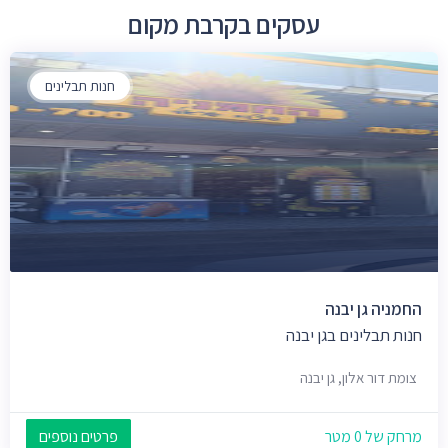
עסקים בקרבת מקום
חנות תבלינים
החמניה גן יבנה
חנות תבלינים בגן יבנה
צומת דור אלון, גן יבנה
מרחק של 0 מטר
פרטים נוספים