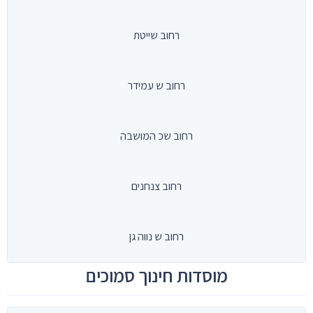
רחוב שייטת
רחוב ש עמידר
רחוב שכ המושבה
רחוב צנחנים
רחוב ש נווה גן
מוסדות חינוך סמוכים