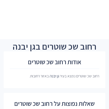
רחוב שכ שוטרים בגן יבנה
אודות רחוב שכ שוטרים
רחוב שכ שוטרים נמצא בעיר
גן יבנה
באזור רחובות.
שאלות נפוצות על רחוב שכ שוטרים