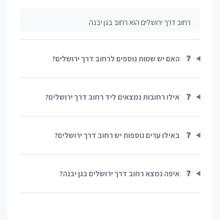
רחוב דרך ירושלים הוא רחוב בגן יבנה
❓
האם יש שמות נוספים לרחוב דרך ירושלים?
❓
אילו רחובות נמצאים ליד רחוב דרך ירושלים?
❓
באילו ערים נוספות יש רחוב דרך ירושלים?
❓
איפה נמצא רחוב דרך ירושלים בגן יבנה?