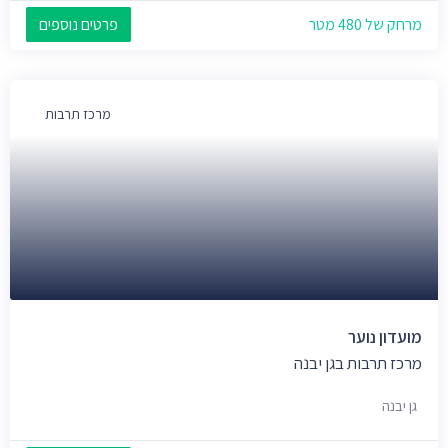
מרחק של 480 מטר
פרטים נוספים
מרכז תרבות
מועדון נוער
מרכז תרבות בגן יבנה
גן יבנה