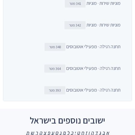
מוניות שירות · מוניות
341 מטר
מוניות שירות · מוניות
342 מטר
תחנה רגילה · מפעילי אוטובוסים
348 מטר
תחנה רגילה · מפעילי אוטובוסים
364 מטר
תחנה רגילה · מפעילי אוטובוסים
393 מטר
ישובים נוספים בישראל
א
ב
ג
ד
ה
ו
ז
ח
ט
י
כ
ל
מ
נ
ס
ע
פ
צ
ק
ר
ש
ת