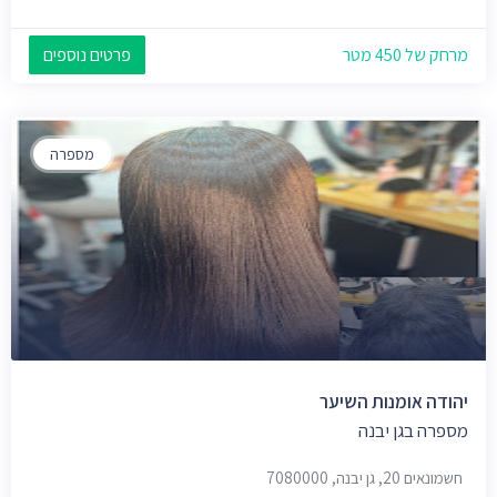
מרחק של 450 מטר
פרטים נוספים
מספרה
יהודה אומנות השיער
מספרה בגן יבנה
חשמונאים 20, גן יבנה, 7080000