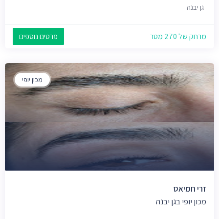
גן יבנה
מרחק של 270 מטר
פרטים נוספים
מכון יופי
זרי חמיאס
מכון יופי בגן יבנה