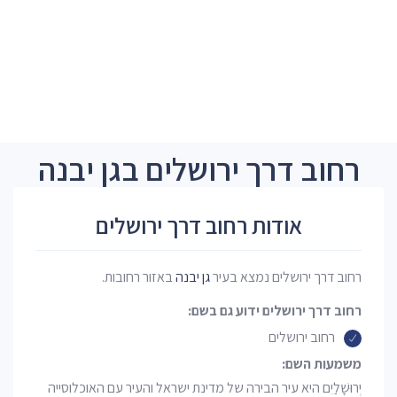
רחוב דרך ירושלים בגן יבנה
אודות רחוב דרך ירושלים
רחוב דרך ירושלים נמצא בעיר
גן יבנה
באזור רחובות.
רחוב דרך ירושלים ידוע גם בשם:
רחוב ירושלים
משמעות השם:
יְרוּשָׁלַיִם היא עיר הבירה של מדינת ישראל והעיר עם האוכלוסייה