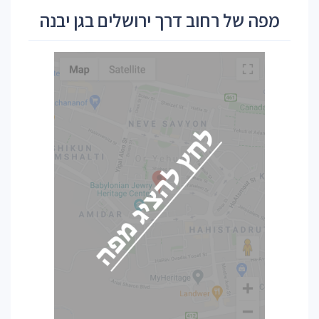
מפה של רחוב דרך ירושלים בגן יבנה