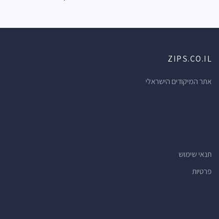
ZIPS.CO.IL
אתר המיקודים הישראלי
תנאי שימוש
פרטיות