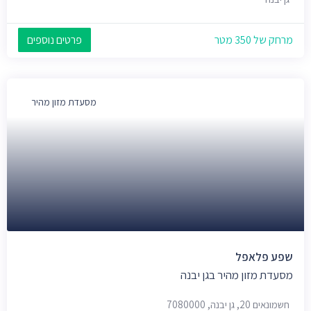
מרחק של 350 מטר
פרטים נוספים
מסעדת מזון מהיר
שפע פלאפל
מסעדת מזון מהיר בגן יבנה
חשמונאים 20, גן יבנה, 7080000