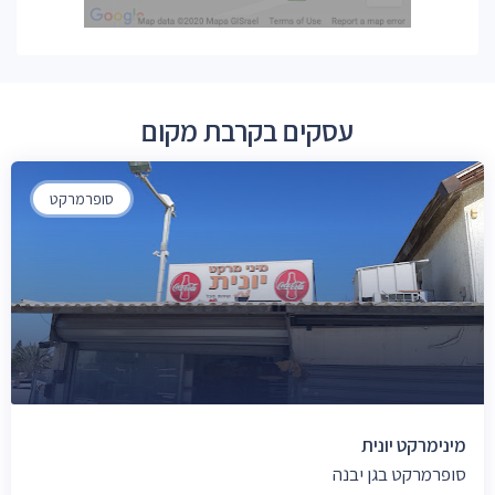
עסקים בקרבת מקום
סופרמרקט
מינימרקט יונית
סופרמרקט בגן יבנה