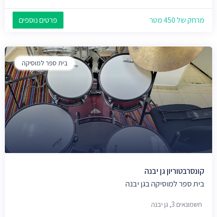
מרחק של 450 מטר
פרטים נוספים
בית ספר למוסיקה
קונסרבטוריון גן יבנה
בית ספר למוסיקה בגן יבנה
חשמונאים 3, גן יבנה