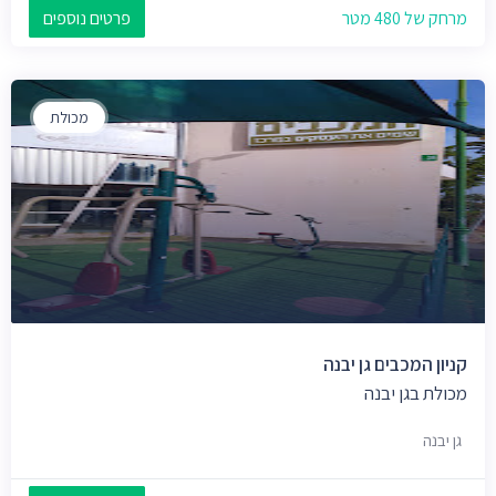
מרחק של 480 מטר
פרטים נוספים
מכולת
קניון המכבים גן יבנה
מכולת בגן יבנה
גן יבנה