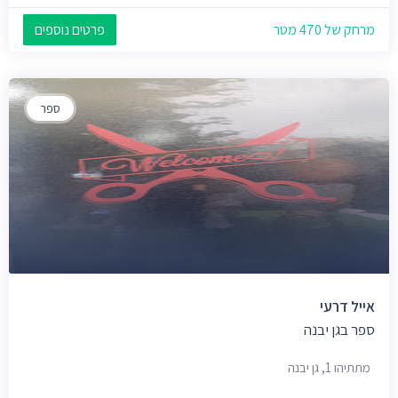
מרחק של 470 מטר
פרטים נוספים
ספר
אייל דרעי
ספר בגן יבנה
מתתיהו 1, גן יבנה