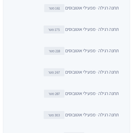
תחנה רגילה · מפעילי אוטובוסים
161 מטר
תחנה רגילה · מפעילי אוטובוסים
175 מטר
תחנה רגילה · מפעילי אוטובוסים
218 מטר
תחנה רגילה · מפעילי אוטובוסים
267 מטר
תחנה רגילה · מפעילי אוטובוסים
287 מטר
תחנה רגילה · מפעילי אוטובוסים
303 מטר