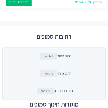
מרחק של 480 מטר
פרטים נוספים
רחובות סמוכים
רחוב האור
140 מטר
רחוב מירון
177 מטר
רחוב ככר מירון
177 מטר
מוסדות חינוך סמוכים