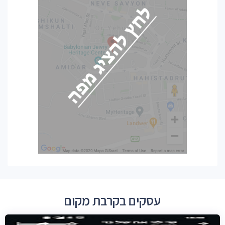
עסקים בקרבת מקום