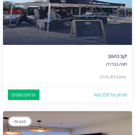
יקב כהנוב
חווה בגדרה
פיינברג 4, גדרה
מרחק של 150 מטר
פרטים נוספים
מכון יופי