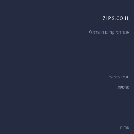
ZIPS.CO.IL
אתר המיקודים הישראלי
תנאי שימוש
פרטיות
אודות