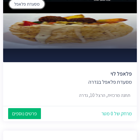
מסעדת פלאפל
פלאפל לוי
מסעדת פלאפל בגדרה
תחנה מרכזית, הרצל 10, גדרה
מרחק של 0 מטר
פרטים נוספים