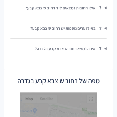
❓
אילו רחובות נמצאים ליד רחוב ש צבא קבע?
❓
באילו ערים נוספות יש רחוב ש צבא קבע?
❓
איפה נמצא רחוב ש צבא קבע בגדרה?
מפה של רחוב ש צבא קבע בגדרה