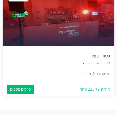
סטודיו כפיר
חדר כושר בגדרה
משה נבט 2, גדרה
מרחק של 220 מטר
פרטים נוספים