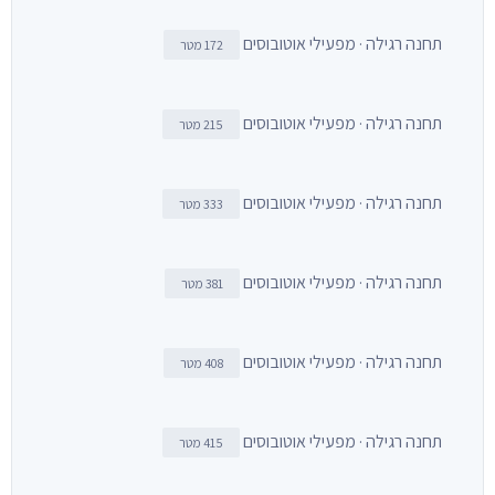
תחנה רגילה · מפעילי אוטובוסים
172 מטר
תחנה רגילה · מפעילי אוטובוסים
215 מטר
תחנה רגילה · מפעילי אוטובוסים
333 מטר
תחנה רגילה · מפעילי אוטובוסים
381 מטר
תחנה רגילה · מפעילי אוטובוסים
408 מטר
תחנה רגילה · מפעילי אוטובוסים
415 מטר