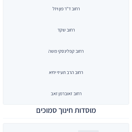
רחוב ד"ר פון ויזל
רחוב שקד
רחוב קפלינסקי משה
רחוב הרב תעיזי יחיא
רחוב זאוברמן זאב
מוסדות חינוך סמוכים