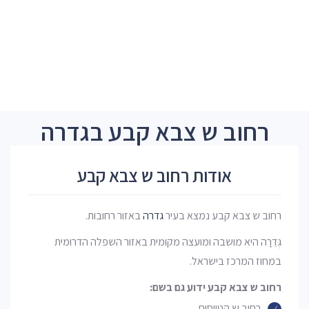
רחוב ש צבא קבע בגדרה
אודות רחוב ש צבא קבע
רחוב ש צבא קבע נמצא בעיר
גדרה
באזור רחובות.
גְּדֵרָה היא מושבה ומועצה מקומית באזור השפלה הדרומית
במחוז המרכז בישראל.
רחוב ש צבא קבע ידוע גם בשם:
רחוב ש הטייסים