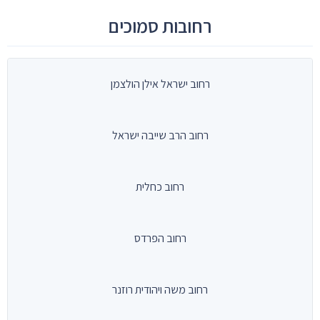
רחובות סמוכים
רחוב ישראל אילן הולצמן
רחוב הרב שייבה ישראל
רחוב כחלית
רחוב הפרדס
רחוב משה ויהודית רוזנר