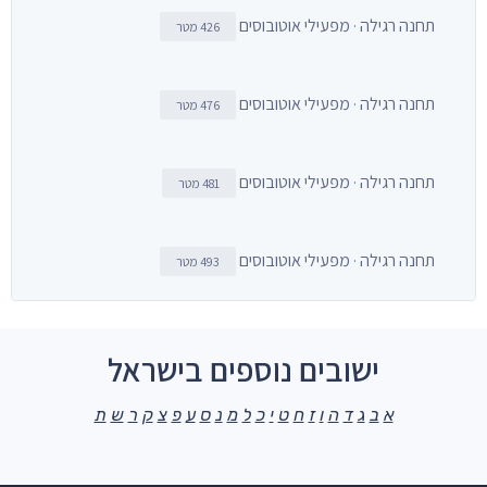
תחנה רגילה · מפעילי אוטובוסים
426 מטר
תחנה רגילה · מפעילי אוטובוסים
476 מטר
תחנה רגילה · מפעילי אוטובוסים
481 מטר
תחנה רגילה · מפעילי אוטובוסים
493 מטר
ישובים נוספים בישראל
א
ב
ג
ד
ה
ו
ז
ח
ט
י
כ
ל
מ
נ
ס
ע
פ
צ
ק
ר
ש
ת