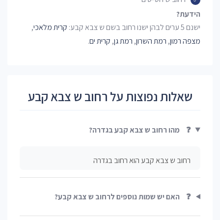
הידעת?
ישנם 5 ערים לבהן ישנו רחוב בשם ש צבא קבע:
קרית מלאכי
,
מצפה רמון
,
רמת השרון
,
רמת גן
,
קרית ים
.
שאלות נפוצות על רחוב ש צבא קבע
❓
מהו רחוב ש צבא קבע בגדרה?
רחוב ש צבא קבע הוא רחוב בגדרה
❓
האם יש שמות נוספים לרחוב ש צבא קבע?