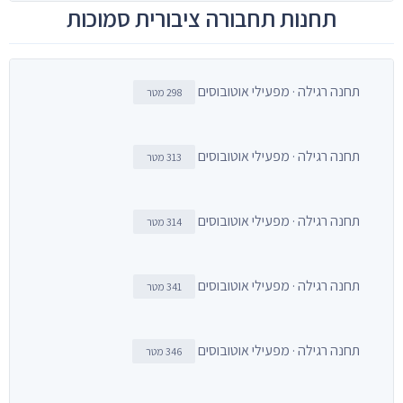
תחנות תחבורה ציבורית סמוכות
תחנה רגילה · מפעילי אוטובוסים
298 מטר
תחנה רגילה · מפעילי אוטובוסים
313 מטר
תחנה רגילה · מפעילי אוטובוסים
314 מטר
תחנה רגילה · מפעילי אוטובוסים
341 מטר
תחנה רגילה · מפעילי אוטובוסים
346 מטר