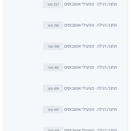
תחנה רגילה · מפעילי אוטובוסים
357 מטר
תחנה רגילה · מפעילי אוטובוסים
390 מטר
תחנה רגילה · מפעילי אוטובוסים
398 מטר
תחנה רגילה · מפעילי אוטובוסים
410 מטר
תחנה רגילה · מפעילי אוטובוסים
439 מטר
תחנה רגילה · מפעילי אוטובוסים
447 מטר
תחנה רגילה · מפעילי אוטובוסים
478 מטר