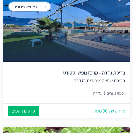
בריכת שחייה ציבורית
בריכת גדרה - מרכז נופש וספורט
בריכת שחייה ציבורית בגדרה
כנפי נשרים 1, גדרה
מרחק של 90 מטר
פרטים נוספים