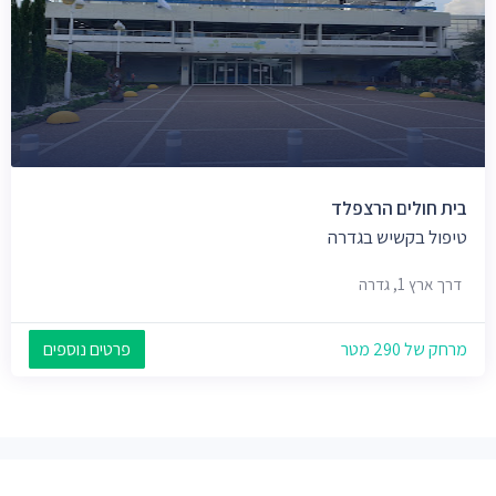
בית חולים הרצפלד
טיפול בקשיש בגדרה
דרך ארץ 1, גדרה
מרחק של 290 מטר
פרטים נוספים