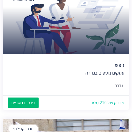
נופש
עסקים נוספים בגדרה
גדרה
מרחק של 210 מטר
פרטים נוספים
מרכז קהילתי