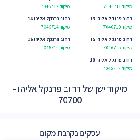
מיקוד 7046711
מיקוד 7046712
רחוב
פרנקל אליהו 13
רחוב
פרנקל אליהו 14
מיקוד 7046713
מיקוד 7046714
רחוב
פרנקל אליהו 15
רחוב
פרנקל אליהו 16
מיקוד 7046715
מיקוד 7046716
רחוב
פרנקל אליהו 18
מיקוד 7046717
מיקוד ישן של רחוב פרנקל אליהו -
70700
עסקים בקרבת מקום