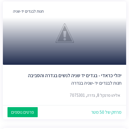
חנות לבגדים יד-שניה
יהלי כראדי - בגדים יד שניה לנשים בגדרה והסביבה
חנות לבגדים יד-שניה בגדרה
אליהו פרנקל 8, גדרה, 7075301
מרחק של 50 מטר
פרטים נוספים