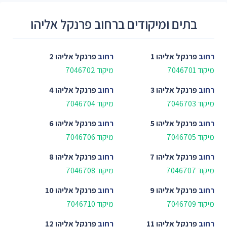
בתים ומיקודים ברחוב פרנקל אליהו
רחוב
פרנקל אליהו 1
רחוב
פרנקל אליהו 2
מיקוד 7046701
מיקוד 7046702
רחוב
פרנקל אליהו 3
רחוב
פרנקל אליהו 4
מיקוד 7046703
מיקוד 7046704
רחוב
פרנקל אליהו 5
רחוב
פרנקל אליהו 6
מיקוד 7046705
מיקוד 7046706
רחוב
פרנקל אליהו 7
רחוב
פרנקל אליהו 8
מיקוד 7046707
מיקוד 7046708
רחוב
פרנקל אליהו 9
רחוב
פרנקל אליהו 10
מיקוד 7046709
מיקוד 7046710
רחוב
פרנקל אליהו 11
רחוב
פרנקל אליהו 12