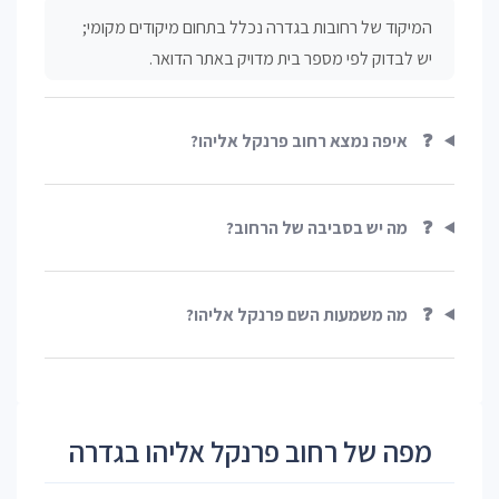
המיקוד של רחובות בגדרה נכלל בתחום מיקודים מקומי;
יש לבדוק לפי מספר בית מדויק באתר הדואר.
❓
איפה נמצא רחוב פרנקל אליהו?
❓
מה יש בסביבה של הרחוב?
❓
מה משמעות השם פרנקל אליהו?
מפה של רחוב פרנקל אליהו בגדרה