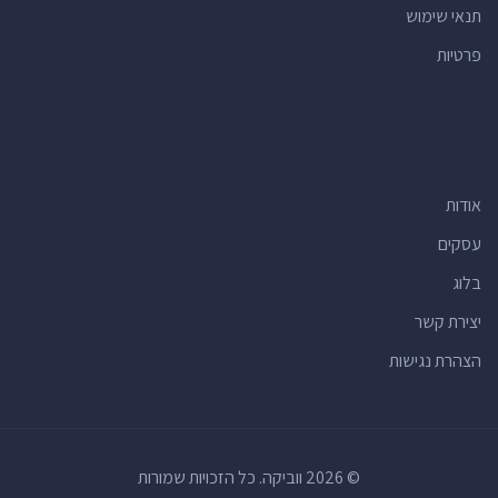
תנאי שימוש
פרטיות
אודות
עסקים
בלוג
יצירת קשר
הצהרת נגישות
© 2026 ווביקה. כל הזכויות שמורות