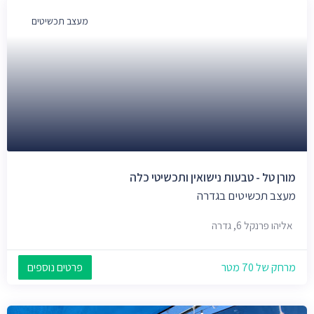
מעצב תכשיטים
מורן טל - טבעות נישואין ותכשיטי כלה
מעצב תכשיטים בגדרה
אליהו פרנקל 6, גדרה
מרחק של 70 מטר
פרטים נוספים