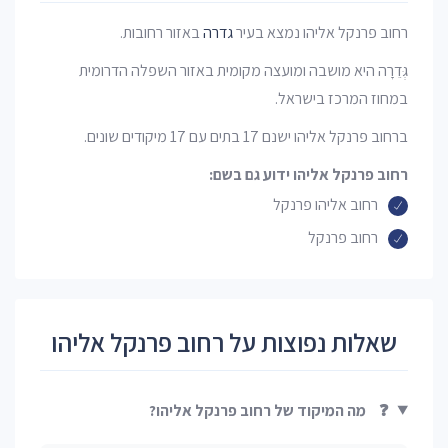
רחוב פרנקל אליהו נמצא בעיר
גדרה
באזור רחובות.
גְּדֵרָה היא מושבה ומועצה מקומית באזור השפלה הדרומית
במחוז המרכז בישראל.
ברחוב פרנקל אליהו ישנם 17 בתים עם 17 מיקודים שונים.
רחוב פרנקל אליהו ידוע גם בשם:
רחוב אליהו פרנקל
רחוב פרנקל
שאלות נפוצות על רחוב פרנקל אליהו
❓
מה המיקוד של רחוב פרנקל אליהו?