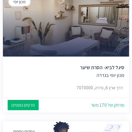
מכון יופי
סיגל לביא- הסרת שיער
מכון יופי בגדרה
דרך ארץ 6, גדרה, 7070000
מרחק של 170 מטר
פרטים נוספים
עסקים נוספים