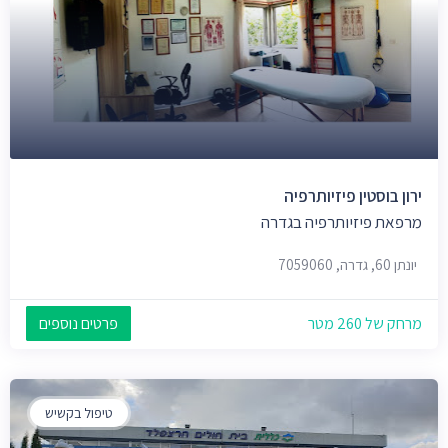
ירון בוסטין פיזיותרפיה
מרפאת פיזיותרפיה בגדרה
יונתן 60, גדרה, 7059060
מרחק של 260 מטר
פרטים נוספים
טיפול בקשיש