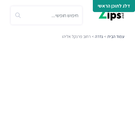
דלג לתוכן הראשי
עמוד הבית
>
גדרה
> רחוב פרנקל אליהו