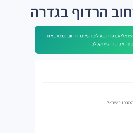
חוב הרדוף בגדרה
אלי עם פרי וגבעולים רעילים. הרחוב נמצא באזור
 המרכז בישראל.