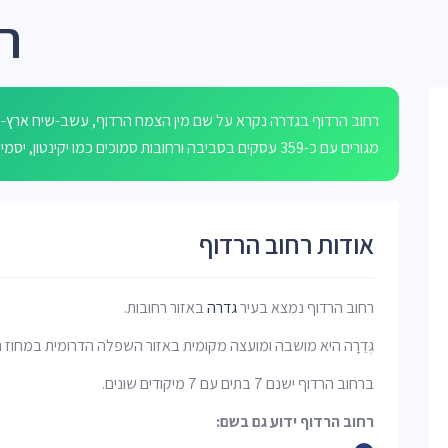
ר
רחוב הרדוף בגדרה נקרא על שם מין הצמח הרדוף, עשב-שיח ארץ-ישר
מגורים עם כ-359 עסקים בסביבה ורחובות סמוכים כמו יקינטון, יסמין, פרחי בר, חרצית וקטלב.
אודות רחוב הרדוף
רחוב הרדוף נמצא בעיר
גדרה
באזור רחובות.
גְּדֵרָה היא מושבה ומועצה מקומית באזור השפלה הדרומית במחוז
ברחוב הרדוף ישנם 7 בתים עם 7 מיקודים שונים.
רחוב הרדוף ידוע גם בשם: