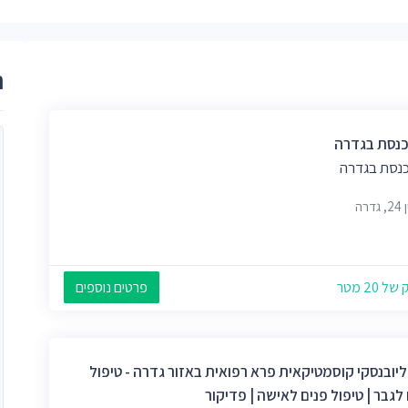
ר
כנסת בגדרה
כנסת בגדרה
דרה
 20 מטר
פרטים נוספים
ליובנסקי קוסמטיקאית פרא רפואית באזור גדרה - טיפול
לגבר | טיפול פנים לאישה | פדיקור