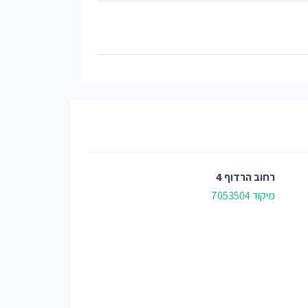
רחוב
הרדוף 4
מיקוד 7053504