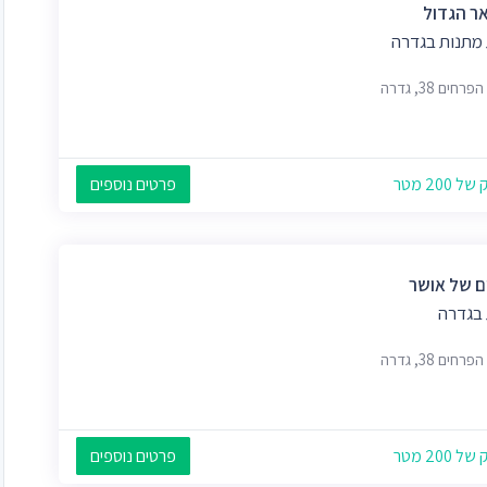
ר הגדול
 מתנות בגדרה
חים 38, גדרה
 200 מטר
פרטים נוספים
ם של אושר
 בגדרה
חים 38, גדרה
 200 מטר
פרטים נוספים