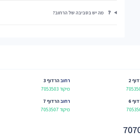
❓
מה יש בסביבה של הרחוב?
וף 2
רחוב
הרדוף 3
מיקוד 7053503
וף 6
רחוב
הרדוף 7
מיקוד 7053507