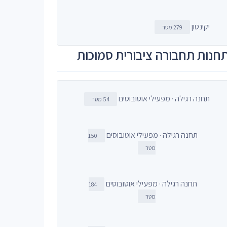
יקינטון
279 מטר
חנות תחבורה ציבורית סמוכות
תחנה רגילה · מפעילי אוטובוסים
54 מטר
תחנה רגילה · מפעילי אוטובוסים
150
מטר
תחנה רגילה · מפעילי אוטובוסים
184
מטר