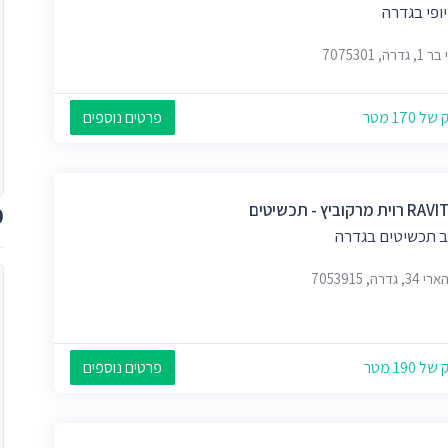
יופי בגדרה
דרה, 7075301
 170 מטר
פרטים נוספים
מ
 מרקוביץ - תכשיטים
 תכשיטים בגדרה
 גדרה, 7053915
 190 מטר
פרטים נוספים