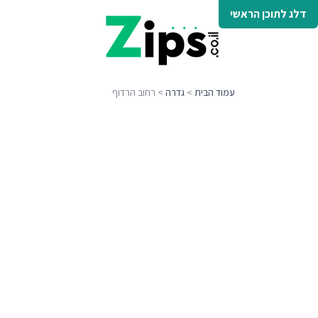
דלג לתוכן הראשי
עמוד הבית
>
גדרה
> רחוב הרדוף