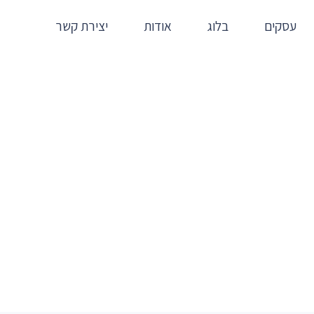
עסקים
בלוג
אודות
יצירת קשר