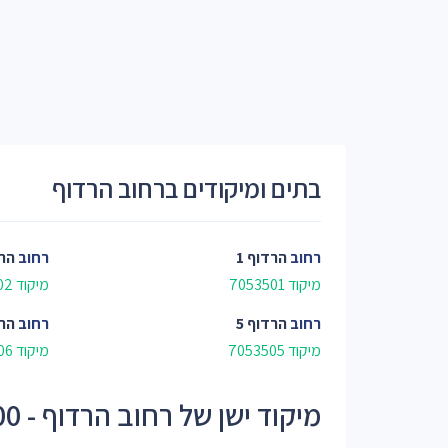
בתים ומיקודים ברחוב הרדוף
רחוב
הרדוף 1
רחוב
הרד
מיקוד 7053501
מיקוד 7053502
רחוב
הרדוף 5
רחוב
הרד
מיקוד 7053505
מיקוד 7053506
מיקוד ישן של רחוב הרדוף - 70700