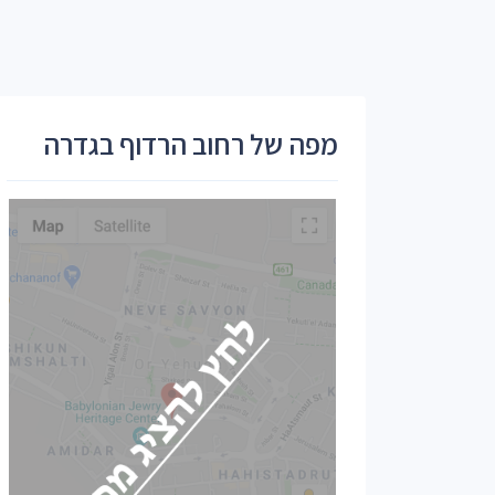
מפה של רחוב הרדוף בגדרה