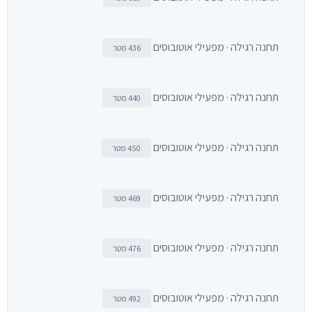
תחנה רגילה · מפעילי אוטובוסים
436 מטר
תחנה רגילה · מפעילי אוטובוסים
440 מטר
תחנה רגילה · מפעילי אוטובוסים
450 מטר
תחנה רגילה · מפעילי אוטובוסים
469 מטר
תחנה רגילה · מפעילי אוטובוסים
476 מטר
תחנה רגילה · מפעילי אוטובוסים
492 מטר