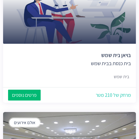
בויאן בית שמש
בית כנסת בבית שמש
בית שמש
מרחק של 210 מטר
פרטים נוספים
אולם אירועים