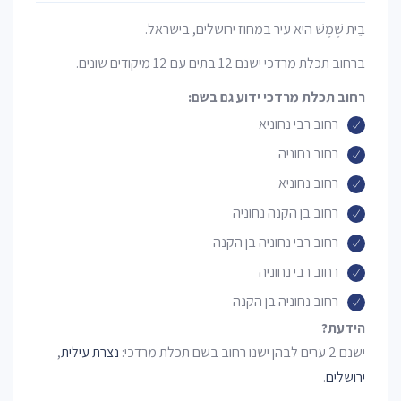
בֵּית שֶׁמֶשׁ היא עיר במחוז ירושלים, בישראל.
ברחוב תכלת מרדכי ישנם 12 בתים עם 12 מיקודים שונים.
רחוב תכלת מרדכי ידוע גם בשם:
רחוב רבי נחוניא
רחוב נחוניה
רחוב נחוניא
רחוב בן הקנה נחוניה
רחוב רבי נחוניה בן הקנה
רחוב רבי נחוניה
רחוב נחוניה בן הקנה
הידעת?
ישנם 2 ערים לבהן ישנו רחוב בשם תכלת מרדכי:
נצרת עילית
,
ירושלים
.