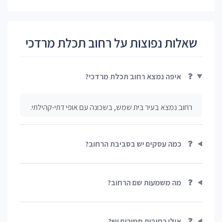
שאלות נפוצות על רחוב תכלת מרדכי
❓
איפה נמצא רחוב תכלת מרדכי?
רחוב נמצא בעיר בית שמש, בשכונה עם אופי דתי-קהילתי.
❓
כמה עסקים יש בסביבת הרחוב?
❓
מה משמעות שם הרחוב?
❓
אילו רחובות סמוכים יש?