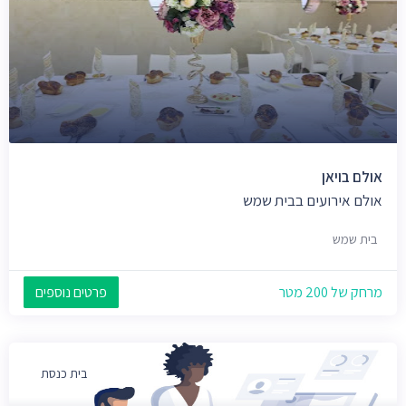
אולם בויאן
אולם אירועים בבית שמש
בית שמש
מרחק של 200 מטר
פרטים נוספים
בית כנסת