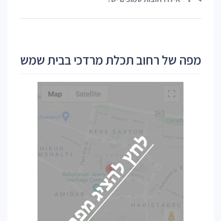
מפה של רחוב תכלת מרדכי בבית שמש