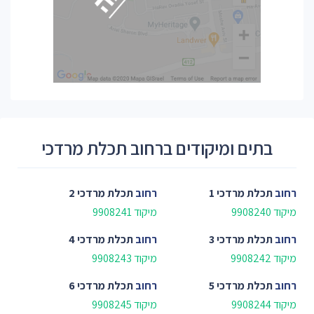
בתים ומיקודים ברחוב תכלת מרדכי
רחוב
תכלת מרדכי 1
רחוב
תכלת מרדכי 2
מיקוד 9908240
מיקוד 9908241
רחוב
תכלת מרדכי 3
רחוב
תכלת מרדכי 4
מיקוד 9908242
מיקוד 9908243
רחוב
תכלת מרדכי 5
רחוב
תכלת מרדכי 6
מיקוד 9908244
מיקוד 9908245