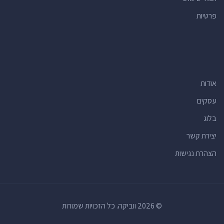
פרטיות
אודות
עסקים
בלוג
יצירת קשר
הצהרת נגישות
© 2026 ווביקה. כל הזכויות שמורות