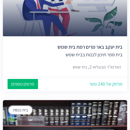
בית יעקב באר מרים רמת בית שמש
בית ספר תיכון לבנות בבית שמש
האדמו"ר מבעלזא 2, בית שמש
מרחק של 240 מטר
פרטים נוספים
בית כנסת