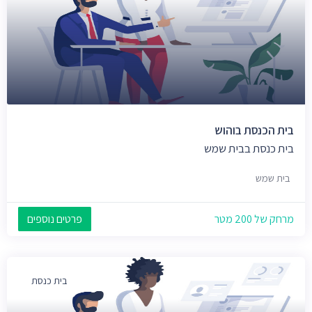
בית הכנסת בוהוש
בית כנסת בבית שמש
בית שמש
מרחק של 200 מטר
פרטים נוספים
בית כנסת