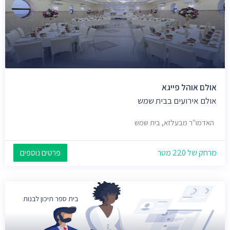
אולם אוהל פייגא
אולם אירועים בבית שמש
האדמו"ר מבעלזא, בית שמש
מרחק של 220 מטר
פרטים נוספים
בית ספר תיכון לבנות