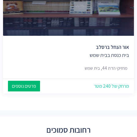
אור הנחל ברסלב
בית כנסת בבית שמש
מחזיקי הדת 44, בית שמש
מרחק של 240 מטר
פרטים נוספים
רחובות סמוכים