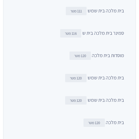
בית מלכה בית שמש
111 מטר
סמינר בית מלכה בית ש
116 מטר
מוסדות בית מלכה
120 מטר
בית מלכה בית שמש
120 מטר
בית מלכה בית שמש
120 מטר
בית מלכה
120 מטר