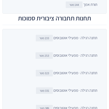
תורת אמך
144 מטר
תחנות תחבורה ציבורית סמוכות
תחנה רגילה · מפעילי אוטובוסים
233 מטר
תחנה רגילה · מפעילי אוטובוסים
253 מטר
תחנה רגילה · מפעילי אוטובוסים
323 מטר
תחנה רגילה · מפעילי אוטובוסים
331 מטר
תחנה רגילה · מפעילי אוטובוסים
389 מטר