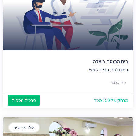
בית הכנסת ביאלה
בית כנסת בבית שמש
בית שמש
מרחק של 150 מטר
פרטים נוספים
אולם אירועים