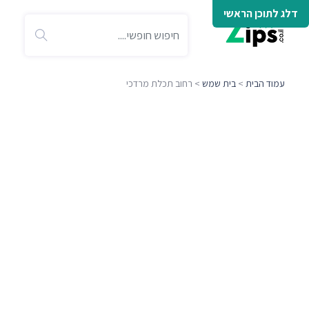
דלג לתוכן הראשי
עמוד הבית
>
בית שמש
> רחוב תכלת מרדכי