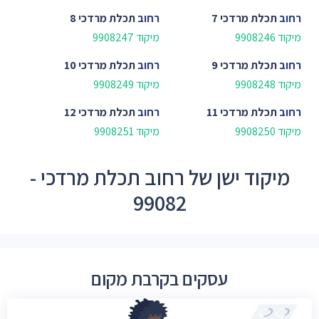
רחוב
תכלת מרדכי 7
רחוב
תכלת מרדכי 8
מיקוד 9908246
מיקוד 9908247
רחוב
תכלת מרדכי 9
רחוב
תכלת מרדכי 10
מיקוד 9908248
מיקוד 9908249
רחוב
תכלת מרדכי 11
רחוב
תכלת מרדכי 12
מיקוד 9908250
מיקוד 9908251
מיקוד ישן של רחוב תכלת מרדכי -
99082
עסקים בקרבת מקום