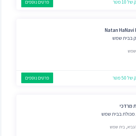
 10 מטר
פרטים נוספים
Natan HaNavi 
 בבית שמש
שמש
 50 מטר
פרטים נוספים
 מרדכי
 מכולת בבית שמש
הנביא, בית שמש