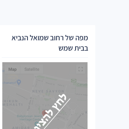
מפה של רחוב שמואל הנביא
בבית שמש