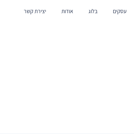
עסקים
בלוג
אודות
יצירת קשר