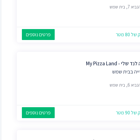
 7, בית שמש
 80 מטר
פרטים נוספים
 שלי - My Pizza Land
ייה בבית שמש
 6, בית שמש
 90 מטר
פרטים נוספים