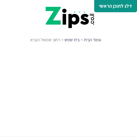
דלג לתוכן הראשי
עמוד הבית
>
בית שמש
> רחוב שמואל הנביא