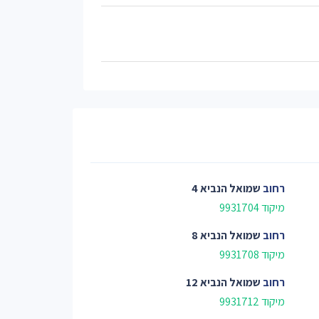
רחוב
שמואל הנביא 4
מיקוד 9931704
רחוב
שמואל הנביא 8
מיקוד 9931708
רחוב
שמואל הנביא 12
מיקוד 9931712