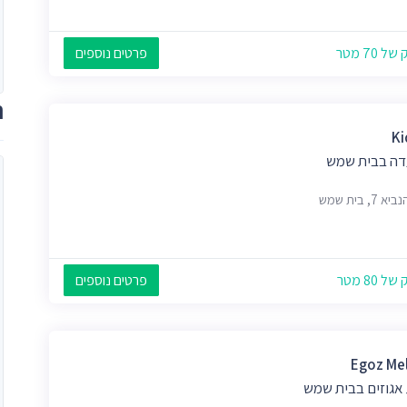
 70 מטר
פרטים נוספים
ת
Ki
ה בבית שמש
 7, בית שמש
 80 מטר
פרטים נוספים
Egoz Me
 אגוזים בבית שמש