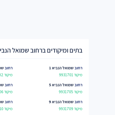
בתים ומיקודים ברחוב שמואל הנבי
רחוב
שמואל הנביא 1
רחוב
שמו
מיקוד 9931701
מיקוד 9931702
רחוב
שמואל הנביא 5
רחוב
שמו
מיקוד 9931705
מיקוד 9931706
רחוב
שמואל הנביא 9
רחוב
שמו
מיקוד 9931709
מיקוד 9931710