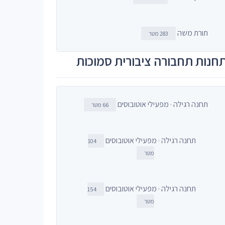
תורת משה
283 מטר
חנות תחבורה ציבורית סמוכות
תחנה רגילה · מפעילי אוטובוסים
66 מטר
תחנה רגילה · מפעילי אוטובוסים
104
מטר
תחנה רגילה · מפעילי אוטובוסים
154
מטר