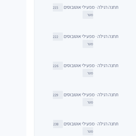
תחנה רגילה · מפעילי אוטובוסים
215
מטר
תחנה רגילה · מפעילי אוטובוסים
222
מטר
תחנה רגילה · מפעילי אוטובוסים
226
מטר
תחנה רגילה · מפעילי אוטובוסים
229
מטר
תחנה רגילה · מפעילי אוטובוסים
238
מטר