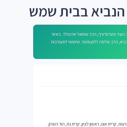
הנביא בבית שמש
 העיר מטרסדורף, הרב שמואל ארנפלד. באזור
יהו הנביא, הרב שלמה זלמן ותמר. שימושי למעורבות
רעות
,
קריית אונו
,
ראשון לציון
,
קרית גת
,
הוד השרון
,