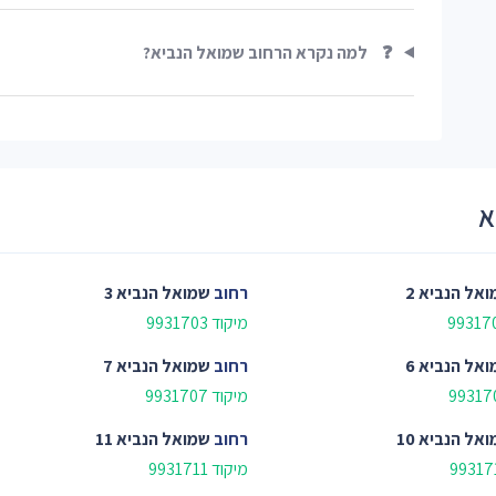
❓
למה נקרא הרחוב שמואל הנביא?
א
אל הנביא 2
רחוב
שמואל הנביא 3
מיקוד 9931703
אל הנביא 6
רחוב
שמואל הנביא 7
מיקוד 9931707
אל הנביא 10
רחוב
שמואל הנביא 11
מיקוד 9931711