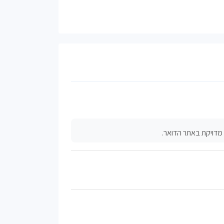
מדויקת באתר הדואר.