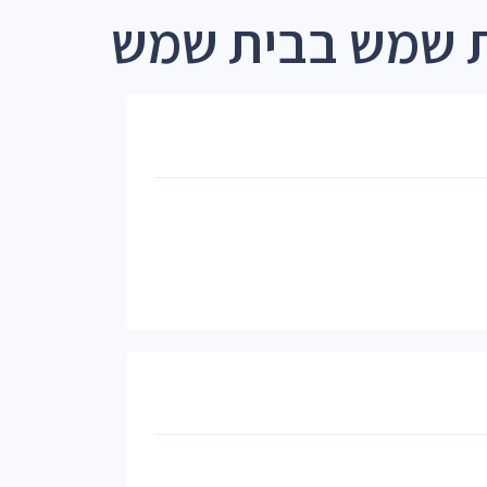
ת שמש בבית שמש