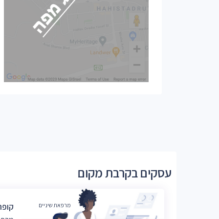
עסקים בקרבת מקום
מרפאת שיניים
קופת