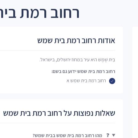
רחוב רמת בי
אודות רחוב רמת בית שמש
בֵּית שֶׁמֶשׁ היא עיר במחוז ירושלים, בישראל.
רחוב רמת בית שמש ידוע גם בשם:
רחוב רמת בית שמש א
שאלות נפוצות על רחוב רמת בית שמש
❓
מהו רחוב רמת בית שמש בבית שמש?