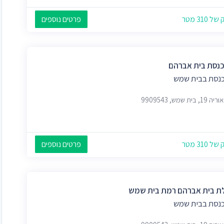
 310 מטר
פרטים נוספים
כנסת בית אברהם
כנסת בבית שמש
 בית שמש, 9909543
 310 מטר
פרטים נוספים
ת בית אברהם רמת בית שמש
כנסת בבית שמש