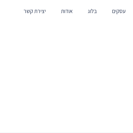
עסקים
בלוג
אודות
יצירת קשר