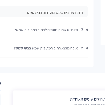
רחוב רמת בית שמש הוא רחוב בבית שמש
❓
האם יש שמות נוספים לרחוב רמת בית שמש?
❓
איפה נמצא רחוב רמת בית שמש בבית שמש?
מ
 חולים שיניים מאוחדת