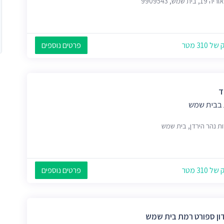
 בית שמש, 9909543
 310 מטר
פרטים נוספים
ד
 בבית שמש
ת נהר הירדן, בית שמש
 310 מטר
פרטים נוספים
ון ספורט רמת בית שמש