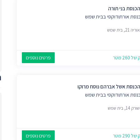
הכנסת בני תורה
כנסת אורתודוקסי בבית שמש
 21, בית שמש
 260 מטר
פרטים נוספים
ת
הכנסת אשל אברהם נוסח מרוקו
כנסת אורתודוקסי בבית שמש
14, בית שמש
 290 מטר
פרטים נוספים