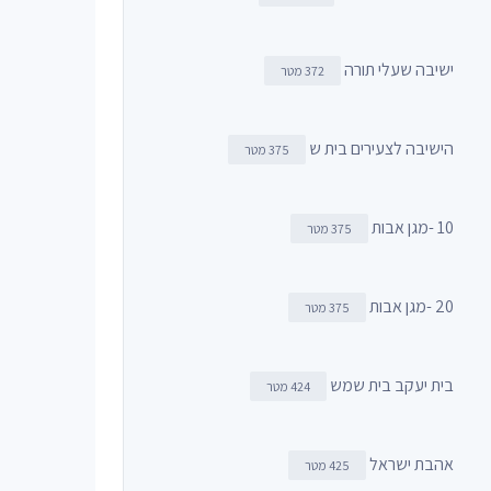
ישיבה שעלי תורה
372 מטר
הישיבה לצעירים בית ש
375 מטר
10 -מגן אבות
375 מטר
20 -מגן אבות
375 מטר
בית יעקב בית שמש
424 מטר
אהבת ישראל
425 מטר