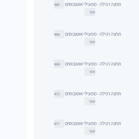
תחנה רגילה · מפעילי אוטובוסים
460
מטר
תחנה רגילה · מפעילי אוטובוסים
466
מטר
תחנה רגילה · מפעילי אוטובוסים
466
מטר
תחנה רגילה · מפעילי אוטובוסים
473
מטר
תחנה רגילה · מפעילי אוטובוסים
477
מטר