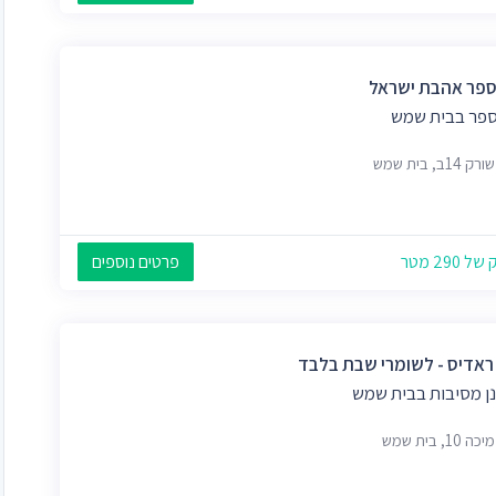
ספר אהבת ישראל
ספר בבית שמש
14ב, בית שמש
 290 מטר
פרטים נוספים
 ראדיס - לשומרי שבת בלבד
ן מסיבות בבית שמש
10, בית שמש