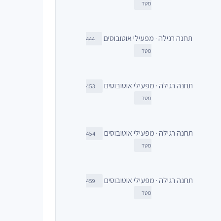
מטר
תחנה רגילה · מפעילי אוטובוסים
444
מטר
תחנה רגילה · מפעילי אוטובוסים
453
מטר
תחנה רגילה · מפעילי אוטובוסים
454
מטר
תחנה רגילה · מפעילי אוטובוסים
459
מטר