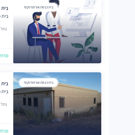
בית כנסת אורתודוקסי
בית 
בית 
נחל אוריה
מרחק של
בית כנסת אורתודוקסי
בית 
בית 
נחל שורק 
מרחק של