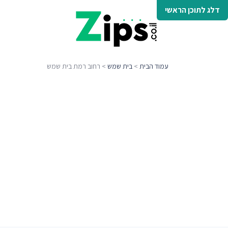
דלג לתוכן הראשי
עמוד הבית
>
בית שמש
> רחוב רמת בית שמש