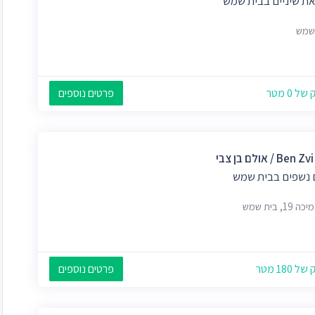
ת שיניים בבית שמש
שמש
 0 מטר
פרטים נוספים
Ben / אולם בן צבי
 נשפים בבית שמש
19, בית שמש
 180 מטר
פרטים נוספים