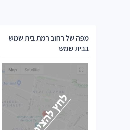
מפה של רחוב רמת בית שמש
בבית שמש