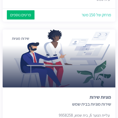
מרחק של 150 מטר
פרטים נוספים
שירות מוניות
מוניות שירות
שירות מוניות בבית שמש
עליית הנוער 6, בית שמש, 9958258