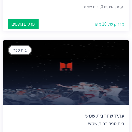
עמק הזיתים 0, בית שמש
מרחק של 10 מטר
פרטים נוספים
בית ספר
עתיד שחר בית שמש
בית ספר בבית שמש