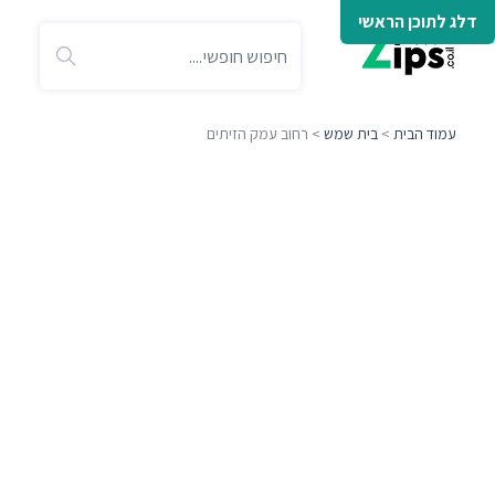
דלג לתוכן הראשי
עמוד הבית
>
בית שמש
> רחוב עמק הזיתים