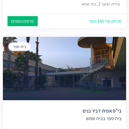
עליית הנוער 2, בית שמש
מרחק של 140 מטר
פרטים נוספים
בית ספר
בי"ס אמית דביר בנים
בית ספר בבית שמש