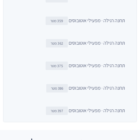
תחנה רגילה · מפעילי אוטובוסים
359 מטר
תחנה רגילה · מפעילי אוטובוסים
362 מטר
תחנה רגילה · מפעילי אוטובוסים
375 מטר
תחנה רגילה · מפעילי אוטובוסים
386 מטר
תחנה רגילה · מפעילי אוטובוסים
397 מטר