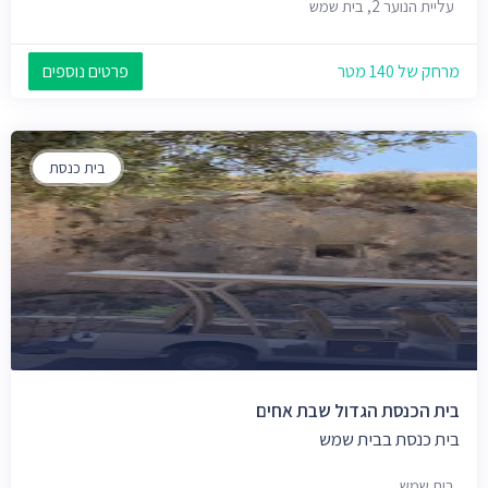
עליית הנוער 2, בית שמש
מרחק של 140 מטר
פרטים נוספים
בית כנסת
בית הכנסת הגדול שבת אחים
בית כנסת בבית שמש
בית שמש