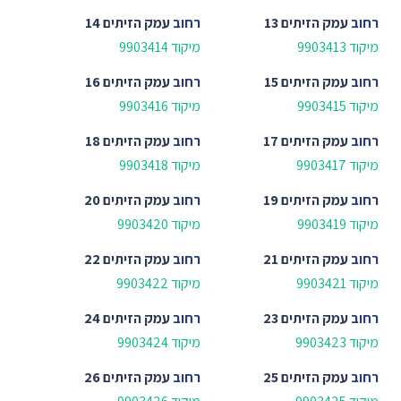
רחוב
עמק הזיתים 13
רחוב
עמק הזיתים 14
מיקוד 9903413
מיקוד 9903414
רחוב
עמק הזיתים 15
רחוב
עמק הזיתים 16
מיקוד 9903415
מיקוד 9903416
רחוב
עמק הזיתים 17
רחוב
עמק הזיתים 18
מיקוד 9903417
מיקוד 9903418
רחוב
עמק הזיתים 19
רחוב
עמק הזיתים 20
מיקוד 9903419
מיקוד 9903420
רחוב
עמק הזיתים 21
רחוב
עמק הזיתים 22
מיקוד 9903421
מיקוד 9903422
רחוב
עמק הזיתים 23
רחוב
עמק הזיתים 24
מיקוד 9903423
מיקוד 9903424
רחוב
עמק הזיתים 25
רחוב
עמק הזיתים 26