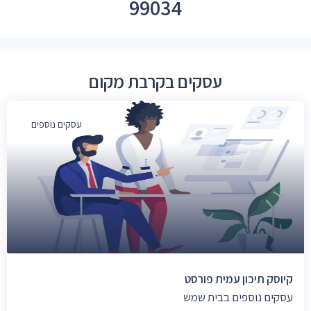
99034
עסקים בקרבת מקום
עסקים נוספים
קיוסק תיכון עמית פורסט
עסקים נוספים בבית שמש