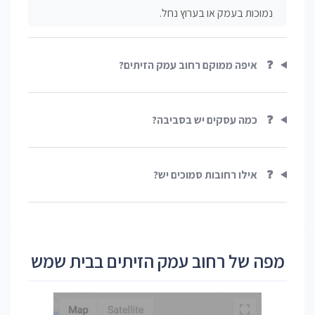
נמוכות בעמק או בערוץ נחל.
❓
איפה ממוקם רחוב עמק הזיתים?
❓
כמה עסקים יש בסביבה?
❓
אילו רחובות סמוכים יש?
מפה של רחוב עמק הזיתים בבית שמש