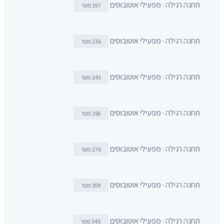
תחנה רגילה · מפעילי אוטובוסים
197 מטר
תחנה רגילה · מפעילי אוטובוסים
236 מטר
תחנה רגילה · מפעילי אוטובוסים
243 מטר
תחנה רגילה · מפעילי אוטובוסים
260 מטר
תחנה רגילה · מפעילי אוטובוסים
276 מטר
תחנה רגילה · מפעילי אוטובוסים
309 מטר
תחנה רגילה · מפעילי אוטובוסים
345 מטר