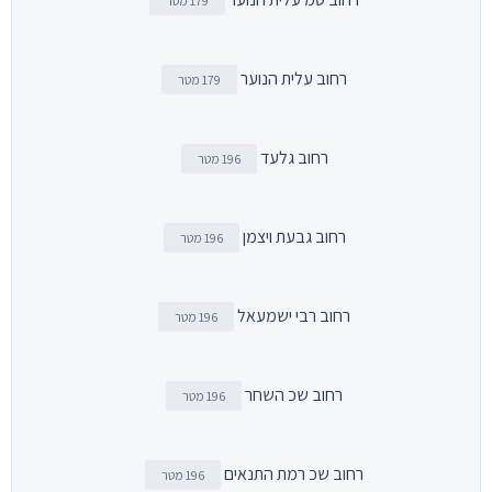
179 מטר
רחוב עלית הנוער
179 מטר
רחוב גלעד
196 מטר
רחוב גבעת ויצמן
196 מטר
רחוב רבי ישמעאל
196 מטר
רחוב שכ השחר
196 מטר
רחוב שכ רמת התנאים
196 מטר