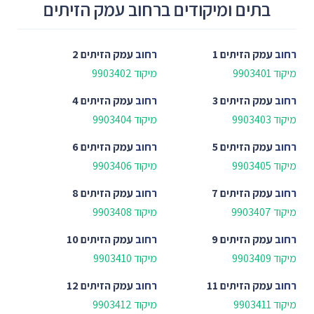
בתים ומיקודים ברחוב עמק הזיתים
רחוב
עמק הזיתים 1
רחוב
עמק הזיתים 2
מיקוד 9903401
מיקוד 9903402
רחוב
עמק הזיתים 3
רחוב
עמק הזיתים 4
מיקוד 9903403
מיקוד 9903404
רחוב
עמק הזיתים 5
רחוב
עמק הזיתים 6
מיקוד 9903405
מיקוד 9903406
רחוב
עמק הזיתים 7
רחוב
עמק הזיתים 8
מיקוד 9903407
מיקוד 9903408
רחוב
עמק הזיתים 9
רחוב
עמק הזיתים 10
מיקוד 9903409
מיקוד 9903410
רחוב
עמק הזיתים 11
רחוב
עמק הזיתים 12
מיקוד 9903411
מיקוד 9903412