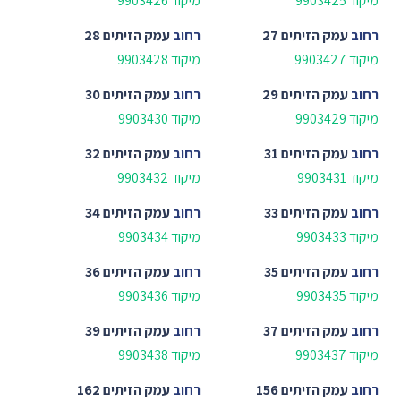
מיקוד 9903425
מיקוד 9903426
רחוב
עמק הזיתים 27
רחוב
עמק הזיתים 28
מיקוד 9903427
מיקוד 9903428
רחוב
עמק הזיתים 29
רחוב
עמק הזיתים 30
מיקוד 9903429
מיקוד 9903430
רחוב
עמק הזיתים 31
רחוב
עמק הזיתים 32
מיקוד 9903431
מיקוד 9903432
רחוב
עמק הזיתים 33
רחוב
עמק הזיתים 34
מיקוד 9903433
מיקוד 9903434
רחוב
עמק הזיתים 35
רחוב
עמק הזיתים 36
מיקוד 9903435
מיקוד 9903436
רחוב
עמק הזיתים 37
רחוב
עמק הזיתים 39
מיקוד 9903437
מיקוד 9903438
רחוב
עמק הזיתים 156
רחוב
עמק הזיתים 162