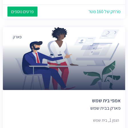
מרחק של 160 מטר
פרטים נוספים
פארק
אמפי בית שמש
פארק בבית שמש
הגפן 1, בית שמש