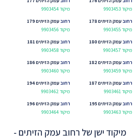
רחוב
עמק הזיתים 176
רחוב
עמק הזיתים 177
מיקוד 9903453
מיקוד 9903454
רחוב
עמק הזיתים 178
רחוב
עמק הזיתים 179
מיקוד 9903455
מיקוד 9903456
רחוב
עמק הזיתים 180
רחוב
עמק הזיתים 181
מיקוד 9903457
מיקוד 9903458
רחוב
עמק הזיתים 182
רחוב
עמק הזיתים 186
מיקוד 9903459
מיקוד 9903460
רחוב
עמק הזיתים 187
רחוב
עמק הזיתים 194
מיקוד 9903461
מיקוד 9903462
רחוב
עמק הזיתים 195
רחוב
עמק הזיתים 196
מיקוד 9903463
מיקוד 9903464
מיקוד ישן של רחוב עמק הזיתים -