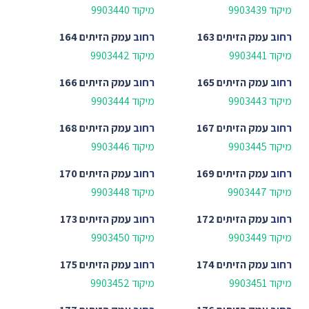
מיקוד 9903439
מיקוד 9903440
רחוב
עמק הזיתים 163
רחוב
עמק הזיתים 164
מיקוד 9903441
מיקוד 9903442
רחוב
עמק הזיתים 165
רחוב
עמק הזיתים 166
מיקוד 9903443
מיקוד 9903444
רחוב
עמק הזיתים 167
רחוב
עמק הזיתים 168
מיקוד 9903445
מיקוד 9903446
רחוב
עמק הזיתים 169
רחוב
עמק הזיתים 170
מיקוד 9903447
מיקוד 9903448
רחוב
עמק הזיתים 172
רחוב
עמק הזיתים 173
מיקוד 9903449
מיקוד 9903450
רחוב
עמק הזיתים 174
רחוב
עמק הזיתים 175
מיקוד 9903451
מיקוד 9903452