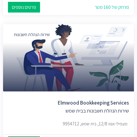
מרחק של 160 מטר
פרטים נוספים
שירות הנהלת חשבונות
Elmwood Bookkeeping Services
שירות הנהלת חשבונות בבית שמש
מעפילי אגוז 12/8, בית שמש, 9954712