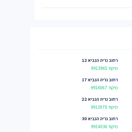
רחוב
נריה הנביא 12
מיקוד 9913965
רחוב
נריה הנביא 17
מיקוד 9914067
רחוב
נריה הנביא 22
מיקוד 9913970
רחוב
נריה הנביא 30
מיקוד 9914036