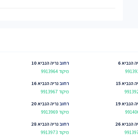
ה הנביא 6
רחוב
נריה הנביא 10
מיקוד 9913964
ה הנביא 15
רחוב
נריה הנביא 16
מיקוד 9913967
ה הנביא 19
רחוב
נריה הנביא 20
מיקוד 9913969
ה הנביא 26
רחוב
נריה הנביא 28
מיקוד 9913973