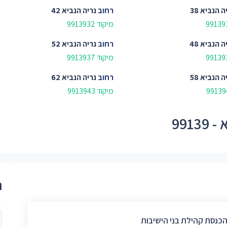
ה הנביא 38
רחוב
נריה הנביא 42
מיקוד 9913932
ה הנביא 48
רחוב
נריה הנביא 52
מיקוד 9913937
ה הנביא 58
רחוב
נריה הנביא 62
מיקוד 9913943
991
ר
הכנסת קהילת בני הישיבות