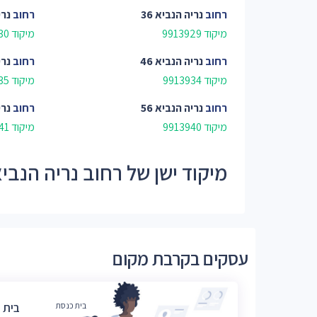
רחוב
נריה הנביא 36
רחוב
נרי
מיקוד 9913929
מיקוד 9913930
רחוב
נריה הנביא 46
רחוב
נרי
מיקוד 9913934
מיקוד 9913935
רחוב
נריה הנביא 56
רחוב
נרי
מיקוד 9913940
מיקוד 9913941
מיקוד ישן של רחוב נריה הנביא - 39
עסקים בקרבת מקום
בית כנסת
בית 