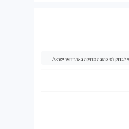
 לבדוק לפי כתובת מדויקת באתר דואר ישראל.