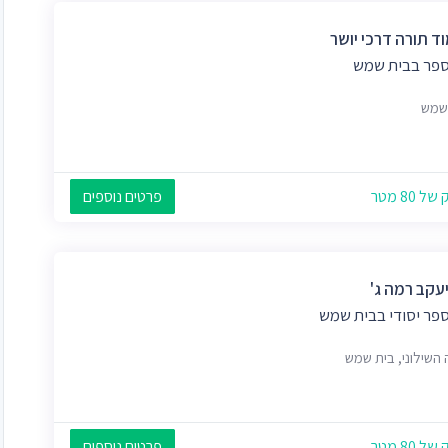
ד תורה דרכי יושר
ספר בבית שמש
שמש
 80 מטר
פרטים נוספים
יעקב רמה ג'
ספר יסודי בבית שמש
 השילוני, בית שמש
 80 מטר
פרטים נוספים