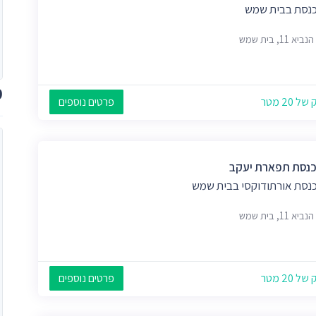
כנסת בבית שמש
א 11, בית שמש
מ
 20 מטר
פרטים נוספים
כנסת תפארת יעקב
כנסת אורתודוקסי בבית שמש
א 11, בית שמש
 20 מטר
פרטים נוספים