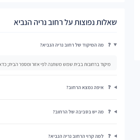
שאלות נפוצות על רחוב נריה הנביא
❓
מה המיקוד של רחוב נריה הנביא?
מיקוד ברחובות בבית שמש משתנה לפי אזור ומספר הבית; כדאי
❓
איפה נמצא הרחוב?
❓
מה יש בסביבה של הרחוב?
❓
למה קרוי הרחוב נריה הנביא?