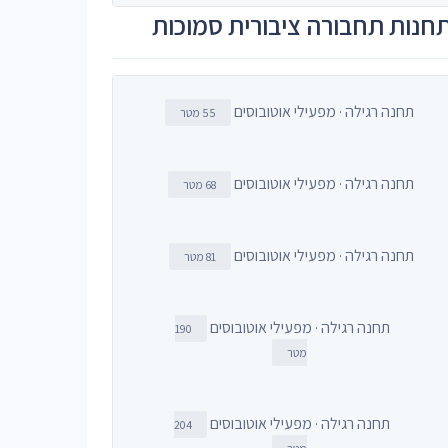
חנות תחבורה ציבורית סמוכות
תחנה רגילה · מפעילי אוטובוסים
55 מטר
תחנה רגילה · מפעילי אוטובוסים
68 מטר
תחנה רגילה · מפעילי אוטובוסים
81 מטר
תחנה רגילה · מפעילי אוטובוסים
190
מטר
תחנה רגילה · מפעילי אוטובוסים
204