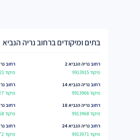
בתים ומיקודים ברחוב נריה הנביא
רחוב
נריה הנביא 2
רחוב
נרי
מיקוד 9913915
מיקוד 9913921
רחוב
נריה הנביא 14
רחוב
נרי
מיקוד 9913966
מיקוד 9913927
רחוב
נריה הנביא 18
רחוב
נרי
מיקוד 9913968
מיקוד 9914068
רחוב
נריה הנביא 24
רחוב
נרי
מיקוד 9913971
מיקוד 9913972