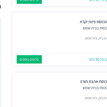
ת
הכנסת פינת יקרת
כנסת בבית שמש
 הנביא, בית שמש
 90 מטר
פרטים נוספים
כנסת אהבת תורה
כנסת בבית שמש
 הנביא, בית שמש