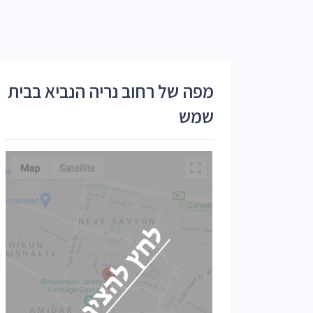
מפה של רחוב נריה הנביא בבית
שמש