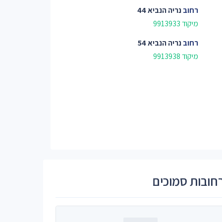
רחוב
נריה הנביא 44
מיקוד 9913933
רחוב
נריה הנביא 54
מיקוד 9913938
חובות סמוכים