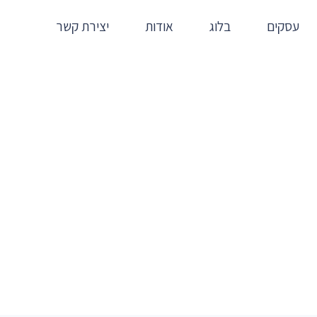
עסקים
בלוג
אודות
יצירת קשר