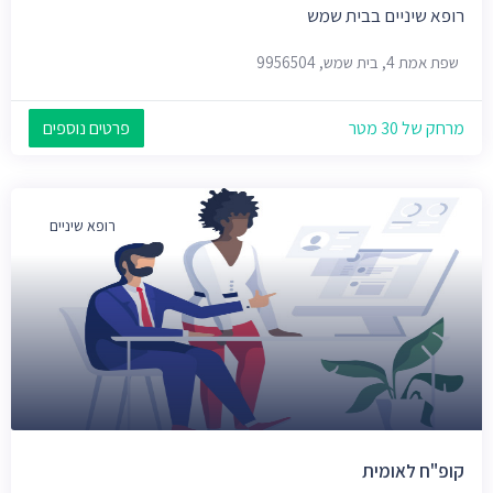
רופא שיניים בבית שמש
שפת אמת 4, בית שמש, 9956504
מרחק של 30 מטר
פרטים נוספים
רופא שיניים
קופ"ח לאומית