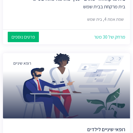
בית מרקחת בבית שמש
שפת אמת 4, בית שמש
מרחק של 30 מטר
פרטים נוספים
רופא שיניים
רופאי שיניים לילדים