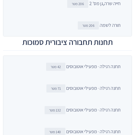
חייה שרה,גן מס' 2
206 מטר
תורה לשמה
206 מטר
תחנות תחבורה ציבורית סמוכות
תחנה רגילה · מפעילי אוטובוסים
42 מטר
תחנה רגילה · מפעילי אוטובוסים
71 מטר
תחנה רגילה · מפעילי אוטובוסים
132 מטר
תחנה רגילה · מפעילי אוטובוסים
140 מטר