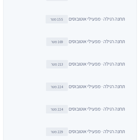
תחנה רגילה · מפעילי אוטובוסים
155 מטר
תחנה רגילה · מפעילי אוטובוסים
169 מטר
תחנה רגילה · מפעילי אוטובוסים
213 מטר
תחנה רגילה · מפעילי אוטובוסים
224 מטר
תחנה רגילה · מפעילי אוטובוסים
224 מטר
תחנה רגילה · מפעילי אוטובוסים
229 מטר