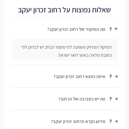
שאלות נפוצות על רחוב זכרון יעקב
❓
מה המיקוד של רחוב זכרון יעקב?
המיקוד המדויק משתנה לפי מספר הבית; יש לבדוק לפי
כתובת מלאה באתר דואר ישראל.
❓
איפה נמצא רחוב זכרון יעקב?
❓
מה יש בסביבה של הרחוב?
❓
מדוע נקרא הרחוב זכרון יעקב?