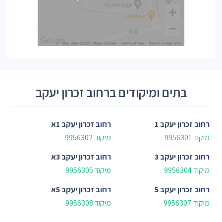
בתים ומיקודים ברחוב זכרון יעקב
רחוב
זכרון יעקב 1
רחוב
זכרון יעקב 1א
מיקוד 9956301
מיקוד 9956302
רחוב
זכרון יעקב 3
רחוב
זכרון יעקב 3א
מיקוד 9956304
מיקוד 9956305
רחוב
זכרון יעקב 5
רחוב
זכרון יעקב 5א
מיקוד 9956307
מיקוד 9956308