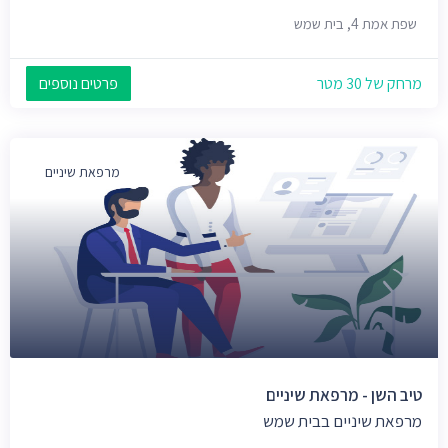
שפת אמת 4, בית שמש
מרחק של 30 מטר
פרטים נוספים
מרפאת שיניים
טיב השן - מרפאת שיניים
מרפאת שיניים בבית שמש