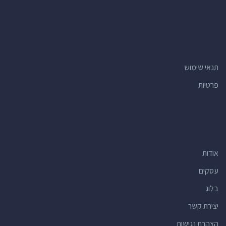
תנאי שימוש
פרטיות
אודות
עסקים
בלוג
יצירת קשר
הצהרת נגישות