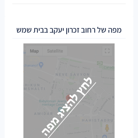
מפה של רחוב זכרון יעקב בבית שמש