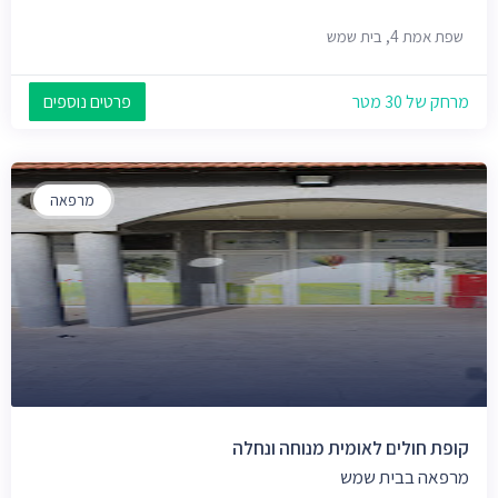
שפת אמת 4, בית שמש
מרחק של 30 מטר
פרטים נוספים
מרפאה
קופת חולים לאומית מנוחה ונחלה
מרפאה בבית שמש