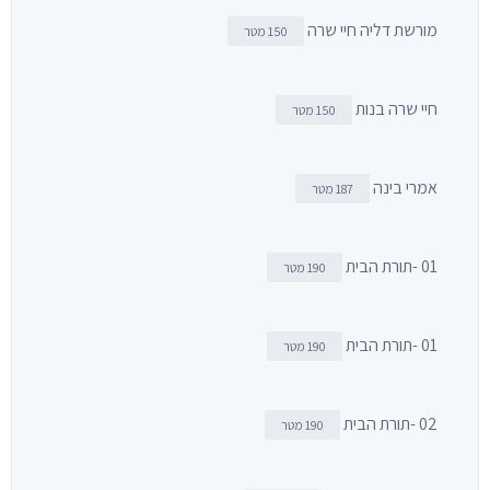
מורשת דליה חיי שרה
150 מטר
חיי שרה בנות
150 מטר
אמרי בינה
187 מטר
01 -תורת הבית
190 מטר
01 -תורת הבית
190 מטר
02 -תורת הבית
190 מטר