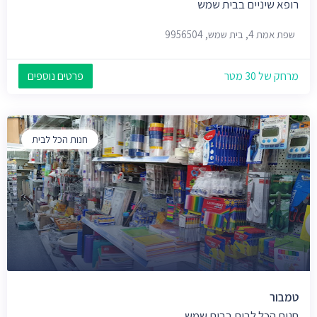
רופא שיניים בבית שמש
שפת אמת 4, בית שמש, 9956504
מרחק של 30 מטר
פרטים נוספים
חנות הכל לבית
טמבור
חנות הכל לבית בבית שמש