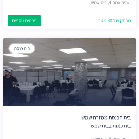
שפת אמת 4, בית שמש
מרחק של 30 מטר
פרטים נוספים
בית כנסת
בית הכנסת ממזרח שמש
בית כנסת בבית שמש
שפת אמת 5, בית שמש