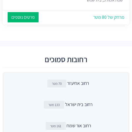
מרחק של 80 מטר
פרטים נוספים
רחובות סמוכים
רחוב אחיעזר
70 מטר
רחוב בית ישראל
133 מטר
רחוב אור שמח
161 מטר