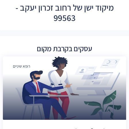
מיקוד ישן של רחוב זכרון יעקב -
99563
עסקים בקרבת מקום
רופא שיניים