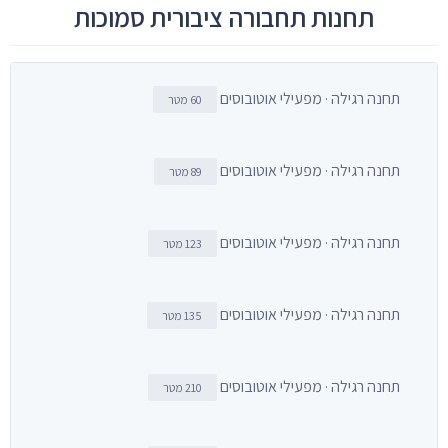
תחנות תחבורה ציבורית סמוכות
תחנה רגילה · מפעילי אוטובוסים
60 מטר
תחנה רגילה · מפעילי אוטובוסים
89 מטר
תחנה רגילה · מפעילי אוטובוסים
123 מטר
תחנה רגילה · מפעילי אוטובוסים
135 מטר
תחנה רגילה · מפעילי אוטובוסים
210 מטר