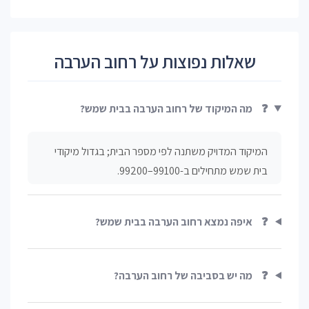
שאלות נפוצות על רחוב הערבה
❓
מה המיקוד של רחוב הערבה בבית שמש?
המיקוד המדויק משתנה לפי מספר הבית; בגדול מיקודי
בית שמש מתחילים ב-99100–99200.
❓
איפה נמצא רחוב הערבה בבית שמש?
❓
מה יש בסביבה של רחוב הערבה?