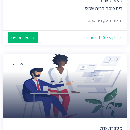
פעמי משיח
בית כנסת בבית שמש
האתרוג 23, בית שמש
מרחק של 190 מטר
פרטים נוספים
מספרה
מספרת מזל