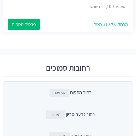
הארזים 100, בית שמש
מרחק של 310 מטר
פרטים נוספים
רחובות סמוכים
רחוב התפוח
56 מטר
רחוב גבעת סביון
91 מטר