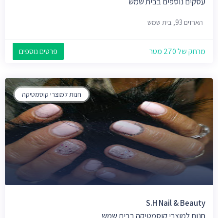
עסקים נוספים בבית שמש
הארזים 93, בית שמש
מרחק של 270 מטר
פרטים נוספים
חנות למוצרי קוסמטיקה
S.H Nail & Beauty
חנות למוצרי קוסמטיקה בבית שמש