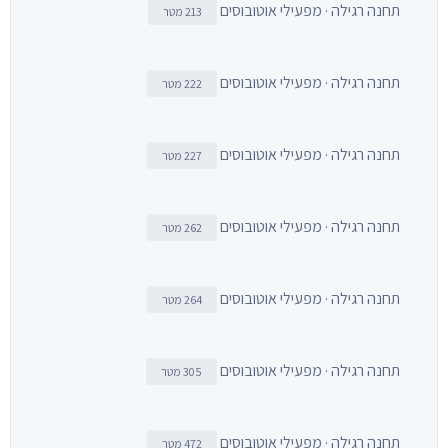
תחנה רגילה · מפעילי אוטובוסים
213 מטר
תחנה רגילה · מפעילי אוטובוסים
222 מטר
תחנה רגילה · מפעילי אוטובוסים
227 מטר
תחנה רגילה · מפעילי אוטובוסים
262 מטר
תחנה רגילה · מפעילי אוטובוסים
264 מטר
תחנה רגילה · מפעילי אוטובוסים
305 מטר
תחנה רגילה · מפעילי אוטובוסים
472 מטר