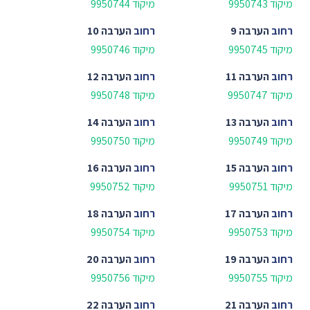
מיקוד 9950743
מיקוד 9950744
רחוב
הערבה 9
רחוב
הערבה 10
מיקוד 9950745
מיקוד 9950746
רחוב
הערבה 11
רחוב
הערבה 12
מיקוד 9950747
מיקוד 9950748
רחוב
הערבה 13
רחוב
הערבה 14
מיקוד 9950749
מיקוד 9950750
רחוב
הערבה 15
רחוב
הערבה 16
מיקוד 9950751
מיקוד 9950752
רחוב
הערבה 17
רחוב
הערבה 18
מיקוד 9950753
מיקוד 9950754
רחוב
הערבה 19
רחוב
הערבה 20
מיקוד 9950755
מיקוד 9950756
רחוב
הערבה 21
רחוב
הערבה 22