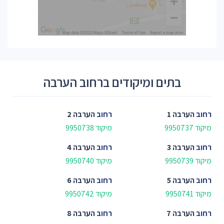
בתים ומיקודים ברחוב הערבה
רחוב
הערבה 1
רחוב
הערבה 2
מיקוד 9950737
מיקוד 9950738
רחוב
הערבה 3
רחוב
הערבה 4
מיקוד 9950739
מיקוד 9950740
רחוב
הערבה 5
רחוב
הערבה 6
מיקוד 9950741
מיקוד 9950742
רחוב
הערבה 7
רחוב
הערבה 8