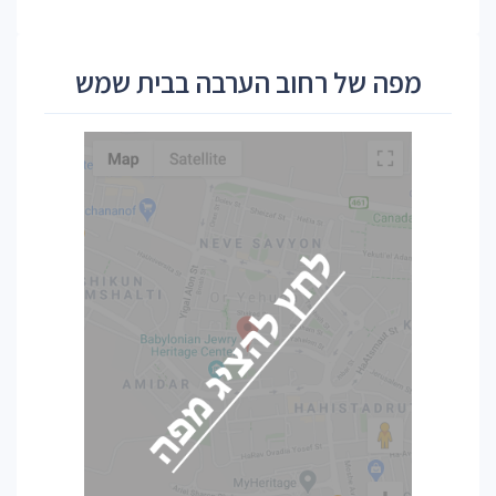
מפה של רחוב הערבה בבית שמש