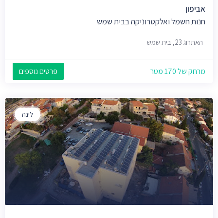
אביפון
חנות חשמל ואלקטרוניקה בבית שמש
האתרוג 23, בית שמש
מרחק של 170 מטר
פרטים נוספים
לינה