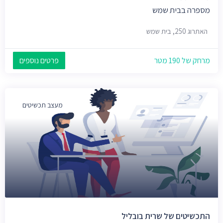
מספרה בבית שמש
האתרוג 250, בית שמש
מרחק של 190 מטר
פרטים נוספים
מעצב תכשיטים
התכשיטים של שרית בובליל