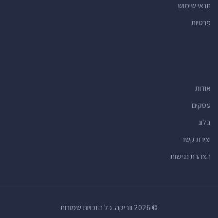
תנאי שימוש
פרטיות
אודות
עסקים
בלוג
יצירת קשר
הצהרת נגישות
© 2026 ווביקה. כל הזכויות שמורות