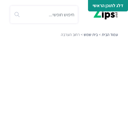
דלג לתוכן הראשי
עמוד הבית
>
בית שמש
> רחוב הערבה