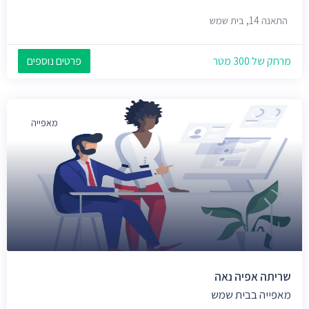
התאנה 14, בית שמש
מרחק של 300 מטר
פרטים נוספים
מאפייה
שריתה אפיה נאה
מאפייה בבית שמש