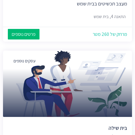
מעצב תכשיטים בבית שמש
התאנה 4, בית שמש
מרחק של 260 מטר
פרטים נוספים
עסקים נוספים
בית שילה