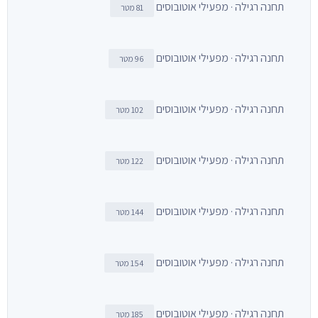
תחנה רגילה · מפעילי אוטובוסים
81 מטר
תחנה רגילה · מפעילי אוטובוסים
96 מטר
תחנה רגילה · מפעילי אוטובוסים
102 מטר
תחנה רגילה · מפעילי אוטובוסים
122 מטר
תחנה רגילה · מפעילי אוטובוסים
144 מטר
תחנה רגילה · מפעילי אוטובוסים
154 מטר
תחנה רגילה · מפעילי אוטובוסים
185 מטר