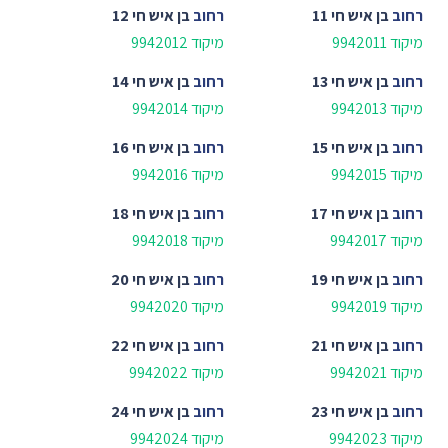
רחוב
בן איש חי 11
רחוב
בן איש חי 12
מיקוד 9942011
מיקוד 9942012
רחוב
בן איש חי 13
רחוב
בן איש חי 14
מיקוד 9942013
מיקוד 9942014
רחוב
בן איש חי 15
רחוב
בן איש חי 16
מיקוד 9942015
מיקוד 9942016
רחוב
בן איש חי 17
רחוב
בן איש חי 18
מיקוד 9942017
מיקוד 9942018
רחוב
בן איש חי 19
רחוב
בן איש חי 20
מיקוד 9942019
מיקוד 9942020
רחוב
בן איש חי 21
רחוב
בן איש חי 22
מיקוד 9942021
מיקוד 9942022
רחוב
בן איש חי 23
רחוב
בן איש חי 24
מיקוד 9942023
מיקוד 9942024