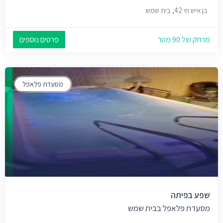
בן איש חי 42, בית שמש
מרחק של 90 מטר
פרטים נוספים
מסעדת פלאפל
שפע בפיתה
מסעדת פלאפל בבית שמש