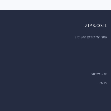
ZIPS.CO.IL
אתר המיקודים הישראלי
תנאי שימוש
פרטיות