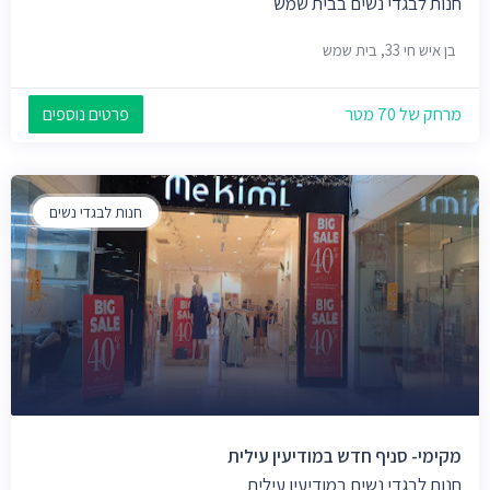
חנות לבגדי נשים בבית שמש
בן איש חי 33, בית שמש
מרחק של 70 מטר
פרטים נוספים
חנות לבגדי נשים
מקימי- סניף חדש במודיעין עילית
חנות לבגדי נשים במודיעין עילית