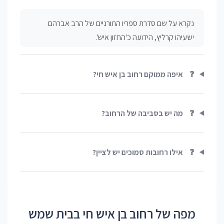
נקרא על שם סדרת ספריו התורניים של הרב אברהם
ישעיהו קרליץ, הידועה כ'החזון איש'.
❓
איפה ממוקם רחוב בן איש חי?
❓
מה יש בסביבה של הרחוב?
❓
אילו רחובות סמוכים יש לציין?
מפה של רחוב בן איש חי בבית שמש