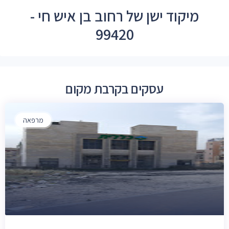
מיקוד ישן של רחוב בן איש חי -
99420
עסקים בקרבת מקום
מרפאה