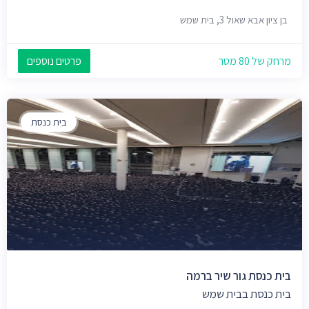
בן ציון אבא שאול 3, בית שמש
מרחק של 80 מטר
פרטים נוספים
בית כנסת
בית כנסת גור שיר ברמה
בית כנסת בבית שמש