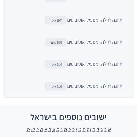
תחנה רגילה · מפעילי אוטובוסים
197 מטר
תחנה רגילה · מפעילי אוטובוסים
198 מטר
תחנה רגילה · מפעילי אוטובוסים
214 מטר
תחנה רגילה · מפעילי אוטובוסים
216 מטר
ישובים נוספים בישראל
א
ב
ג
ד
ה
ו
ז
ח
ט
י
כ
ל
מ
נ
ס
ע
פ
צ
ק
ר
ש
ת