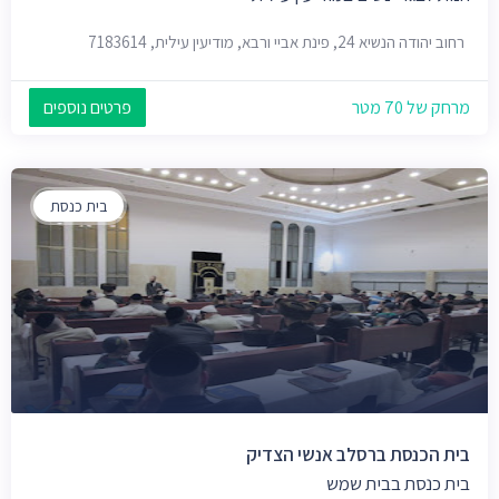
רחוב יהודה הנשיא 24, פינת אביי ורבא, מודיעין עילית, 7183614
מרחק של 70 מטר
פרטים נוספים
בית כנסת
בית הכנסת ברסלב אנשי הצדיק
בית כנסת בבית שמש