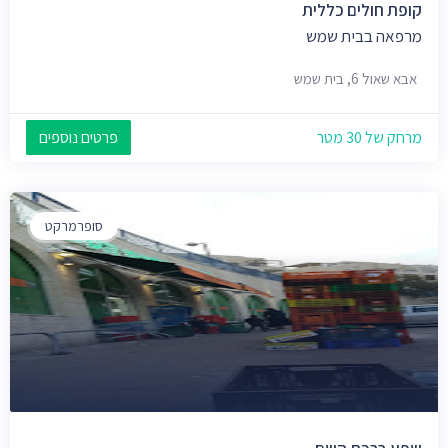
קופת חולים כללית
מרפאה בבית שמש
אבא שאול 6, בית שמש
מרחק של 30 מטר
פרטים נוספים
סופרמרקט