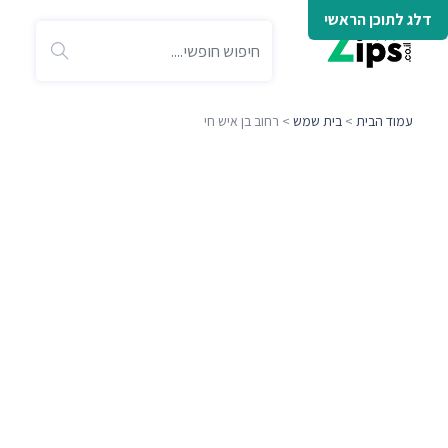
דלג לתוכן הראשי
עמוד הבית
>
בית שמש
> רחוב בן איש חי