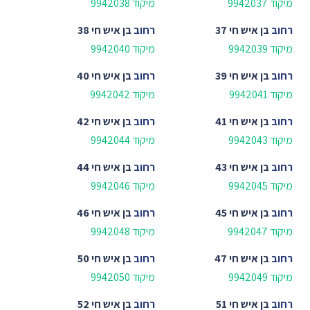
מיקוד 9942037
מיקוד 9942038
רחוב
בן איש חי 37
רחוב
בן איש חי 38
מיקוד 9942039
מיקוד 9942040
רחוב
בן איש חי 39
רחוב
בן איש חי 40
מיקוד 9942041
מיקוד 9942042
רחוב
בן איש חי 41
רחוב
בן איש חי 42
מיקוד 9942043
מיקוד 9942044
רחוב
בן איש חי 43
רחוב
בן איש חי 44
מיקוד 9942045
מיקוד 9942046
רחוב
בן איש חי 45
רחוב
בן איש חי 46
מיקוד 9942047
מיקוד 9942048
רחוב
בן איש חי 47
רחוב
בן איש חי 50
מיקוד 9942049
מיקוד 9942050
רחוב
בן איש חי 51
רחוב
בן איש חי 52