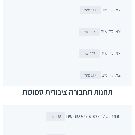
צאן קדשים
197 מטר
צאן קדושים
197 מטר
צאן קדושים
197 מטר
צאן קדשים
197 מטר
תחנות תחבורה ציבורית סמוכות
תחנה רגילה · מפעילי אוטובוסים
58 מטר