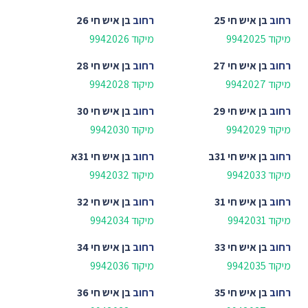
רחוב
בן איש חי 25
רחוב
בן איש חי 26
מיקוד 9942025
מיקוד 9942026
רחוב
בן איש חי 27
רחוב
בן איש חי 28
מיקוד 9942027
מיקוד 9942028
רחוב
בן איש חי 29
רחוב
בן איש חי 30
מיקוד 9942029
מיקוד 9942030
רחוב
בן איש חי 31ב
רחוב
בן איש חי 31א
מיקוד 9942033
מיקוד 9942032
רחוב
בן איש חי 31
רחוב
בן איש חי 32
מיקוד 9942031
מיקוד 9942034
רחוב
בן איש חי 33
רחוב
בן איש חי 34
מיקוד 9942035
מיקוד 9942036
רחוב
בן איש חי 35
רחוב
בן איש חי 36