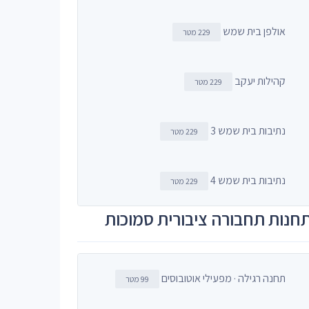
אולפן בית שמש
229 מטר
קהילות יעקב
229 מטר
נתיבות בית שמש 3
229 מטר
נתיבות בית שמש 4
229 מטר
חנות תחבורה ציבורית סמוכות
תחנה רגילה · מפעילי אוטובוסים
99 מטר