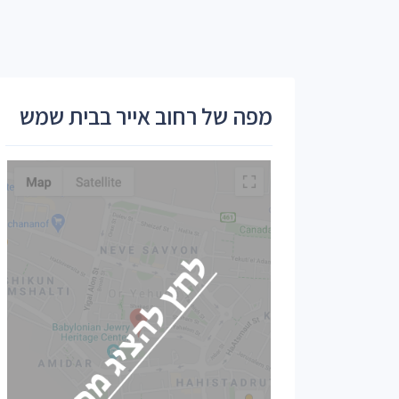
מפה של רחוב אייר בבית שמש