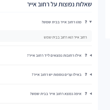
שאלות נפוצות על רחוב אייר
❓
מהו רחוב אייר בבית שמש?
רחוב אייר הוא רחוב בבית שמש
❓
אילו רחובות נמצאים ליד רחוב אייר?
❓
באילו ערים נוספות יש רחוב אייר?
❓
איפה נמצא רחוב אייר בבית שמש?