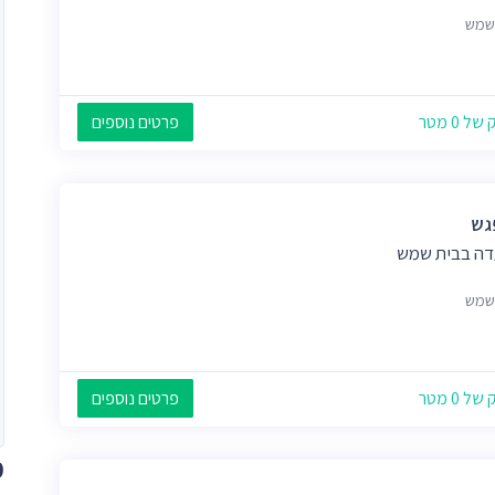
שמש
 0 מטר
פרטים נוספים
גש
ה בבית שמש
שמש
 0 מטר
פרטים נוספים
מ