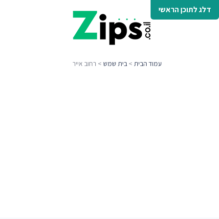
דלג לתוכן הראשי
עמוד הבית
>
בית שמש
> רחוב אייר