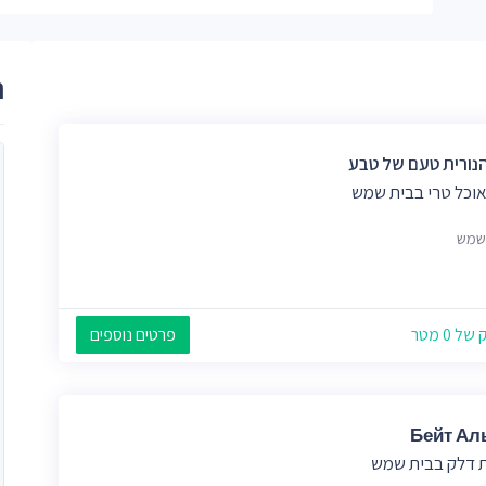
ר
הנורית טעם של טבע
אוכל טרי בבית שמש
שמש
 0 מטר
פרטים נוספים
Бейт Ал
 דלק בבית שמש