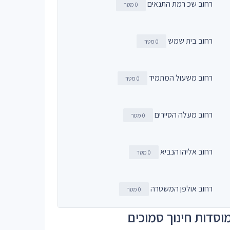
רחוב שכ רמת התנאים
0 מטר
רחוב בית שמש
0 מטר
רחוב משעול המתמיד
0 מטר
רחוב מעלה הסיירים
0 מטר
רחוב אליהו הנביא
0 מטר
רחוב אולפן המשטרה
0 מטר
וסדות חינוך סמוכים