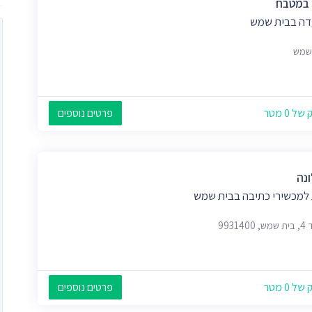
 במטבח
ה בבית שמש
שמש
 0 מטר
פרטים נוספים
נה
 למכשירי כתיבה בבית שמש
9931400
 0 מטר
פרטים נוספים