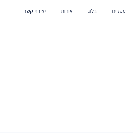
עסקים
בלוג
אודות
יצירת קשר