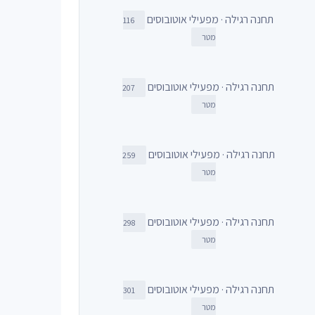
תחנה רגילה · מפעילי אוטובוסים
116
מטר
תחנה רגילה · מפעילי אוטובוסים
207
מטר
תחנה רגילה · מפעילי אוטובוסים
259
מטר
תחנה רגילה · מפעילי אוטובוסים
298
מטר
תחנה רגילה · מפעילי אוטובוסים
301
מטר