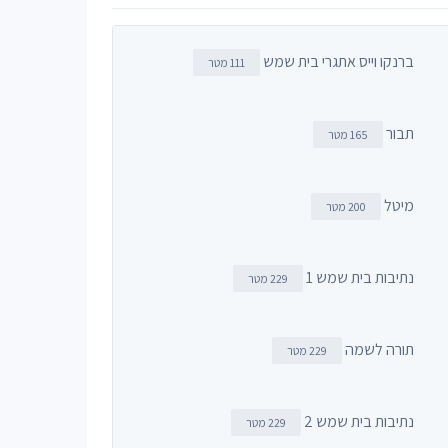
ברנקו וייס אתגרי בית שמש
111 מטר
תבור
165 מטר
מיטל
200 מטר
נתיבות בית שמש 1
229 מטר
תורה לשמה
229 מטר
נתיבות בית שמש 2
229 מטר