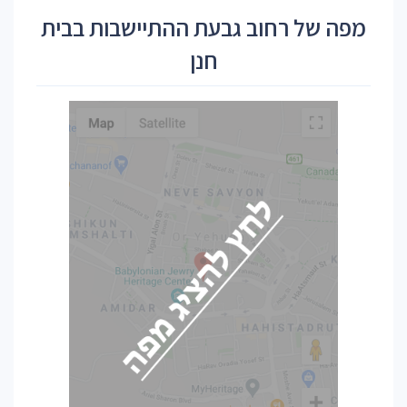
מפה של רחוב גבעת ההתיישבות בבית
חנן