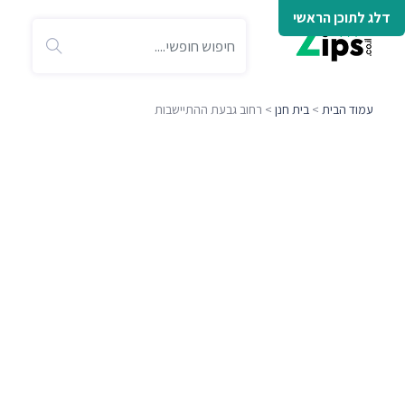
דלג לתוכן הראשי
עמוד הבית
>
בית חנן
> רחוב גבעת ההתיישבות