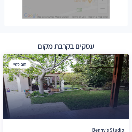
עסקים בקרבת מקום
הום סטיי
Benny's Studio