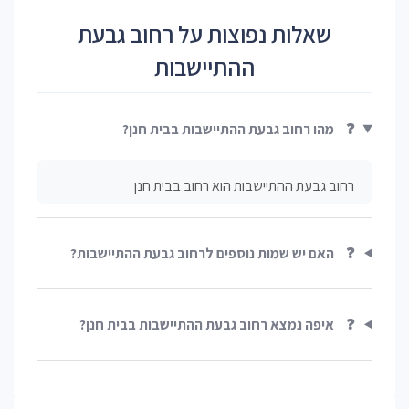
שאלות נפוצות על רחוב גבעת
ההתיישבות
❓
מהו רחוב גבעת ההתיישבות בבית חנן?
רחוב גבעת ההתיישבות הוא רחוב בבית חנן
❓
האם יש שמות נוספים לרחוב גבעת ההתיישבות?
❓
איפה נמצא רחוב גבעת ההתיישבות בבית חנן?