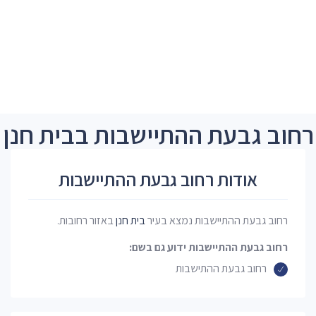
רחוב גבעת ההתיישבות בבית חנן
אודות רחוב גבעת ההתיישבות
רחוב גבעת ההתיישבות נמצא בעיר
בית חנן
באזור רחובות.
רחוב גבעת ההתיישבות ידוע גם בשם:
רחוב גבעת ההתישבות