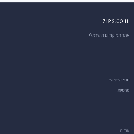
ZIPS.CO.IL
אתר המיקודים הישראלי
תנאי שימוש
פרטיות
אודות