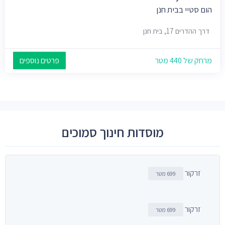
הום סטיי בבית חנן
דרך ההדרים 17, בית חנן
מרחק של 440 מטר
פרטים נוספים
מוסדות חינוך סמוכים
זרקור
699 מטר
זרקור
699 מטר