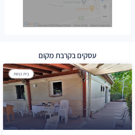
עסקים בקרבת מקום
בית כנסת