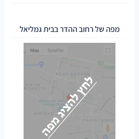
מפה של רחוב ההדר בבית גמליאל