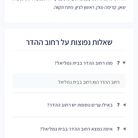
שאן
,
קדימה-צורן
,
ראשון לציון
,
פתח תקווה
.
שאלות נפוצות על רחוב ההדר
❓
מהו רחוב ההדר בבית גמליאל?
רחוב ההדר הוא רחוב בבית גמליאל
❓
באילו ערים נוספות יש רחוב ההדר?
❓
איפה נמצא רחוב ההדר בבית גמליאל?