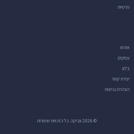
פרטיות
אודות
עסקים
בלוג
יצירת קשר
הצהרת נגישות
© 2026 ווביקה. כל הזכויות שמורות