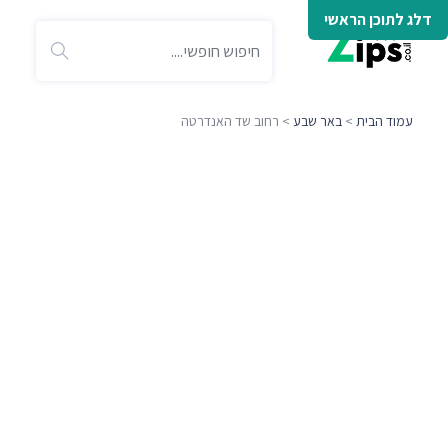
דלג לתוכן הראשי
עמוד הבית
>
באר שבע
> רחוב שד האנדרטה