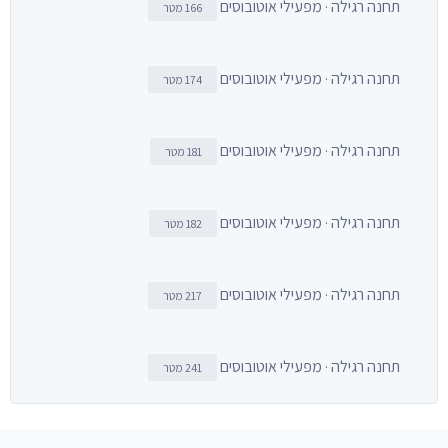
תחנה רגילה · מפעילי אוטובוסים
166 מטר
תחנה רגילה · מפעילי אוטובוסים
174 מטר
תחנה רגילה · מפעילי אוטובוסים
181 מטר
תחנה רגילה · מפעילי אוטובוסים
182 מטר
תחנה רגילה · מפעילי אוטובוסים
217 מטר
תחנה רגילה · מפעילי אוטובוסים
241 מטר