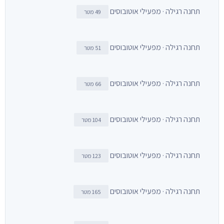
תחנה רגילה · מפעילי אוטובוסים
49 מטר
תחנה רגילה · מפעילי אוטובוסים
51 מטר
תחנה רגילה · מפעילי אוטובוסים
66 מטר
תחנה רגילה · מפעילי אוטובוסים
104 מטר
תחנה רגילה · מפעילי אוטובוסים
123 מטר
תחנה רגילה · מפעילי אוטובוסים
165 מטר