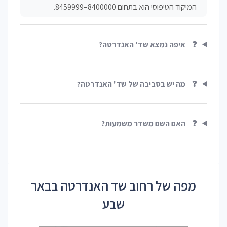
המיקוד הטיפוסי הוא בתחום 8400000–8459999.
❓
איפה נמצא שד' האנדרטה?
❓
מה יש בסביבה של שד' האנדרטה?
❓
האם השם משדר משמעות?
מפה של רחוב שד האנדרטה בבאר
שבע