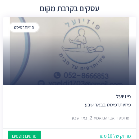
עסקים בקרבת מקום
פיזיותרפיסט
פיזיועל
פיזיותרפיסט בבאר שבע
פרופסור אברהם אמיר 2, באר שבע
מרחק של 10 מטר
פרטים נוספים