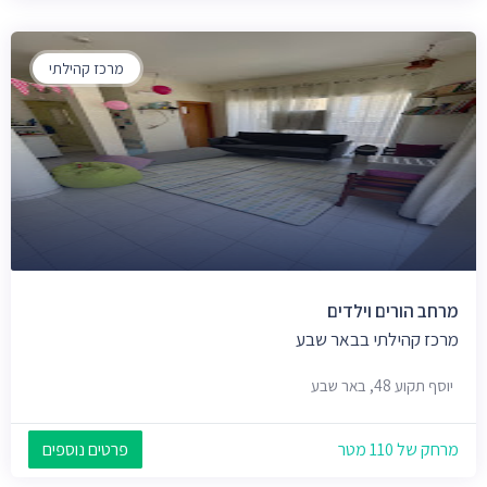
מרכז קהילתי
מרחב הורים וילדים
מרכז קהילתי בבאר שבע
יוסף תקוע 48, באר שבע
מרחק של 110 מטר
פרטים נוספים