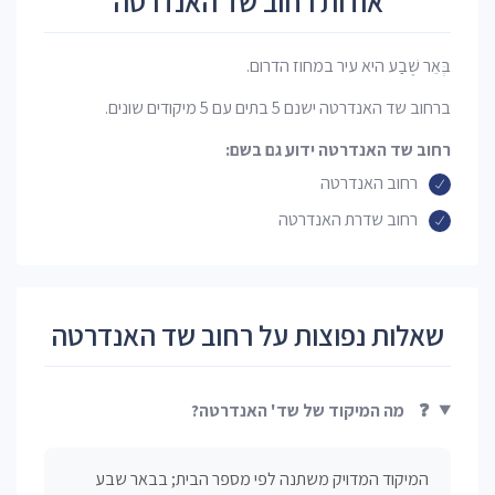
אודות רחוב שד האנדרטה
בְּאֵר שֶׁבַע היא עיר במחוז הדרום.
ברחוב שד האנדרטה ישנם 5 בתים עם 5 מיקודים שונים.
רחוב שד האנדרטה ידוע גם בשם:
רחוב האנדרטה
רחוב שדרת האנדרטה
שאלות נפוצות על רחוב שד האנדרטה
❓
מה המיקוד של שד' האנדרטה?
המיקוד המדויק משתנה לפי מספר הבית; בבאר שבע