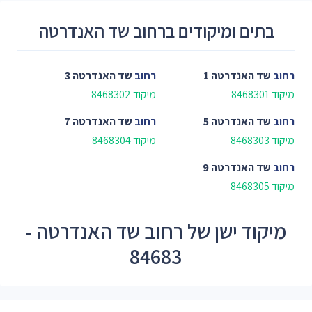
בתים ומיקודים ברחוב שד האנדרטה
רחוב
שד האנדרטה 1
רחוב
שד האנדרטה 3
מיקוד 8468301
מיקוד 8468302
רחוב
שד האנדרטה 5
רחוב
שד האנדרטה 7
מיקוד 8468303
מיקוד 8468304
רחוב
שד האנדרטה 9
מיקוד 8468305
מיקוד ישן של רחוב שד האנדרטה -
84683