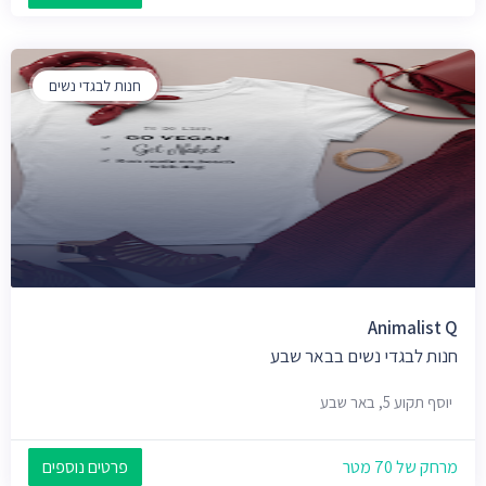
חנות לבגדי נשים
Animalist Q
חנות לבגדי נשים בבאר שבע
יוסף תקוע 5, באר שבע
מרחק של 70 מטר
פרטים נוספים