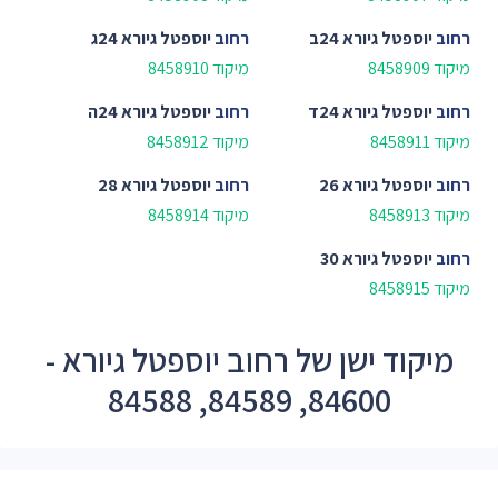
רחוב
יוספטל גיורא 24ב
רחוב
יוספטל גיורא 24ג
מיקוד 8458909
מיקוד 8458910
רחוב
יוספטל גיורא 24ד
רחוב
יוספטל גיורא 24ה
מיקוד 8458911
מיקוד 8458912
רחוב
יוספטל גיורא 26
רחוב
יוספטל גיורא 28
מיקוד 8458913
מיקוד 8458914
רחוב
יוספטל גיורא 30
מיקוד 8458915
מיקוד ישן של רחוב יוספטל גיורא -
84600, 84589, 84588