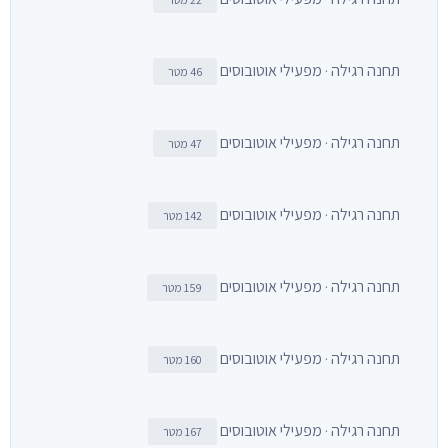
תחנה רגילה · מפעילי אוטובוסים
46 מטר
תחנה רגילה · מפעילי אוטובוסים
47 מטר
תחנה רגילה · מפעילי אוטובוסים
142 מטר
תחנה רגילה · מפעילי אוטובוסים
159 מטר
תחנה רגילה · מפעילי אוטובוסים
160 מטר
תחנה רגילה · מפעילי אוטובוסים
167 מטר