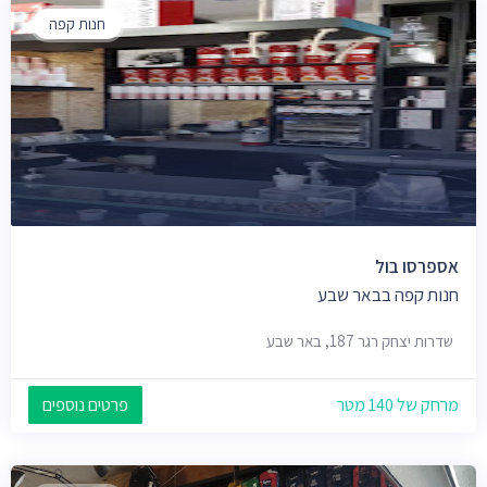
חנות קפה
אספרסו בול
חנות קפה בבאר שבע
שדרות יצחק רגר 187, באר שבע
מרחק של 140 מטר
פרטים נוספים