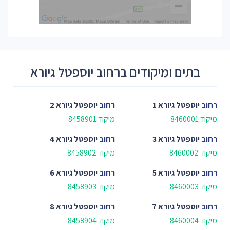
בתים ומיקודים ברחוב יוספטל גיורא
רחוב
יוספטל גיורא 1
רחוב
יוספטל גיורא 2
מיקוד 8460001
מיקוד 8458901
רחוב
יוספטל גיורא 3
רחוב
יוספטל גיורא 4
מיקוד 8460002
מיקוד 8458902
רחוב
יוספטל גיורא 5
רחוב
יוספטל גיורא 6
מיקוד 8460003
מיקוד 8458903
רחוב
יוספטל גיורא 7
רחוב
יוספטל גיורא 8
מיקוד 8460004
מיקוד 8458904