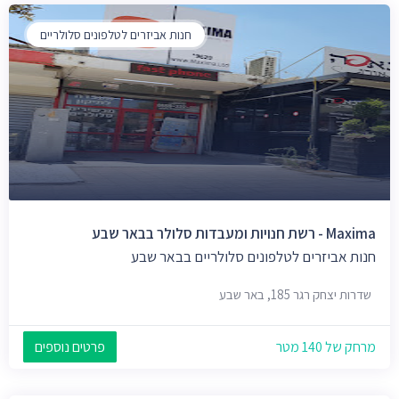
חנות אביזרים לטלפונים סלולריים
Maxima - רשת חנויות ומעבדות סלולר בבאר שבע
חנות אביזרים לטלפונים סלולריים בבאר שבע
שדרות יצחק רגר 185, באר שבע
מרחק של 140 מטר
פרטים נוספים