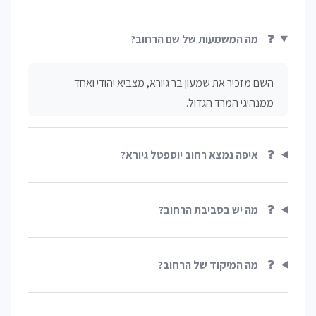
❓
מה המשמעות של שם הרחוב?
השם מזכיר את שמעון בר גיורא, מצביא יהודי ואחד
ממנהיגי המרד הגדול.
❓
איפה נמצא רחוב יוספטל גיורא?
❓
מה יש בסביבת הרחוב?
❓
מה המיקוד של הרחוב?