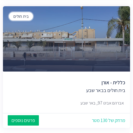
בית חולים
כללית - אורן
בית חולים בבאר שבע
אברהם אבינו 97, באר שבע
מרחק של 130 מטר
פרטים נוספים