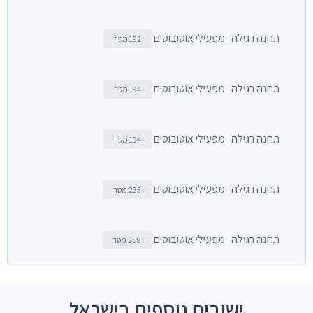
תחנה רגילה · מפעילי אוטובוסים
192 מטר
תחנה רגילה · מפעילי אוטובוסים
194 מטר
תחנה רגילה · מפעילי אוטובוסים
194 מטר
תחנה רגילה · מפעילי אוטובוסים
233 מטר
תחנה רגילה · מפעילי אוטובוסים
259 מטר
ישובים נוספים בישראל