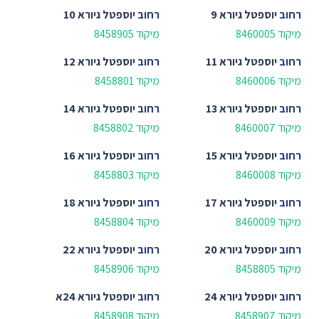
רחוב
יוספטל גיורא 9
רחוב
יוספטל גיורא 10
מיקוד 8460005
מיקוד 8458905
רחוב
יוספטל גיורא 11
רחוב
יוספטל גיורא 12
מיקוד 8460006
מיקוד 8458801
רחוב
יוספטל גיורא 13
רחוב
יוספטל גיורא 14
מיקוד 8460007
מיקוד 8458802
רחוב
יוספטל גיורא 15
רחוב
יוספטל גיורא 16
מיקוד 8460008
מיקוד 8458803
רחוב
יוספטל גיורא 17
רחוב
יוספטל גיורא 18
מיקוד 8460009
מיקוד 8458804
רחוב
יוספטל גיורא 20
רחוב
יוספטל גיורא 22
מיקוד 8458805
מיקוד 8458906
רחוב
יוספטל גיורא 24
רחוב
יוספטל גיורא 24א
מיקוד 8458907
מיקוד 8458908