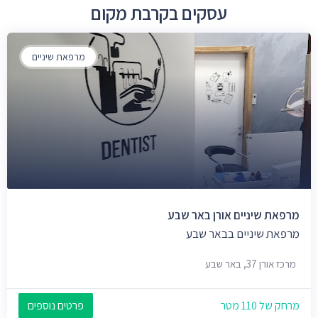
עסקים בקרבת מקום
מרפאת שיניים
מרפאת שיניים אורן באר שבע
מרפאת שיניים בבאר שבע
מרכז אורן 37, באר שבע
מרחק של 110 מטר
פרטים נוספים