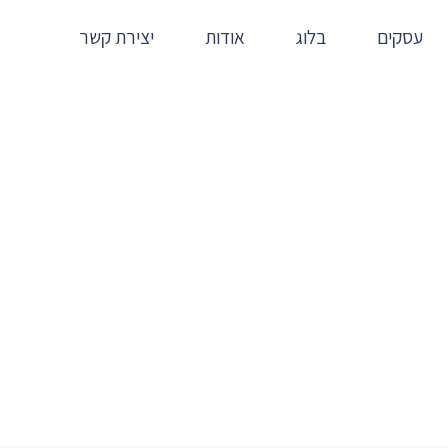
עסקים
בלוג
אודות
יצירת קשר