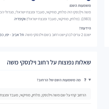
משמעות השם:
משה וילֶנסקי היה מלחין, מוזיקאי, מעבד ומנצח ישראלי, מגדולי 
(1983). (מלחין, מוזיקאי, מעבד ומנצח ישראלי)
ווקיפדיה
הידעת?
ישנם 2 ערים לבהן ישנו רחוב בשם וילנסקי משה:
תל אביב - יפו
,
כפ
שאלות נפוצות על רחוב וילנסקי משה
❓
מה משמעות השם של הרחוב?
הרחוב קרוי על שם משה וילנסקי, מלחין, מוזיקאי, מעבד ומנצח