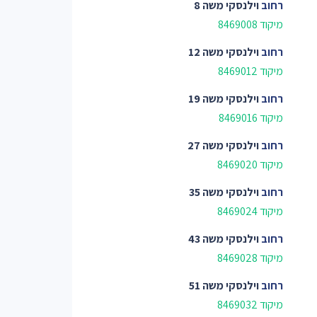
רחוב
וילנסקי משה 8
מיקוד 8469008
רחוב
וילנסקי משה 12
מיקוד 8469012
רחוב
וילנסקי משה 19
מיקוד 8469016
רחוב
וילנסקי משה 27
מיקוד 8469020
רחוב
וילנסקי משה 35
מיקוד 8469024
רחוב
וילנסקי משה 43
מיקוד 8469028
רחוב
וילנסקי משה 51
מיקוד 8469032