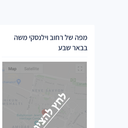
מפה של רחוב וילנסקי משה
בבאר שבע