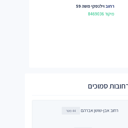
רחוב
וילנסקי משה 59
מיקוד 8469036
חובות סמוכים
רחוב אבן-שושן אברהם
44 מטר