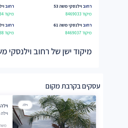
רחוב
וילנסקי משה 53
רחוב
ויל
מיקוד 8469033
מיקוד 8469034
רחוב
וילנסקי משה 61
רחוב
ויל
מיקוד 8469037
מיקוד 8469038
מיקוד ישן של רחוב וילנסקי משה - 0
עסקים בקרבת מקום
וילה
וילה
וילה
משה וילנ