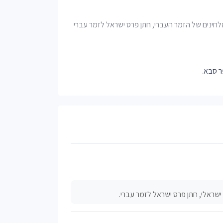
המלחינים של הזמר העברי, חתן פרס ישראל לזמר עברי
ר סבא
.
 ישראלי, חתן פרס ישראל לזמר עברי.