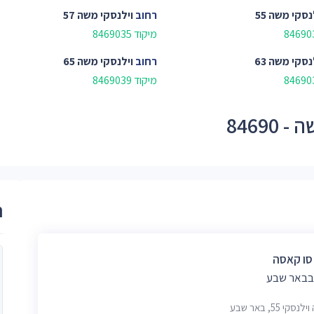
נסקי משה 55
רחוב
וילנסקי משה 57
מיקוד 8469035
נסקי משה 63
רחוב
וילנסקי משה 65
מיקוד 8469039
8469
ר
 סו קאסה
 בבאר שבע
סקי 55, באר שבע