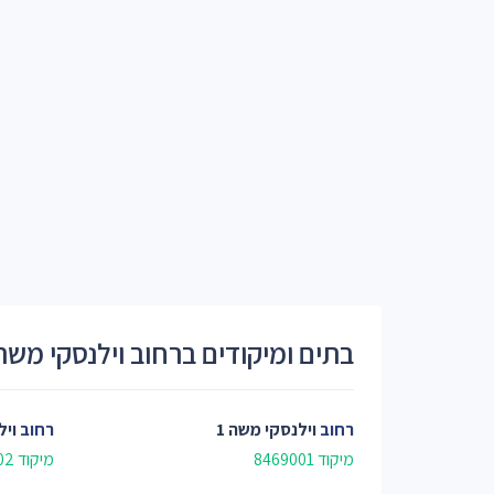
בתים ומיקודים ברחוב וילנסקי משה
רחוב
וילנסקי משה 1
רחוב
ויל
מיקוד 8469001
מיקוד 8469002