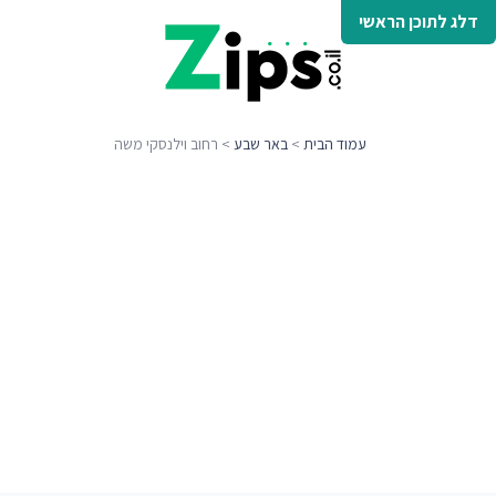
דלג לתוכן הראשי
עמוד הבית
>
באר שבע
> רחוב וילנסקי משה