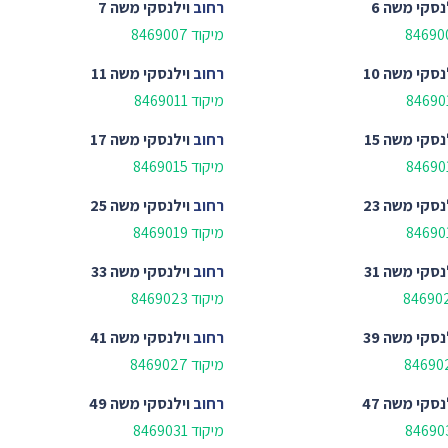
נסקי משה 6
רחוב
וילנסקי משה 7
מיקוד 8469007
נסקי משה 10
רחוב
וילנסקי משה 11
מיקוד 8469011
נסקי משה 15
רחוב
וילנסקי משה 17
מיקוד 8469015
נסקי משה 23
רחוב
וילנסקי משה 25
מיקוד 8469019
נסקי משה 31
רחוב
וילנסקי משה 33
מיקוד 8469023
נסקי משה 39
רחוב
וילנסקי משה 41
מיקוד 8469027
נסקי משה 47
רחוב
וילנסקי משה 49
מיקוד 8469031