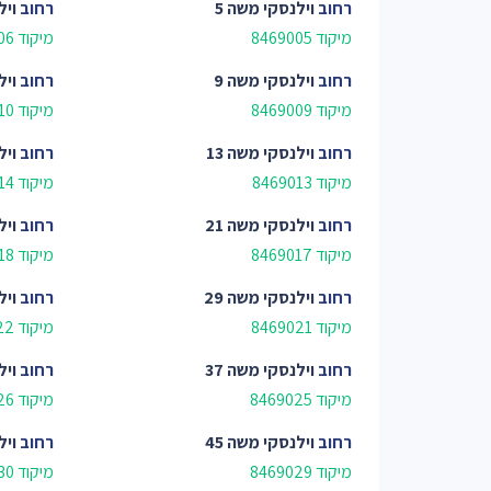
רחוב
וילנסקי משה 5
רחוב
ויל
מיקוד 8469005
מיקוד 8469006
רחוב
וילנסקי משה 9
רחוב
ויל
מיקוד 8469009
מיקוד 8469010
רחוב
וילנסקי משה 13
רחוב
ויל
מיקוד 8469013
מיקוד 8469014
רחוב
וילנסקי משה 21
רחוב
ויל
מיקוד 8469017
מיקוד 8469018
רחוב
וילנסקי משה 29
רחוב
ויל
מיקוד 8469021
מיקוד 8469022
רחוב
וילנסקי משה 37
רחוב
ויל
מיקוד 8469025
מיקוד 8469026
רחוב
וילנסקי משה 45
רחוב
ויל
מיקוד 8469029
מיקוד 8469030