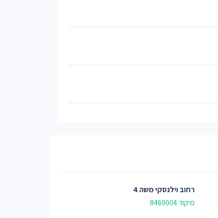
רחוב
וילנסקי משה 4
מיקוד 8469004