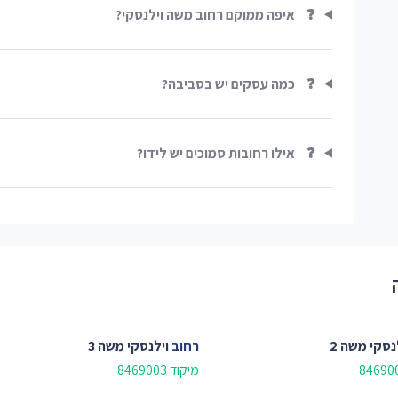
❓
איפה ממוקם רחוב משה וילנסקי?
❓
כמה עסקים יש בסביבה?
❓
אילו רחובות סמוכים יש לידו?
נסקי משה 2
רחוב
וילנסקי משה 3
מיקוד 8469003