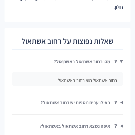
חולון
.
שאלות נפוצות על רחוב אשתאול
❓
מהו רחוב אשתאול באשתאול?
רחוב אשתאול הוא רחוב באשתאול
❓
באילו ערים נוספות יש רחוב אשתאול?
❓
איפה נמצא רחוב אשתאול באשתאול?