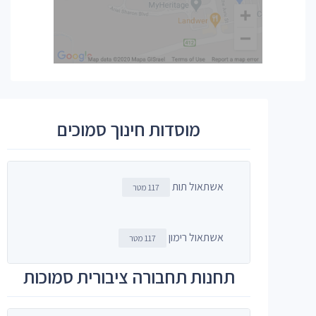
מוסדות חינוך סמוכים
אשתאול תות
117 מטר
אשתאול רימון
117 מטר
תחנות תחבורה ציבורית סמוכות