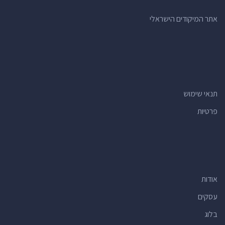
אתר המיקודים הישראלי
תנאי שימוש
פרטיות
אודות
עסקים
בלוג