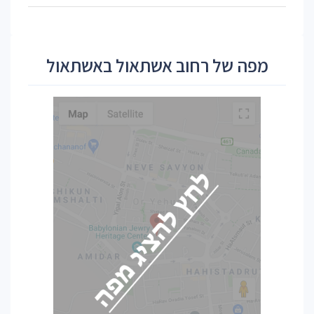
מפה של רחוב אשתאול באשתאול