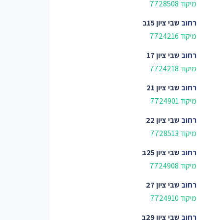
מיקוד 7728508
רחוב
שבי ציון 15ב
מיקוד 7724216
רחוב
שבי ציון 17
מיקוד 7724218
רחוב
שבי ציון 21
מיקוד 7724901
רחוב
שבי ציון 22
מיקוד 7728513
רחוב
שבי ציון 25ב
מיקוד 7724908
רחוב
שבי ציון 27
מיקוד 7724910
רחוב
שבי ציון 29ב