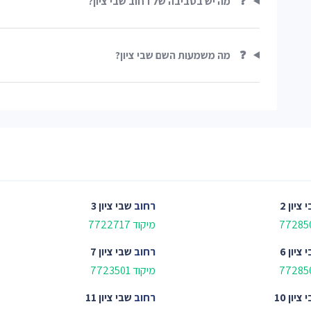
❓
מה יש בסביבה של רחוב שבי ציון?
❓
מה משמעות השם שבי ציון?
 ציון 2
רחוב
שבי ציון 3
מיקוד 7722717
 ציון 6
רחוב
שבי ציון 7
מיקוד 7723501
ציון 10
רחוב
שבי ציון 11