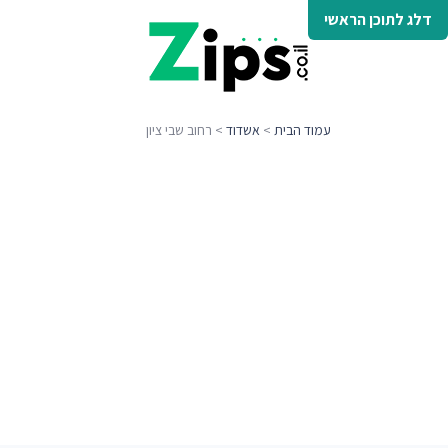
דלג לתוכן הראשי
עמוד הבית
>
אשדוד
> רחוב שבי ציון