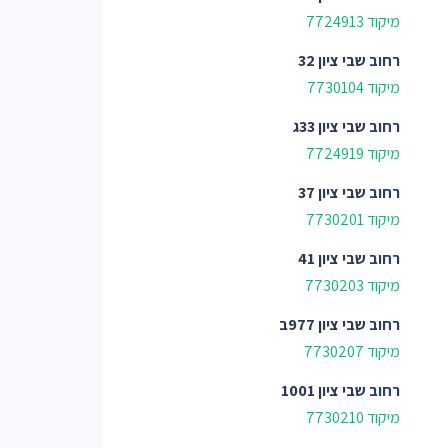
מיקוד 7724913
רחוב
שבי ציון 32
מיקוד 7730104
רחוב
שבי ציון 33ג
מיקוד 7724919
רחוב
שבי ציון 37
מיקוד 7730201
רחוב
שבי ציון 41
מיקוד 7730203
רחוב
שבי ציון 977ב
מיקוד 7730207
רחוב
שבי ציון 1001
מיקוד 7730210