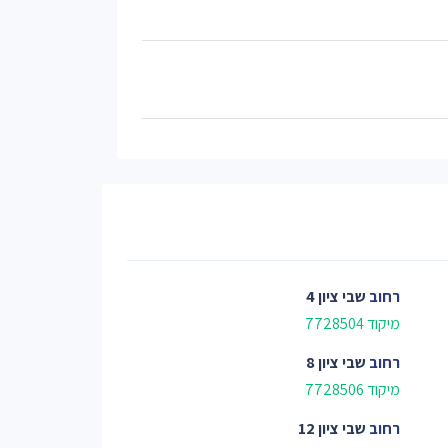
רחוב
שבי ציון 4
מיקוד 7728504
רחוב
שבי ציון 8
מיקוד 7728506
רחוב
שבי ציון 12