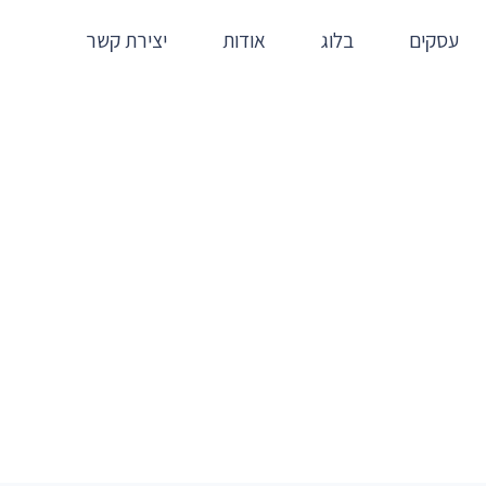
עסקים
בלוג
אודות
יצירת קשר