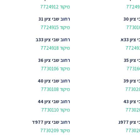
מיקוד 7724912
ציון 30
רחוב
שבי ציון 31
מיקוד 7724915
ציון 33א
רחוב
שבי ציון 33ב
מיקוד 7724918
ציון 35
רחוב
שבי ציון 36
מיקוד 7730106
ציון 39
רחוב
שבי ציון 40
מיקוד 7730108
ציון 43
רחוב
שבי ציון 44
מיקוד 7730110
ציון 977ג
רחוב
שבי ציון 977ד
מיקוד 7730209