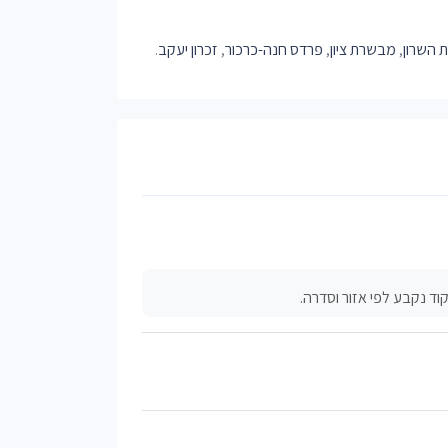
 השרון
,
מבשרת ציון
,
פרדס חנה-כרכור
,
זכרון יעקב
.
ד נקבע לפי אזור וסדרה.