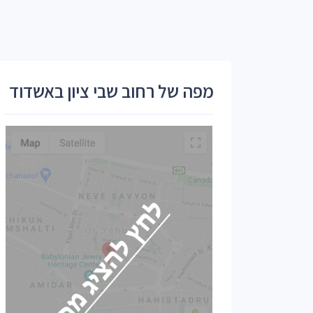
מפה של רחוב שבי ציון באשדוד