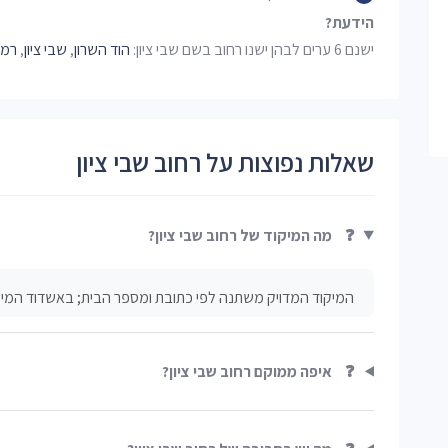
הידעת?
ישנם 6 ערים לבהן ישנו רחוב בשם שבי ציון:
הוד השרון
,
שבי ציון
,
רמת
שאלות נפוצות על רחוב שבי ציון
❓
מה המיקוד של רחוב שבי ציון?
המיקוד המדויק משתנה לפי כתובת ומספר הבית; באשדוד המיקו
❓
איפה ממוקם רחוב שבי ציון?