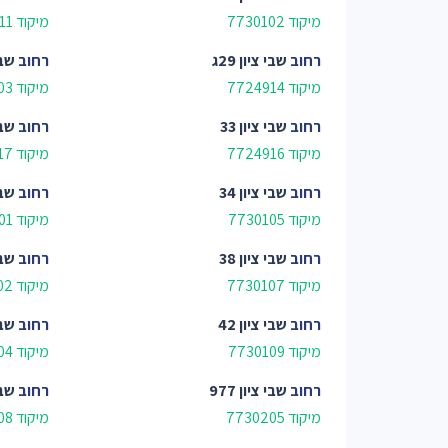
מיקוד 7730102
מיקוד 7724911
רחוב
שבי ציון 29ג
רחוב
שבי 
מיקוד 7724914
מיקוד 7730103
רחוב
שבי ציון 33
רחוב
שבי 
מיקוד 7724916
מיקוד 7724917
רחוב
שבי ציון 34
רחוב
שבי 
מיקוד 7730105
מיקוד 7731601
רחוב
שבי ציון 38
רחוב
שבי 
מיקוד 7730107
מיקוד 7730202
רחוב
שבי ציון 42
רחוב
שבי 
מיקוד 7730109
מיקוד 7730204
רחוב
שבי ציון 977
רחוב
שבי 
מיקוד 7730205
מיקוד 7730208