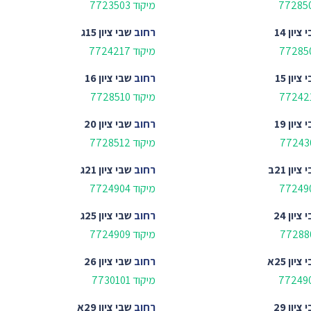
מיקוד 7723503
ציון 14
רחוב
שבי ציון 15ג
מיקוד 7724217
ציון 15
רחוב
שבי ציון 16
מיקוד 7728510
ציון 19
רחוב
שבי ציון 20
מיקוד 7728512
ציון 21ב
רחוב
שבי ציון 21ג
מיקוד 7724904
ציון 24
רחוב
שבי ציון 25ג
מיקוד 7724909
ציון 25א
רחוב
שבי ציון 26
מיקוד 7730101
ציון 29
רחוב
שבי ציון 29א