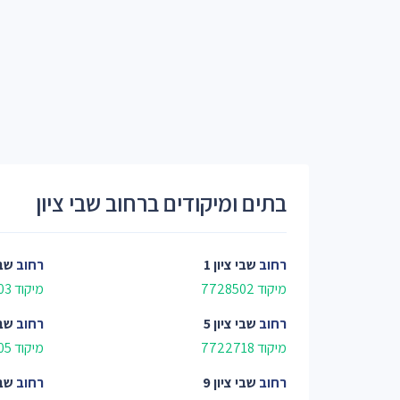
בתים ומיקודים ברחוב שבי ציון
רחוב
שבי ציון 1
רחוב
שבי
מיקוד 7728502
מיקוד 7728503
רחוב
שבי ציון 5
רחוב
שבי
מיקוד 7722718
מיקוד 7728505
רחוב
שבי ציון 9
רחוב
שבי 