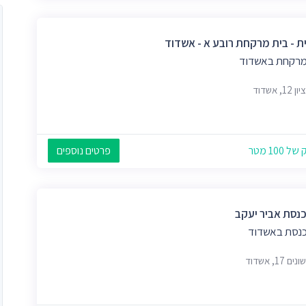
ת - בית מרקחת רובע א - אשדוד
מרקחת באשדוד
1, אשדוד
 100 מטר
פרטים נוספים
כנסת אביר יעקב
כנסת באשדוד
 17, אשדוד