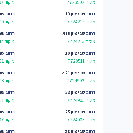
מיקוד 7723502
מיקוד 7728507
רחוב
שבי ציון 13
רחוב
שבי 
מיקוד 7724213
מיקוד 7728509
רחוב
שבי ציון 15א
רחוב
שבי 
מיקוד 7724215
מיקוד 7724214
רחוב
שבי ציון 18
רחוב
שבי 
מיקוד 7728511
מיקוד 7724301
רחוב
שבי ציון 21א
רחוב
שבי 
מיקוד 7724902
מיקוד 7724903
רחוב
שבי ציון 23
רחוב
שבי 
מיקוד 7724905
מיקוד 7728801
רחוב
שבי ציון 25
רחוב
שבי 
מיקוד 7724906
מיקוד 7724907
רחוב
שבי ציון 28
רחוב
שבי 