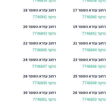
מיקוד 7746838
מיקוד 7746839
רחוב
עזרא הסופר 17
רחוב
עזרא הסופר 18
מיקוד 7746840
מיקוד 7746841
רחוב
עזרא הסופר 19
רחוב
עזרא הסופר 20
מיקוד 7746842
מיקוד 7746843
רחוב
עזרא הסופר 21
רחוב
עזרא הסופר 22
מיקוד 7746844
מיקוד 7746845
רחוב
עזרא הסופר 23
רחוב
עזרא הסופר 24
מיקוד 7746846
מיקוד 7746847
רחוב
עזרא הסופר 25
רחוב
עזרא הסופר 26
מיקוד 7746848
מיקוד 7746849
רחוב
עזרא הסופר 28
רחוב
עזרא הסופר 30
מיקוד 7746850
מיקוד 7746851