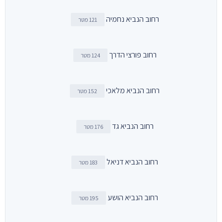
רחוב הנביא נחמיה
121 מטר
רחוב פורצי הדרך
124 מטר
רחוב הנביא מלאכי
152 מטר
רחוב הנביא גד
176 מטר
רחוב הנביא דניאל
183 מטר
רחוב הנביא הושע
195 מטר