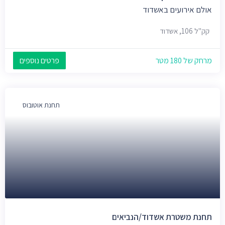
אולם אירועים באשדוד
קק"ל 106, אשדוד
מרחק של 180 מטר
פרטים נוספים
תחנת אוטובוס
תחנת משטרת אשדוד/הנביאים