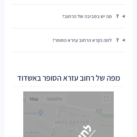
❓
מה יש בסביבה של הרחוב?
❓
למה נקרא הרחוב עזרא הסופר?
מפה של רחוב עזרא הסופר באשדוד