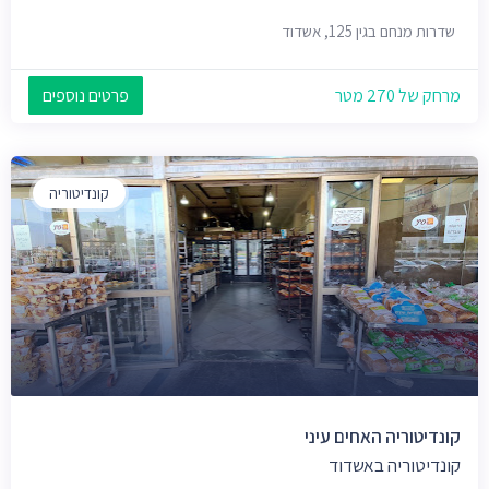
שדרות מנחם בגין 125, אשדוד
מרחק של 270 מטר
פרטים נוספים
קונדיטוריה
קונדיטוריה האחים עיני
קונדיטוריה באשדוד