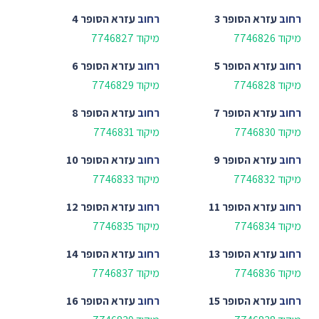
רחוב
עזרא הסופר 3
רחוב
עזרא הסופר 4
מיקוד 7746826
מיקוד 7746827
רחוב
עזרא הסופר 5
רחוב
עזרא הסופר 6
מיקוד 7746828
מיקוד 7746829
רחוב
עזרא הסופר 7
רחוב
עזרא הסופר 8
מיקוד 7746830
מיקוד 7746831
רחוב
עזרא הסופר 9
רחוב
עזרא הסופר 10
מיקוד 7746832
מיקוד 7746833
רחוב
עזרא הסופר 11
רחוב
עזרא הסופר 12
מיקוד 7746834
מיקוד 7746835
רחוב
עזרא הסופר 13
רחוב
עזרא הסופר 14
מיקוד 7746836
מיקוד 7746837
רחוב
עזרא הסופר 15
רחוב
עזרא הסופר 16