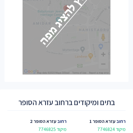
בתים ומיקודים ברחוב עזרא הסופר
רחוב
עזרא הסופר 1
רחוב
עזרא הסופר 2
מיקוד 7746824
מיקוד 7746825