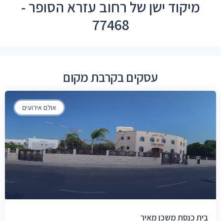
מיקוד ישן של רחוב עזרא הסופר -
77468
עסקים בקרבת מקום
אולם אירועים
בית כנסת משכן מאיר