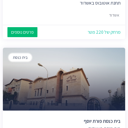
תחנת אוטובוס באשדוד
אשדוד
מרחק של 220 מטר
פרטים נוספים
בית כנסת
בית כנסת פורת יוסף