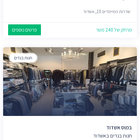
שדרות המייסדים 10, אשדוד
מרחק של 240 מטר
פרטים נוספים
חנות בגדים
במוס אשדוד
חנות בגדים באשדוד