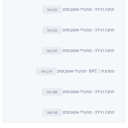
תחנה רגילה · מפעילי אוטובוסים
212 מטר
תחנה רגילה · מפעילי אוטובוסים
212 מטר
תחנה רגילה · מפעילי אוטובוסים
237 מטר
מטרונית / BRT · מפעילי אוטובוסים
276 מטר
תחנה רגילה · מפעילי אוטובוסים
285 מטר
תחנה רגילה · מפעילי אוטובוסים
310 מטר