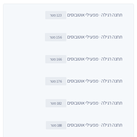
תחנה רגילה · מפעילי אוטובוסים
123 מטר
תחנה רגילה · מפעילי אוטובוסים
156 מטר
תחנה רגילה · מפעילי אוטובוסים
166 מטר
תחנה רגילה · מפעילי אוטובוסים
176 מטר
תחנה רגילה · מפעילי אוטובוסים
182 מטר
תחנה רגילה · מפעילי אוטובוסים
188 מטר