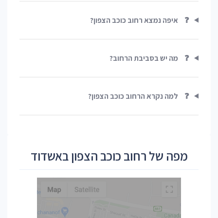
❓
איפה נמצא רחוב כוכב הצפון?
❓
מה יש בסביבת הרחוב?
❓
למה נקרא הרחוב כוכב הצפון?
מפה של רחוב כוכב הצפון באשדוד