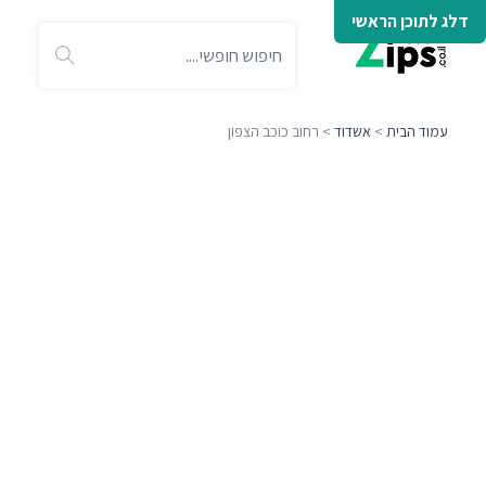
דלג לתוכן הראשי
עמוד הבית
>
אשדוד
> רחוב כוכב הצפון