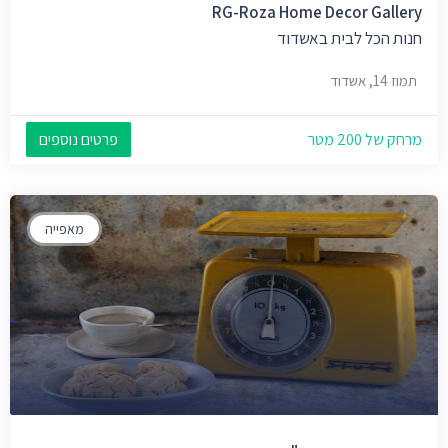
RG-Roza Home Decor Gallery
חנות הכל לבית באשדוד
תמוז 14, אשדוד
מרחק של 200 מטר
פרטים נוספים
מאפייה