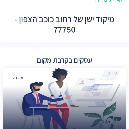
מיקוד 7775013
מיקוד ישן של רחוב כוכב הצפון -
77750
עסקים בקרבת מקום
מסעדה