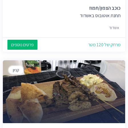
כוכב הצפון/תמוז
תחנת אוטובוס באשדוד
אשדוד
מרחק של 120 מטר
פרטים נוספים
קניון