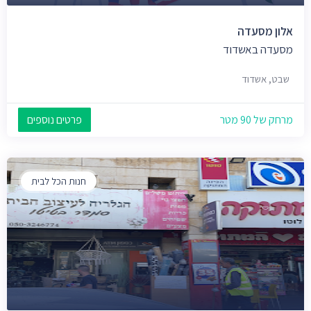
אלון מסעדה
מסעדה באשדוד
שבט, אשדוד
מרחק של 90 מטר
פרטים נוספים
חנות הכל לבית