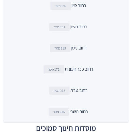
רחוב סיון
130 מטר
רחוב חשון
151 מטר
רחוב ניסן
163 מטר
רחוב ככר העונות
172 מטר
רחוב טבת
192 מטר
רחוב תשרי
196 מטר
מוסדות חינוך סמוכים