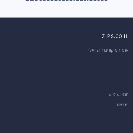
ZIPS.CO.IL
אתר המיקודים הישראלי
תנאי שימוש
פרטיות