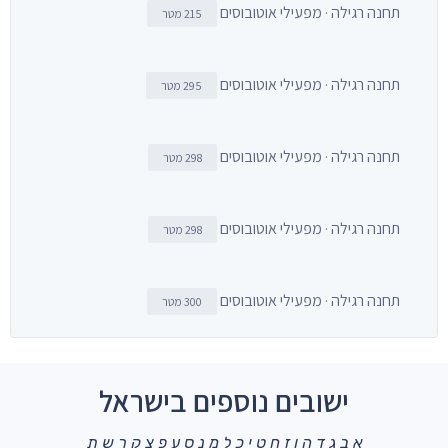
תחנה רגילה · מפעילי אוטובוסים
215 מטר
תחנה רגילה · מפעילי אוטובוסים
295 מטר
תחנה רגילה · מפעילי אוטובוסים
298 מטר
תחנה רגילה · מפעילי אוטובוסים
298 מטר
תחנה רגילה · מפעילי אוטובוסים
300 מטר
ישובים נוספים בישראל
א
ב
ג
ד
ה
ו
ז
ח
ט
י
כ
ל
מ
נ
ס
ע
פ
צ
ק
ר
ש
ת