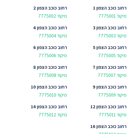
רחוב
כוכב הצפון 1
רחוב
כוכב הצפון 2
מיקוד 7775001
מיקוד 7775002
רחוב
כוכב הצפון 3
רחוב
כוכב הצפון 4
מיקוד 7775003
מיקוד 7775004
רחוב
כוכב הצפון 5
רחוב
כוכב הצפון 6
מיקוד 7775005
מיקוד 7775006
רחוב
כוכב הצפון 7
רחוב
כוכב הצפון 8
מיקוד 7775007
מיקוד 7775008
רחוב
כוכב הצפון 9
רחוב
כוכב הצפון 10
מיקוד 7775009
מיקוד 7775010
רחוב
כוכב הצפון 12
רחוב
כוכב הצפון 14
מיקוד 7775011
מיקוד 7775012
רחוב
כוכב הצפון 16