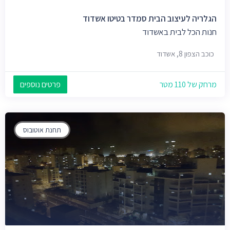
הגלריה לעיצוב הבית סמדר בטיטו אשדוד
חנות הכל לבית באשדוד
כוכב הצפון 8, אשדוד
מרחק של 110 מטר
פרטים נוספים
תחנת אוטובוס