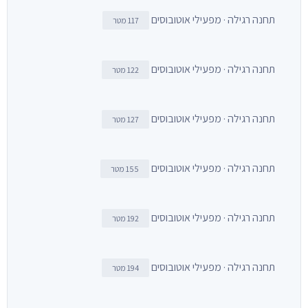
תחנה רגילה · מפעילי אוטובוסים
117 מטר
תחנה רגילה · מפעילי אוטובוסים
122 מטר
תחנה רגילה · מפעילי אוטובוסים
127 מטר
תחנה רגילה · מפעילי אוטובוסים
155 מטר
תחנה רגילה · מפעילי אוטובוסים
192 מטר
תחנה רגילה · מפעילי אוטובוסים
194 מטר