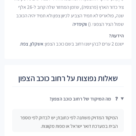
ציר כדור הארץ (פרצסיה), שזמן המחזור שלה קרוב ל-26 אלף
שנה, פולאריס לא תמיד הצביע לכיוון צפון ולא תמיד יהיה הכוכב
שמול הציר הצפוני. ()
ווקיפדיה
הידעת?
ישנם 2 ערים לבהן ישנו רחוב בשם כוכב הצפון:
אשקלון
,
צפת
.
שאלות נפוצות על רחוב כוכב הצפון
❓
מה המיקוד של רחוב כוכב הצפון?
המיקוד המדויק משתנה לפי כתובת; יש לבדוק לפי מספר
הבית במערכת דואר ישראל או מפות מקוונות.