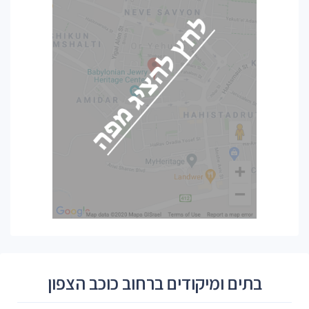
בתים ומיקודים ברחוב כוכב הצפון