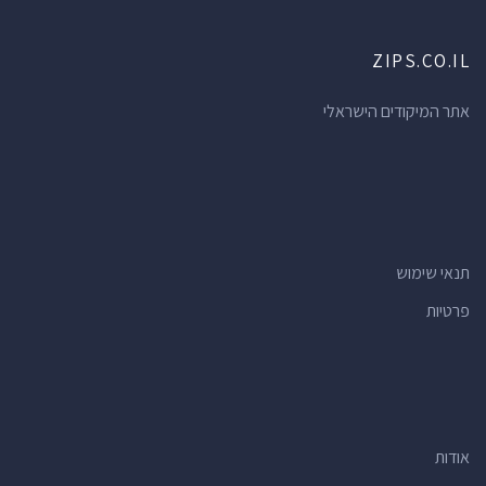
ZIPS.CO.IL
אתר המיקודים הישראלי
תנאי שימוש
פרטיות
אודות