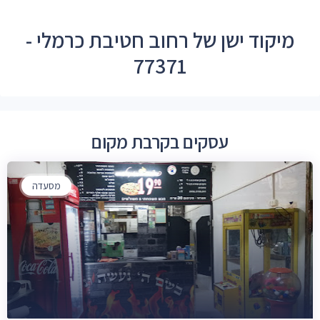
מיקוד ישן של רחוב חטיבת כרמלי -
77371
עסקים בקרבת מקום
מסעדה