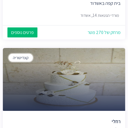
בית קפה באשדוד
מורדי הגטאות 14, אשדוד
מרחק של 270 מטר
פרטים נוספים
קונדיטוריה
רחלי