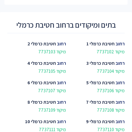
בתים ומיקודים ברחוב חטיבת כרמלי
רחוב
חטיבת כרמלי 1
רחוב
חטיבת כרמלי 2
מיקוד 7737102
מיקוד 7737103
רחוב
חטיבת כרמלי 3
רחוב
חטיבת כרמלי 4
מיקוד 7737104
מיקוד 7737105
רחוב
חטיבת כרמלי 5
רחוב
חטיבת כרמלי 6
מיקוד 7737106
מיקוד 7737107
רחוב
חטיבת כרמלי 7
רחוב
חטיבת כרמלי 8
מיקוד 7737108
מיקוד 7737109
רחוב
חטיבת כרמלי 9
רחוב
חטיבת כרמלי 10
מיקוד 7737110
מיקוד 7737111