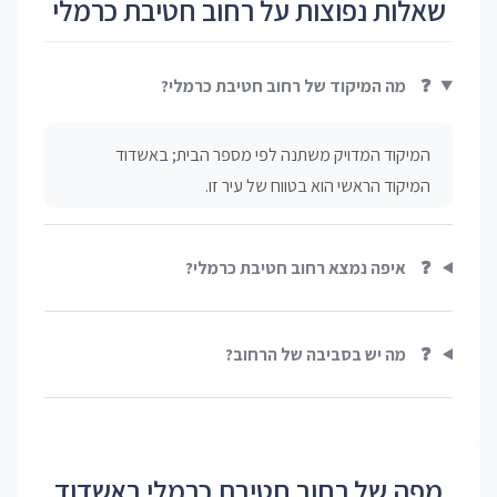
שאלות נפוצות על רחוב חטיבת כרמלי
❓
מה המיקוד של רחוב חטיבת כרמלי?
המיקוד המדויק משתנה לפי מספר הבית; באשדוד
המיקוד הראשי הוא בטווח של עיר זו.
❓
איפה נמצא רחוב חטיבת כרמלי?
❓
מה יש בסביבה של הרחוב?
מפה של רחוב חטיבת כרמלי באשדוד