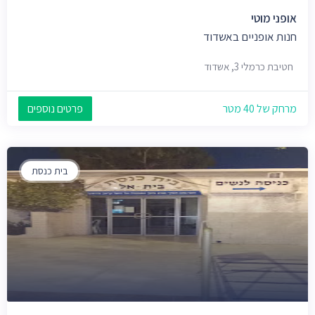
אופני מוטי
חנות אופניים באשדוד
חטיבת כרמלי 3, אשדוד
מרחק של 40 מטר
פרטים נוספים
בית כנסת