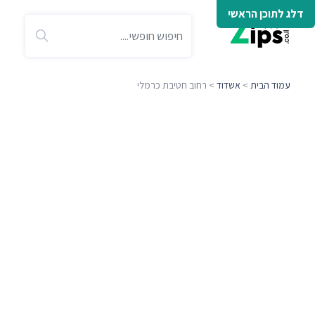
דלג לתוכן הראשי
עמוד הבית
>
אשדוד
> רחוב חטיבת כרמלי