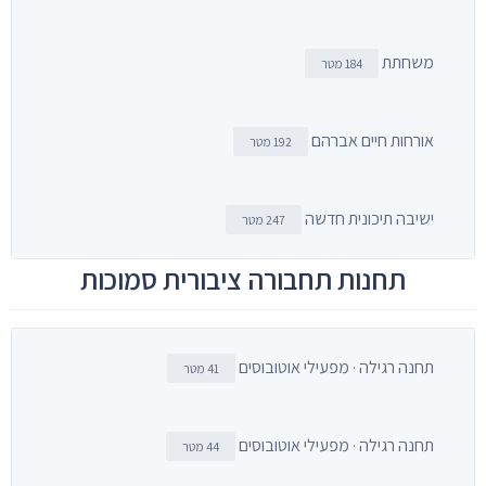
משחתת
184 מטר
אורחות חיים אברהם
192 מטר
ישיבה תיכונית חדשה
247 מטר
תחנות תחבורה ציבורית סמוכות
תחנה רגילה · מפעילי אוטובוסים
41 מטר
תחנה רגילה · מפעילי אוטובוסים
44 מטר