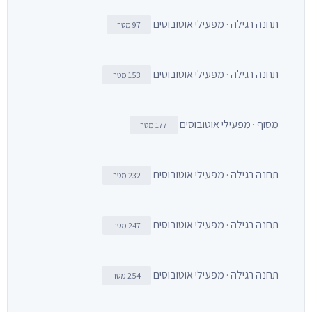
תחנה רגילה · מפעילי אוטובוסים
97 מטר
תחנה רגילה · מפעילי אוטובוסים
153 מטר
מסוף · מפעילי אוטובוסים
177 מטר
תחנה רגילה · מפעילי אוטובוסים
232 מטר
תחנה רגילה · מפעילי אוטובוסים
247 מטר
תחנה רגילה · מפעילי אוטובוסים
254 מטר