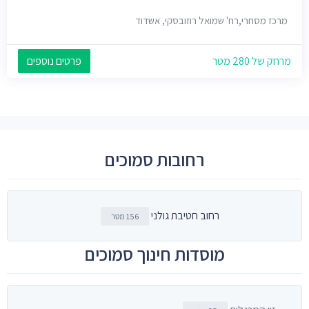
מרכז מסחרי,רח' שמואל רוזובסקי, אשדוד
מרחק של 280 מטר
פרטים נוספים
רחובות סמוכים
רחוב חטיבת גולני
156 מטר
מוסדות חינוך סמוכים