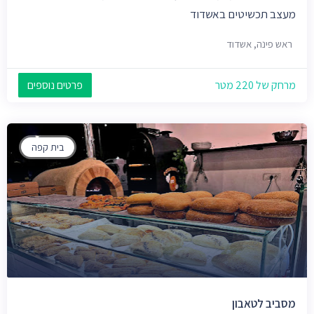
מעצב תכשיטים באשדוד
ראש פינה, אשדוד
מרחק של 220 מטר
פרטים נוספים
בית קפה
מסביב לטאבון