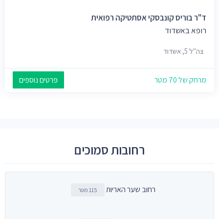
ד"ר בוריס קונבסקי אסתטיקה רפואית
רופא באשדוד
צה"ל 5, אשדוד
מרחק של 70 מטר
פרטים נוספים
רחובות סמוכים
רחוב שער האריות
115 מטר