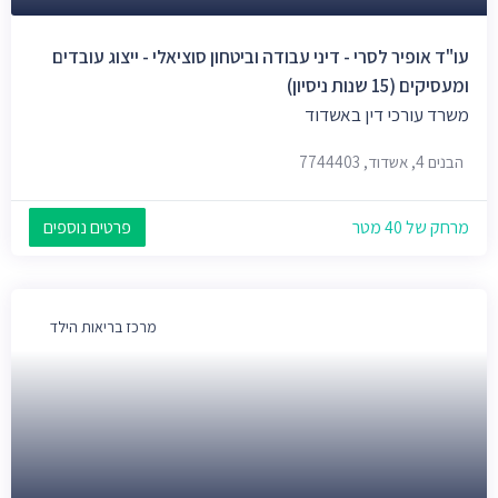
עו"ד אופיר לסרי - דיני עבודה וביטחון סוציאלי - ייצוג עובדים
ומעסיקים (15 שנות ניסיון)
משרד עורכי דין באשדוד
הבנים 4, אשדוד, 7744403
מרחק של 40 מטר
פרטים נוספים
מרכז בריאות הילד