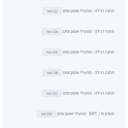
תחנה רגילה · מפעילי אוטובוסים
212 מטר
תחנה רגילה · מפעילי אוטובוסים
224 מטר
תחנה רגילה · מפעילי אוטובוסים
235 מטר
תחנה רגילה · מפעילי אוטובוסים
238 מטר
תחנה רגילה · מפעילי אוטובוסים
253 מטר
מטרונית / BRT · מפעילי אוטובוסים
263 מטר