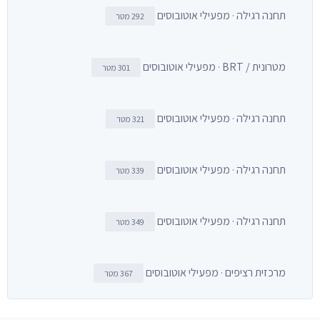
תחנה רגילה · מפעילי אוטובוסים
292 מטר
מטרונית / BRT · מפעילי אוטובוסים
301 מטר
תחנה רגילה · מפעילי אוטובוסים
321 מטר
תחנה רגילה · מפעילי אוטובוסים
339 מטר
תחנה רגילה · מפעילי אוטובוסים
349 מטר
מרכזית רציפים · מפעילי אוטובוסים
367 מטר