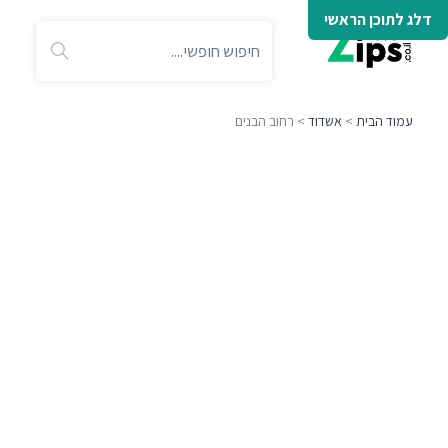
דלג לתוכן הראשי
עמוד הבית
>
אשדוד
> רחוב הבנים