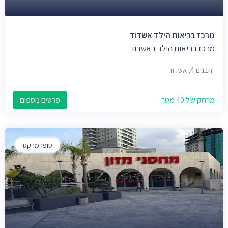
מרכז בריאות הילד אשדוד
מרכז בריאות הילד באשדוד
הבנים 4, אשדוד
מרחק של 40 מטר
פרטים נוספים
סופרמרקט