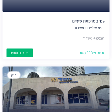
שנהב מרפאת שיניים
רופא שיניים באשדוד
הבנים 4, אשדוד
מרחק של 30 מטר
פרטים נוספים
בנק