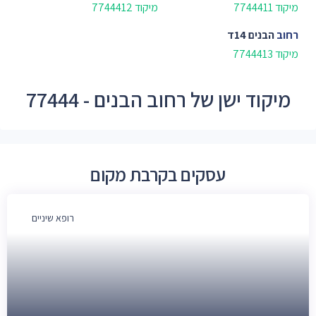
מיקוד 7744411
מיקוד 7744412
רחוב
הבנים 14ד
מיקוד 7744413
מיקוד ישן של רחוב הבנים - 77444
עסקים בקרבת מקום
רופא שיניים