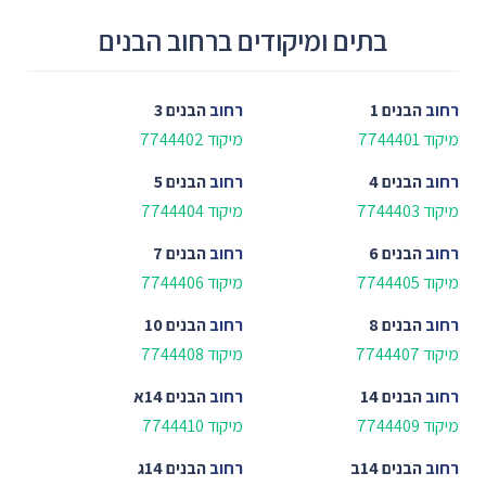
בתים ומיקודים ברחוב הבנים
רחוב
הבנים 1
רחוב
הבנים 3
מיקוד 7744401
מיקוד 7744402
רחוב
הבנים 4
רחוב
הבנים 5
מיקוד 7744403
מיקוד 7744404
רחוב
הבנים 6
רחוב
הבנים 7
מיקוד 7744405
מיקוד 7744406
רחוב
הבנים 8
רחוב
הבנים 10
מיקוד 7744407
מיקוד 7744408
רחוב
הבנים 14
רחוב
הבנים 14א
מיקוד 7744409
מיקוד 7744410
רחוב
הבנים 14ב
רחוב
הבנים 14ג