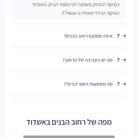
המיקוד המדויק משתנה לפי מספר הבית; באשדוד
המיקוד הכללי מתחיל ב-774xxx.
❓
איפה ממוקם רחוב הבנים?
❓
מה יש בסביבה של הרחוב?
❓
מה משמעות השם 'הבים'?
מפה של רחוב הבנים באשדוד