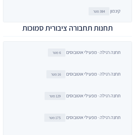
קינמון
384 מטר
תחנות תחבורה ציבורית סמוכות
תחנה רגילה · מפעילי אוטובוסים
6 מטר
תחנה רגילה · מפעילי אוטובוסים
16 מטר
תחנה רגילה · מפעילי אוטובוסים
129 מטר
תחנה רגילה · מפעילי אוטובוסים
175 מטר