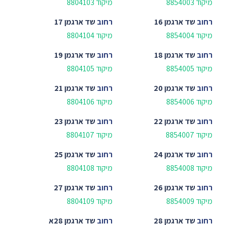
מיקוד 8854003
מיקוד 8804103
רחוב
שד ארגמן 16
רחוב
שד ארגמן 17
מיקוד 8854004
מיקוד 8804104
רחוב
שד ארגמן 18
רחוב
שד ארגמן 19
מיקוד 8854005
מיקוד 8804105
רחוב
שד ארגמן 20
רחוב
שד ארגמן 21
מיקוד 8854006
מיקוד 8804106
רחוב
שד ארגמן 22
רחוב
שד ארגמן 23
מיקוד 8854007
מיקוד 8804107
רחוב
שד ארגמן 24
רחוב
שד ארגמן 25
מיקוד 8854008
מיקוד 8804108
רחוב
שד ארגמן 26
רחוב
שד ארגמן 27
מיקוד 8854009
מיקוד 8804109
רחוב
שד ארגמן 28
רחוב
שד ארגמן 28א