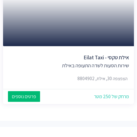
אילת טקסי - Eilat Taxi
שירות הסעות לשדה התעופה באילת
הצפצפה 30, אילת, 8804902
מרחק של 250 מטר
פרטים נוספים