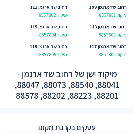
רחוב
שד ארגמן 109
רחוב
שד ארגמן 111
מיקוד 8857801
מיקוד 8857802
רחוב
שד ארגמן 113
רחוב
שד ארגמן 115
מיקוד 8857803
מיקוד 8857804
רחוב
שד ארגמן 117
רחוב
שד ארגמן 119
מיקוד 8857805
מיקוד 8857806
מיקוד ישן של רחוב שד ארגמן -
88041, 88540, 88073, 88047,
88201, 88223, 88202, 88578
עסקים בקרבת מקום