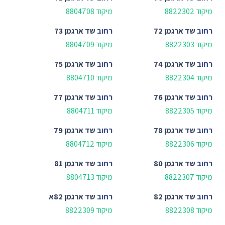
מיקוד 8822302
מיקוד 8804708
רחוב
שד ארגמן 72
רחוב
שד ארגמן 73
מיקוד 8822303
מיקוד 8804709
רחוב
שד ארגמן 74
רחוב
שד ארגמן 75
מיקוד 8822304
מיקוד 8804710
רחוב
שד ארגמן 76
רחוב
שד ארגמן 77
מיקוד 8822305
מיקוד 8804711
רחוב
שד ארגמן 78
רחוב
שד ארגמן 79
מיקוד 8822306
מיקוד 8804712
רחוב
שד ארגמן 80
רחוב
שד ארגמן 81
מיקוד 8822307
מיקוד 8804713
רחוב
שד ארגמן 82
רחוב
שד ארגמן 82א
מיקוד 8822308
מיקוד 8822309