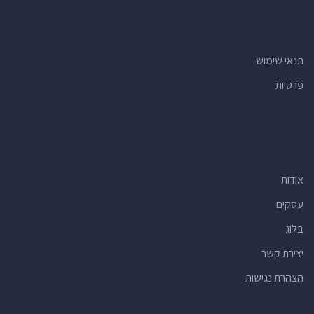
תנאי שימוש
פרטיות
אודות
עסקים
בלוג
יצירת קשר
הצהרת נגישות