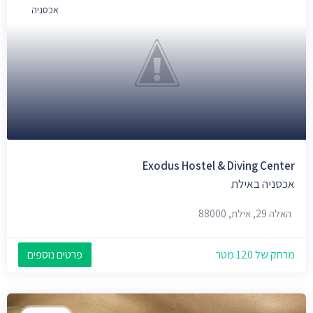
אכסניה
Exodus Hostel & Diving Center
אכסניה באילת
האלה 29, אילת, 88000
מרחק של 120 מטר
פרטים נוספים