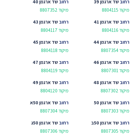
רחוב
שד ארגמן 39
רחוב
שד ארגמן 40
מיקוד 8804115
מיקוד 8807352
רחוב
שד ארגמן 41
רחוב
שד ארגמן 43
מיקוד 8804116
מיקוד 8804117
רחוב
שד ארגמן 44
רחוב
שד ארגמן 45
מיקוד 8807354
מיקוד 8804118
רחוב
שד ארגמן 46
רחוב
שד ארגמן 47
מיקוד 8807301
מיקוד 8804119
רחוב
שד ארגמן 48
רחוב
שד ארגמן 49
מיקוד 8807302
מיקוד 8804120
רחוב
שד ארגמן 50
רחוב
שד ארגמן 50א
מיקוד 8807303
מיקוד 8807304
רחוב
שד ארגמן 50ב
רחוב
שד ארגמן 50ג
מיקוד 8807305
מיקוד 8807306