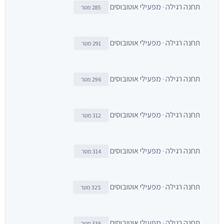
תחנה רגילה · מפעילי אוטובוסים
285 מטר
תחנה רגילה · מפעילי אוטובוסים
291 מטר
תחנה רגילה · מפעילי אוטובוסים
296 מטר
תחנה רגילה · מפעילי אוטובוסים
312 מטר
תחנה רגילה · מפעילי אוטובוסים
314 מטר
תחנה רגילה · מפעילי אוטובוסים
325 מטר
תחנה רגילה · מפעילי אוטובוסים
336 מטר