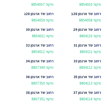
מיקוד 8854010
מיקוד 8854057
רחוב
שד ארגמן 28ב
רחוב
שד ארגמן 28ג
מיקוד 8854058
מיקוד 8854059
רחוב
שד ארגמן 29
רחוב
שד ארגמן 30
מיקוד 8804110
מיקוד 8854011
רחוב
שד ארגמן 31
רחוב
שד ארגמן 32
מיקוד 8804111
מיקוד 8854012
רחוב
שד ארגמן 33
רחוב
שד ארגמן 34
מיקוד 8804112
מיקוד 8807349
רחוב
שד ארגמן 35
רחוב
שד ארגמן 36
מיקוד 8804113
מיקוד 8807350
רחוב
שד ארגמן 37
רחוב
שד ארגמן 38
מיקוד 8804114
מיקוד 8807351