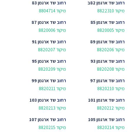
רחוב
שד ארגמן 82ב
רחוב
שד ארגמן 83
מיקוד 8822310
מיקוד 8804714
רחוב
שד ארגמן 85
רחוב
שד ארגמן 87
מיקוד 8820005
מיקוד 8820006
רחוב
שד ארגמן 89
רחוב
שד ארגמן 91
מיקוד 8820206
מיקוד 8820207
רחוב
שד ארגמן 93
רחוב
שד ארגמן 95
מיקוד 8820208
מיקוד 8820209
רחוב
שד ארגמן 97
רחוב
שד ארגמן 99
מיקוד 8820210
מיקוד 8820211
רחוב
שד ארגמן 101
רחוב
שד ארגמן 103
מיקוד 8820212
מיקוד 8820213
רחוב
שד ארגמן 105
רחוב
שד ארגמן 107
מיקוד 8820214
מיקוד 8820215