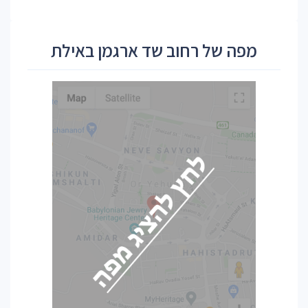
מפה של רחוב שד ארגמן באילת