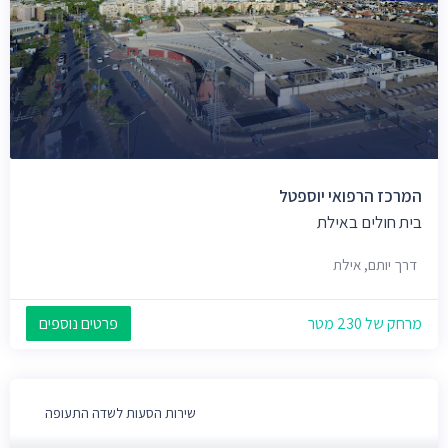
המרכז הרפואי יוספטל
בית חולים באילת
דרך יותם, אילת
מרחק של 230 מטר
פרטים נוספים
שירות הסעות לשדה התעופה