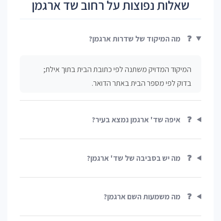
שאלות נפוצות על רחוב שד ארגמן
❓
מה המיקוד של שדרות ארגמן?
המיקוד המדויק משתנה לפי כתובת הבית בתוך אילת;
בדוק לפי מספר הבית באתר הדואר.
❓
איפה שד' ארגמן נמצא בעיר?
❓
מה יש בסביבה של שד' ארגמן?
❓
מה משמעות השם ארגמן?