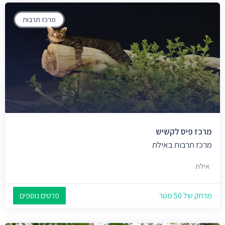
מרכז תרבות
מרכז פיס לקשיש
מרכז תרבות באילת
אילת
מרחק של 50 מטר
פרטים נוספים