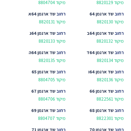
מיקוד 8820129
מיקוד 8804704
רחוב
שד ארגמן 64
רחוב
שד ארגמן 64א
מיקוד 8820130
מיקוד 8820131
רחוב
שד ארגמן 64ב
רחוב
שד ארגמן 64ג
מיקוד 8820132
מיקוד 8820133
רחוב
שד ארגמן 64ד
רחוב
שד ארגמן 64ה
מיקוד 8820134
מיקוד 8820135
רחוב
שד ארגמן 64ו
רחוב
שד ארגמן 65
מיקוד 8820136
מיקוד 8804705
רחוב
שד ארגמן 66
רחוב
שד ארגמן 67
מיקוד 8822561
מיקוד 8804706
רחוב
שד ארגמן 68
רחוב
שד ארגמן 69
מיקוד 8822301
מיקוד 8804707
רחוב
שד ארגמן 70
רחוב
שד ארגמן 71