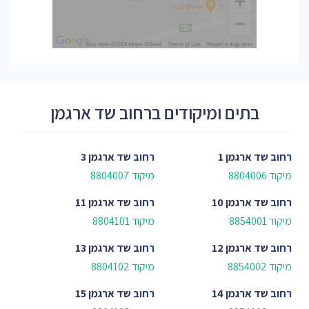
בתים ומיקודים ברחוב שד ארגמן
רחוב
שד ארגמן 1
רחוב
שד ארגמן 3
מיקוד 8804006
מיקוד 8804007
רחוב
שד ארגמן 10
רחוב
שד ארגמן 11
מיקוד 8854001
מיקוד 8804101
רחוב
שד ארגמן 12
רחוב
שד ארגמן 13
מיקוד 8854002
מיקוד 8804102
רחוב
שד ארגמן 14
רחוב
שד ארגמן 15