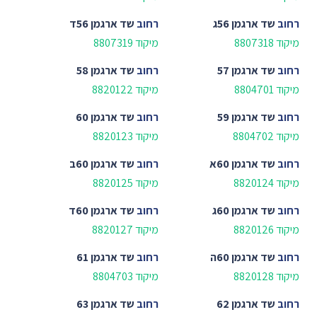
רחוב
שד ארגמן 56ג
רחוב
שד ארגמן 56ד
מיקוד 8807318
מיקוד 8807319
רחוב
שד ארגמן 57
רחוב
שד ארגמן 58
מיקוד 8804701
מיקוד 8820122
רחוב
שד ארגמן 59
רחוב
שד ארגמן 60
מיקוד 8804702
מיקוד 8820123
רחוב
שד ארגמן 60א
רחוב
שד ארגמן 60ב
מיקוד 8820124
מיקוד 8820125
רחוב
שד ארגמן 60ג
רחוב
שד ארגמן 60ד
מיקוד 8820126
מיקוד 8820127
רחוב
שד ארגמן 60ה
רחוב
שד ארגמן 61
מיקוד 8820128
מיקוד 8804703
רחוב
שד ארגמן 62
רחוב
שד ארגמן 63