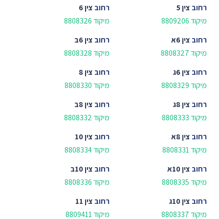
רחוב
צין 5
רחוב
צין 6
מיקוד 8809206
מיקוד 8808326
רחוב
צין 6א
רחוב
צין 6ב
מיקוד 8808327
מיקוד 8808328
רחוב
צין 6ג
רחוב
צין 8
מיקוד 8808329
מיקוד 8808330
רחוב
צין 8ג
רחוב
צין 8ב
מיקוד 8808333
מיקוד 8808332
רחוב
צין 8א
רחוב
צין 10
מיקוד 8808331
מיקוד 8808334
רחוב
צין 10א
רחוב
צין 10ב
מיקוד 8808335
מיקוד 8808336
רחוב
צין 10ג
רחוב
צין 11
מיקוד 8808337
מיקוד 8809411