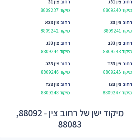
רחוב
צין 31ג
רחוב
צין 31
מיקוד 8809240
מיקוד 8809237
רחוב
צין 33
רחוב
צין 33א
מיקוד 8809241
מיקוד 8809242
רחוב
צין 33ב
רחוב
צין 33ג
מיקוד 8809243
מיקוד 8809244
רחוב
צין 33ד
רחוב
צין 33ה
מיקוד 8809245
מיקוד 8809246
רחוב
צין 33ו
רחוב
צין 33ז
מיקוד 8809247
מיקוד 8809248
מיקוד ישן של רחוב צין - 88092,
88083