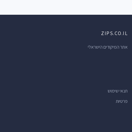
ZIPS.CO.IL
אתר המיקודים הישראלי
תנאי שימוש
פרטיות