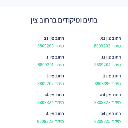
בתים ומיקודים ברחוב צין
רחוב
צין 1א
רחוב
צין 1ב
מיקוד 8809202
מיקוד 8809203
רחוב
צין 1ג
רחוב
צין 1
מיקוד 8809204
מיקוד 8809201
רחוב
צין 2
רחוב
צין 3
מיקוד 8808396
מיקוד 8809205
רחוב
צין 4א
רחוב
צין 4ב
מיקוד 8808323
מיקוד 8808324
רחוב
צין 4ג
רחוב
צין 4
מיקוד 8808325
מיקוד 8808322