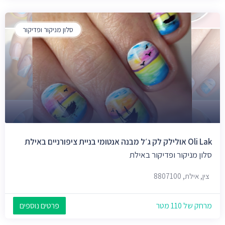
סלון מניקור ופדיקור
Oli Lak אולילק לק ג׳ל מבנה אנטומי בניית ציפורניים באילת
סלון מניקור ופדיקור באילת
צין, אילת, 8807100
מרחק של 110 מטר
פרטים נוספים