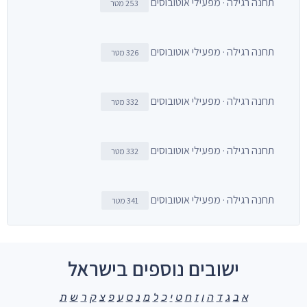
תחנה רגילה · מפעילי אוטובוסים
253 מטר
תחנה רגילה · מפעילי אוטובוסים
326 מטר
תחנה רגילה · מפעילי אוטובוסים
332 מטר
תחנה רגילה · מפעילי אוטובוסים
332 מטר
תחנה רגילה · מפעילי אוטובוסים
341 מטר
ישובים נוספים בישראל
א
ב
ג
ד
ה
ו
ז
ח
ט
י
כ
ל
מ
נ
ס
ע
פ
צ
ק
ר
ש
ת