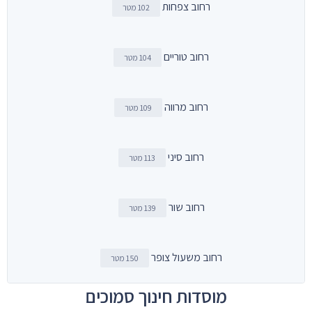
רחוב צפחות
102 מטר
רחוב טוריים
104 מטר
רחוב מרווה
109 מטר
רחוב סיני
113 מטר
רחוב שור
139 מטר
רחוב משעול צופר
150 מטר
מוסדות חינוך סמוכים