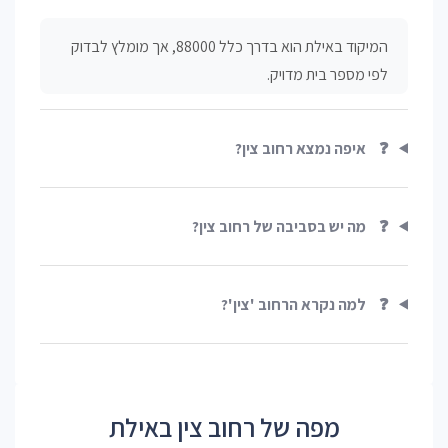
המיקוד באילת הוא בדרך כלל 88000, אך מומלץ לבדוק
לפי מספר בית מדויק.
❓
איפה נמצא רחוב צין?
❓
מה יש בסביבה של רחוב צין?
❓
למה נקרא הרחוב 'צין'?
מפה של רחוב צין באילת