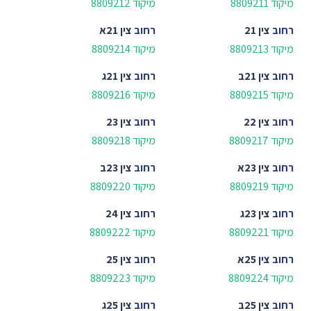
מיקוד 8809211
מיקוד 8809212
רחוב
צין 21
רחוב
צין 21א
מיקוד 8809213
מיקוד 8809214
רחוב
צין 21ב
רחוב
צין 21ג
מיקוד 8809215
מיקוד 8809216
רחוב
צין 22
רחוב
צין 23
מיקוד 8809217
מיקוד 8809218
רחוב
צין 23א
רחוב
צין 23ב
מיקוד 8809219
מיקוד 8809220
רחוב
צין 23ג
רחוב
צין 24
מיקוד 8809221
מיקוד 8809222
רחוב
צין 25א
רחוב
צין 25
מיקוד 8809224
מיקוד 8809223
רחוב
צין 25ב
רחוב
צין 25ג