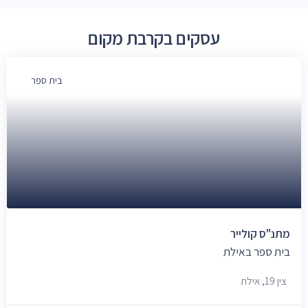
עסקים בקרבת מקום
בית ספר
מתנ"ס קולייר
בית ספר באילת
צין 19, אילת