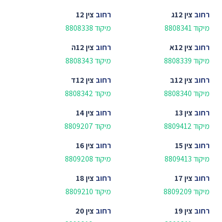
רחוב
צין 12ג
רחוב
צין 12
מיקוד 8808341
מיקוד 8808338
רחוב
צין 12א
רחוב
צין 12ה
מיקוד 8808339
מיקוד 8808343
רחוב
צין 12ב
רחוב
צין 12ד
מיקוד 8808340
מיקוד 8808342
רחוב
צין 13
רחוב
צין 14
מיקוד 8809412
מיקוד 8809207
רחוב
צין 15
רחוב
צין 16
מיקוד 8809413
מיקוד 8809208
רחוב
צין 17
רחוב
צין 18
מיקוד 8809209
מיקוד 8809210
רחוב
צין 19
רחוב
צין 20