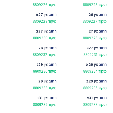
מיקוד 8809225
מיקוד 8809226
רחוב
צין 26
רחוב
צין 27א
מיקוד 8809227
מיקוד 8809229
רחוב
צין 27
רחוב
צין 27ב
מיקוד 8809228
מיקוד 8809230
רחוב
צין 27ג
רחוב
צין 28
מיקוד 8809231
מיקוד 8809232
רחוב
צין 29א
רחוב
צין 29ג
מיקוד 8809234
מיקוד 8809236
רחוב
צין 29ב
רחוב
צין 29
מיקוד 8809235
מיקוד 8809233
רחוב
צין 31א
רחוב
צין 31ב
מיקוד 8809238
מיקוד 8809239