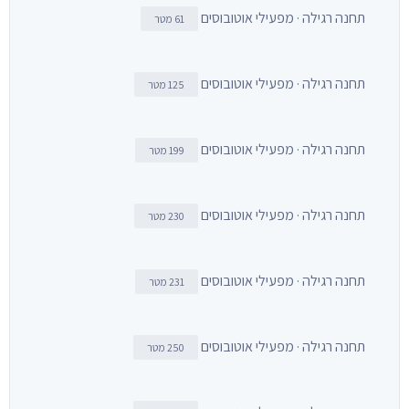
תחנה רגילה · מפעילי אוטובוסים
61 מטר
תחנה רגילה · מפעילי אוטובוסים
125 מטר
תחנה רגילה · מפעילי אוטובוסים
199 מטר
תחנה רגילה · מפעילי אוטובוסים
230 מטר
תחנה רגילה · מפעילי אוטובוסים
231 מטר
תחנה רגילה · מפעילי אוטובוסים
250 מטר