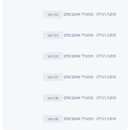
תחנה רגילה · מפעילי אוטובוסים
312 מטר
תחנה רגילה · מפעילי אוטובוסים
315 מטר
תחנה רגילה · מפעילי אוטובוסים
333 מטר
תחנה רגילה · מפעילי אוטובוסים
337 מטר
תחנה רגילה · מפעילי אוטובוסים
340 מטר
תחנה רגילה · מפעילי אוטובוסים
341 מטר