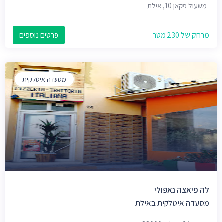
משעול פקאן 10, אילת
מרחק של 230 מטר
פרטים נוספים
מסעדה איטלקית
לה פיאצה נאפולי
מסעדה איטלקית באילת