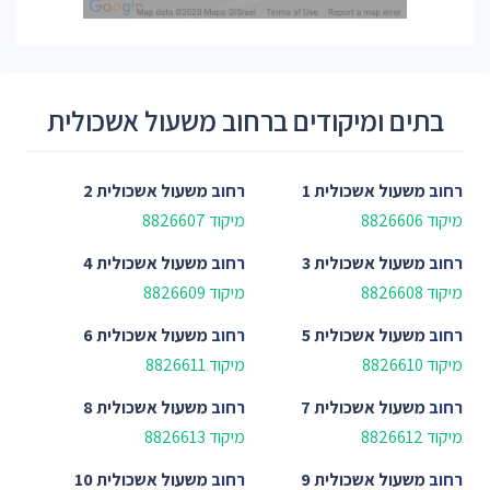
בתים ומיקודים ברחוב משעול אשכולית
רחוב
משעול אשכולית 1
רחוב
משעול אשכולית 2
מיקוד 8826606
מיקוד 8826607
רחוב
משעול אשכולית 3
רחוב
משעול אשכולית 4
מיקוד 8826608
מיקוד 8826609
רחוב
משעול אשכולית 5
רחוב
משעול אשכולית 6
מיקוד 8826610
מיקוד 8826611
רחוב
משעול אשכולית 7
רחוב
משעול אשכולית 8
מיקוד 8826612
מיקוד 8826613
רחוב
משעול אשכולית 9
רחוב
משעול אשכולית 10