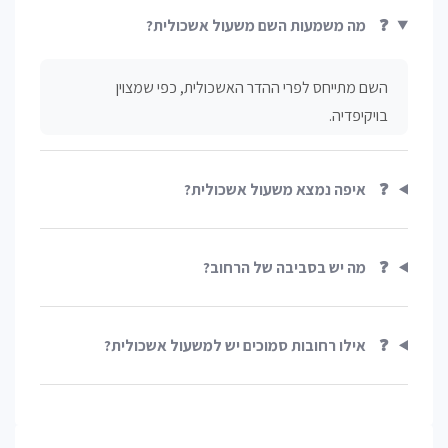
❓
מה משמעות השם משעול אשכולית?
השם מתייחס לפרי ההדר האשכולית, כפי שמצוין
בויקיפדיה.
❓
איפה נמצא משעול אשכולית?
❓
מה יש בסביבה של הרחוב?
❓
אילו רחובות סמוכים יש למשעול אשכולית?