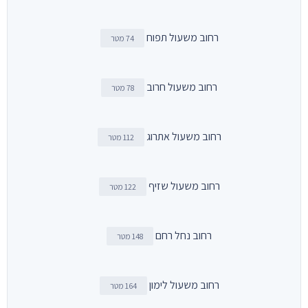
רחוב משעול תפוח
74 מטר
רחוב משעול חרוב
78 מטר
רחוב משעול אתרוג
112 מטר
רחוב משעול שזיף
122 מטר
רחוב נחל רחם
148 מטר
רחוב משעול לימון
164 מטר