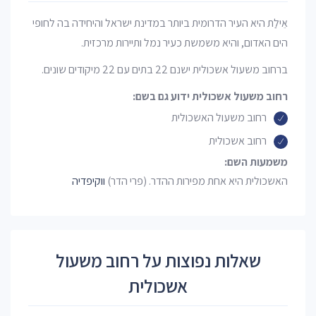
אֵילַת היא העיר הדרומית ביותר במדינת ישראל והיחידה בה לחופי
הים האדום, והיא משמשת כעיר נמל ותיירות מרכזית.
ברחוב משעול אשכולית ישנם 22 בתים עם 22 מיקודים שונים.
רחוב משעול אשכולית ידוע גם בשם:
רחוב משעול האשכולית
רחוב אשכולית
משמעות השם:
האשכולית היא אחת מפירות ההדר. (פרי הדר)
ווקיפדיה
שאלות נפוצות על רחוב משעול
אשכולית