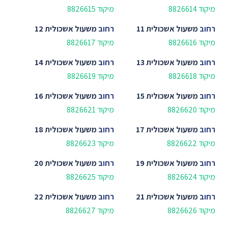
מיקוד 8826614
מיקוד 8826615
רחוב
משעול אשכולית 11
רחוב
משעול אשכולית 12
מיקוד 8826616
מיקוד 8826617
רחוב
משעול אשכולית 13
רחוב
משעול אשכולית 14
מיקוד 8826618
מיקוד 8826619
רחוב
משעול אשכולית 15
רחוב
משעול אשכולית 16
מיקוד 8826620
מיקוד 8826621
רחוב
משעול אשכולית 17
רחוב
משעול אשכולית 18
מיקוד 8826622
מיקוד 8826623
רחוב
משעול אשכולית 19
רחוב
משעול אשכולית 20
מיקוד 8826624
מיקוד 8826625
רחוב
משעול אשכולית 21
רחוב
משעול אשכולית 22
מיקוד 8826626
מיקוד 8826627