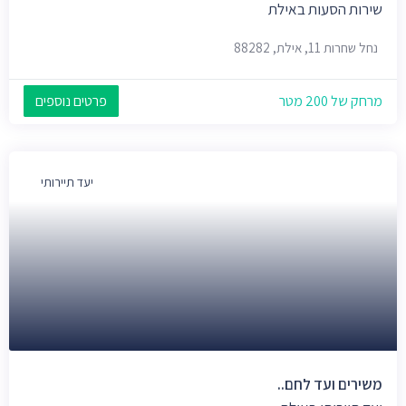
שירות הסעות באילת
נחל שחרות 11, אילת, 88282
מרחק של 200 מטר
פרטים נוספים
יעד תיירותי
משירים ועד לחם..