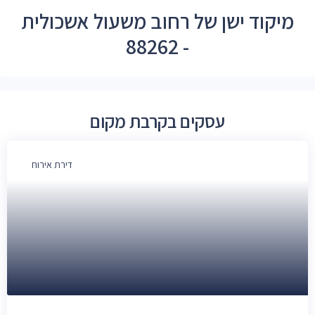
מיקוד ישן של רחוב משעול אשכולית
- 88262
עסקים בקרבת מקום
דירת אירוח