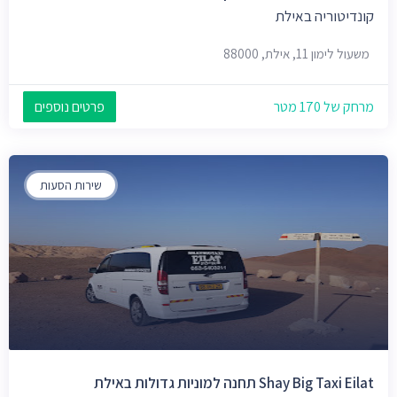
קונדיטוריה באילת
משעול לימון 11, אילת, 88000
מרחק של 170 מטר
פרטים נוספים
שירות הסעות
Shay Big Taxi Eilat תחנה למוניות גדולות באילת