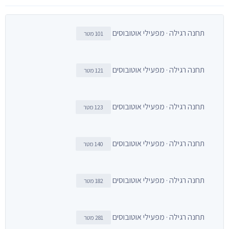
תחנה רגילה · מפעילי אוטובוסים
101 מטר
תחנה רגילה · מפעילי אוטובוסים
121 מטר
תחנה רגילה · מפעילי אוטובוסים
123 מטר
תחנה רגילה · מפעילי אוטובוסים
140 מטר
תחנה רגילה · מפעילי אוטובוסים
182 מטר
תחנה רגילה · מפעילי אוטובוסים
281 מטר